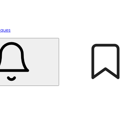
tiques