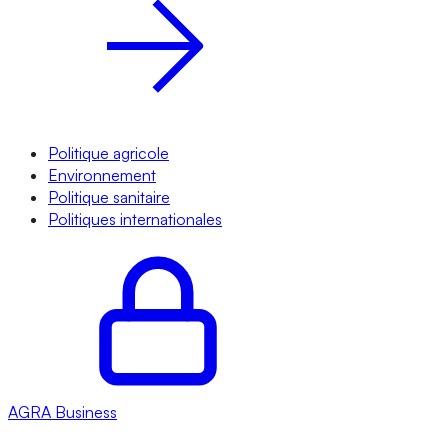
Politique agricole
Environnement
Politique sanitaire
Politiques internationales
AGRA
Business