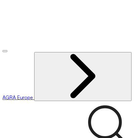
AGRA
Europe