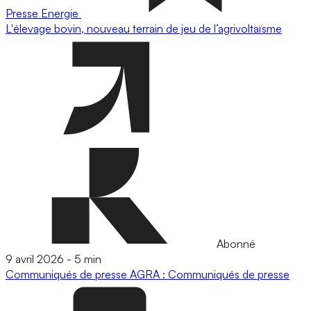
Presse
Energie
L'élevage bovin, nouveau terrain de jeu de l’agrivoltaïsme
Abonné
9 avril 2026
-
5 min
Communiqués de presse
AGRA : Communiqués de presse