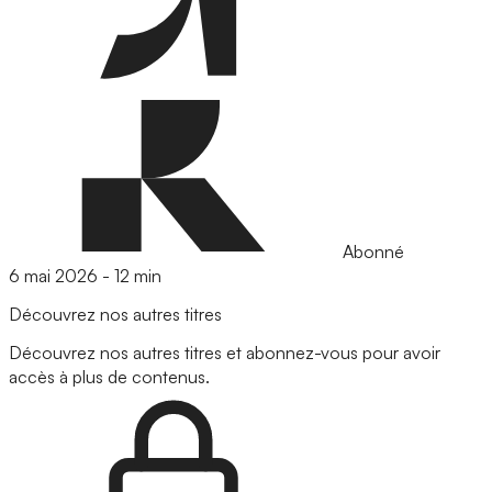
Abonné
6 mai 2026
-
12 min
Découvrez nos autres titres
Découvrez nos autres titres et abonnez-vous pour avoir
accès à plus de contenus.