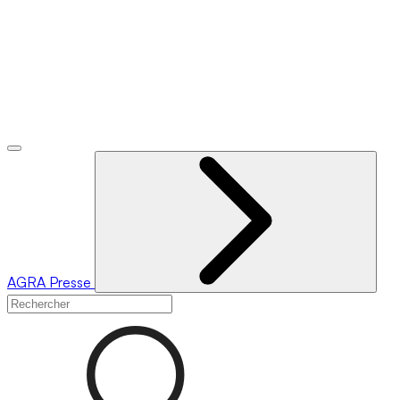
AGRA
Presse