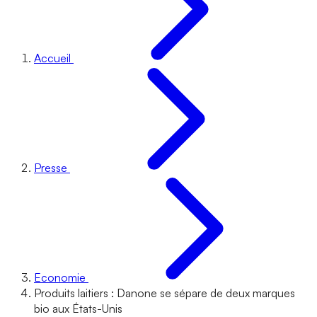
Accueil
Presse
Economie
Produits laitiers : Danone se sépare de deux marques
bio aux États-Unis