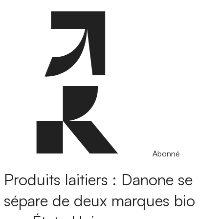
Abonné
Produits laitiers : Danone se
sépare de deux marques bio