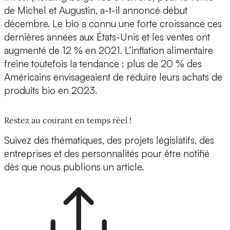
de Michel et Augustin, a-t-il annoncé début
décembre. Le bio a connu une forte croissance ces
dernières années aux États-Unis et les ventes ont
augmenté de 12 % en 2021. L’inflation alimentaire
freine toutefois la tendance : plus de 20 % des
Américains envisageaient de réduire leurs achats de
produits bio en 2023.
Restez au courant en temps réel !
Suivez des thématiques, des projets législatifs, des
entreprises et des personnalités pour être notifié
dès que nous publions un article.