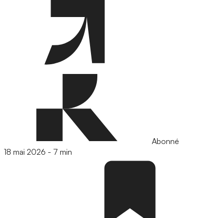
Abonné
18 mai 2026
-
7 min