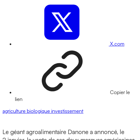
X.com
Copier le
lien
agriculture biologique
investissement
Le géant agroalimentaire Danone a annoncé, le