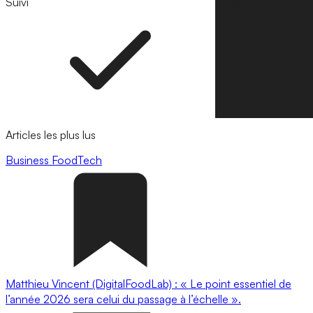
Suivi
Suivre
Articles les plus lus
Business
FoodTech
Matthieu Vincent (DigitalFoodLab) : « Le point essentiel de
l’année 2026 sera celui du passage à l’échelle ».