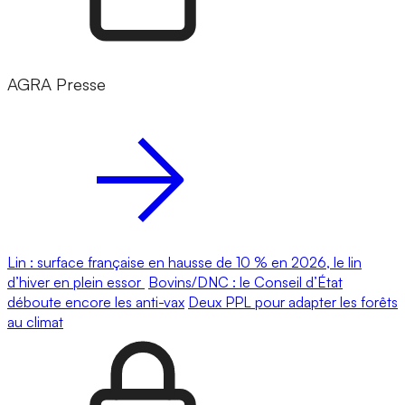
AGRA Presse
Lin : surface française en hausse de 10 % en 2026, le lin
d’hiver en plein essor
Bovins/DNC : le Conseil d’État
déboute encore les anti-vax
Deux PPL pour adapter les forêts
au climat