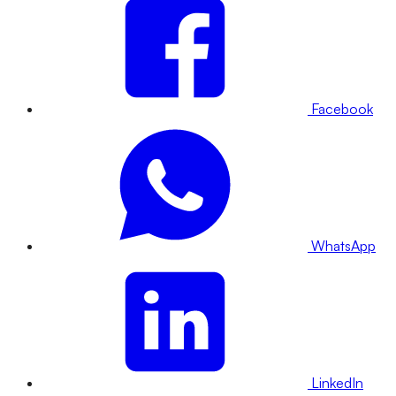
Facebook
WhatsApp
LinkedIn