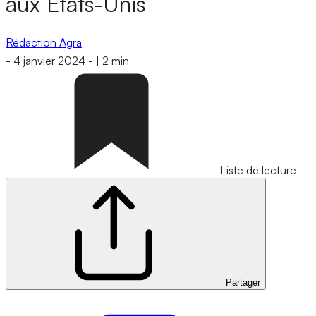
aux États-Unis
Rédaction Agra
-
4 janvier 2024
-
|
2 min
Liste de lecture
Partager