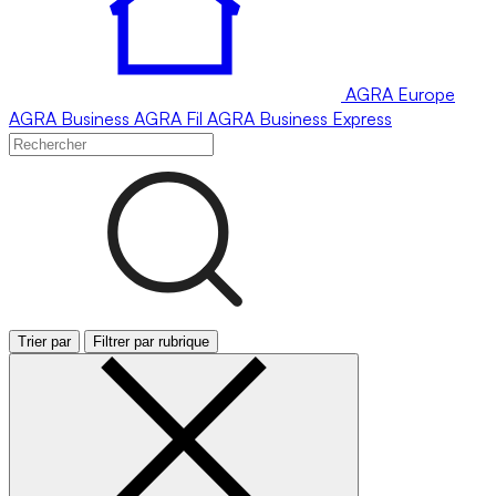
AGRA
Europe
AGRA
Business
AGRA
Fil
AGRA
Business Express
Trier par
Filtrer par rubrique