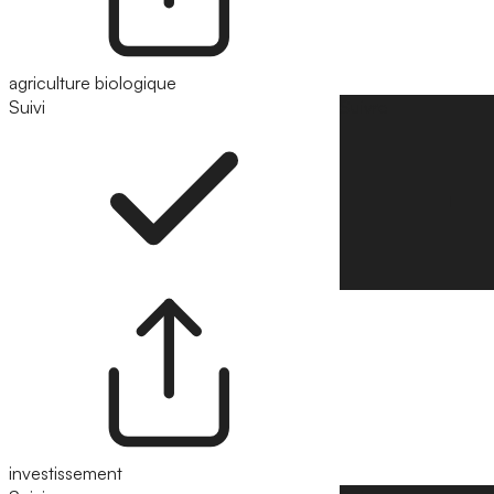
agriculture biologique
Suivi
Suivre
investissement