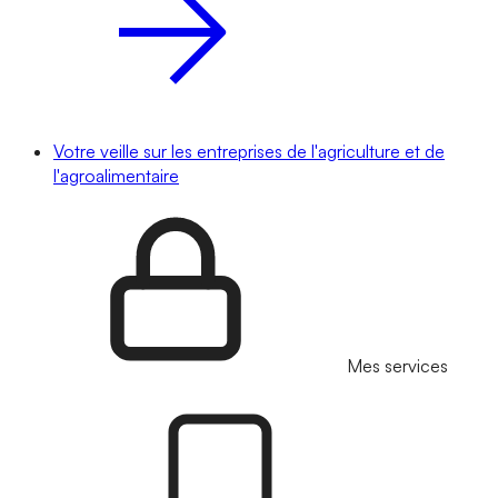
Votre veille sur les entreprises de l'agriculture et de
l'agroalimentaire
Mes services