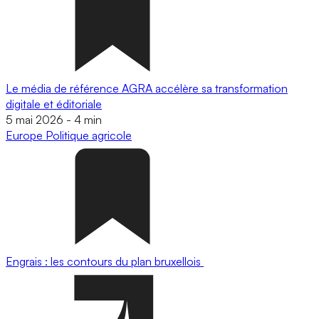
Le média de référence AGRA accélère sa transformation
digitale et éditoriale
5 mai 2026
-
4 min
Europe
Politique agricole
Engrais : les contours du plan bruxellois