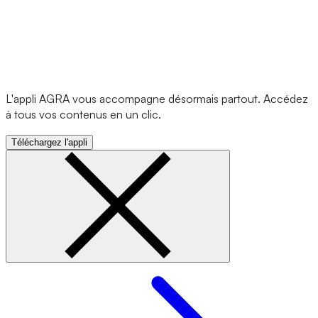
L'appli AGRA vous accompagne désormais partout. Accédez
à tous vos contenus en un clic.
Téléchargez l'appli