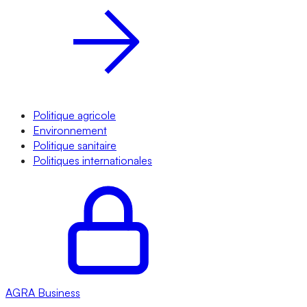
Politique agricole
Environnement
Politique sanitaire
Politiques internationales
AGRA
Business