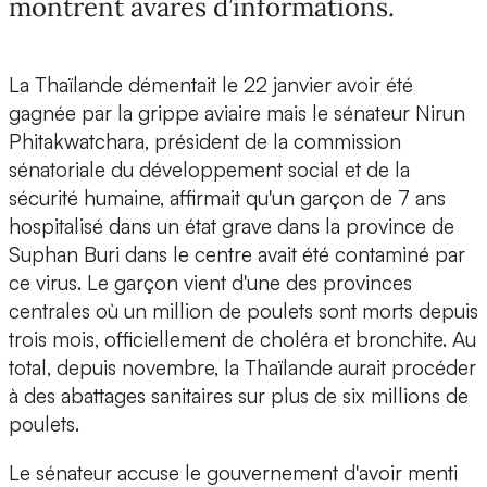
montrent avares d’informations.
La Thaïlande démentait le 22 janvier avoir été
gagnée par la grippe aviaire mais le sénateur Nirun
Phitakwatchara, président de la commission
sénatoriale du développement social et de la
sécurité humaine, affirmait qu'un garçon de 7 ans
hospitalisé dans un état grave dans la province de
Suphan Buri dans le centre avait été contaminé par
ce virus. Le garçon vient d'une des provinces
centrales où un million de poulets sont morts depuis
trois mois, officiellement de choléra et bronchite. Au
total, depuis novembre, la Thaïlande aurait procéder
à des abattages sanitaires sur plus de six millions de
poulets.
Le sénateur accuse le gouvernement d'avoir menti