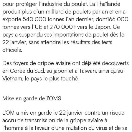
pour protéger l’industrie du poulet. La Thaïlande
produit plus d’un milliard de poulets par an et en a
exporté 540 000 tonnes l’an dernier, dont166 000
tonnes vers l’UE et 270 000 t vers le Japon. Ce
pays a suspendu ses importations de poulet dès le
22 janvier, sans attendre les résultats des tests
officiels.
Des foyers de grippe aviaire ont déjà été découverts
en Corée du Sud, au japon et à Taiwan, ainsi qu’au
Vietnam, le pays le plus touché.
Mise en garde de l’OMS
L'OM a mis en garde le 22 janvier contre un risque
accru de transmission de la grippe aviaire à
l'homme à la faveur d'une mutation du virus et de sa