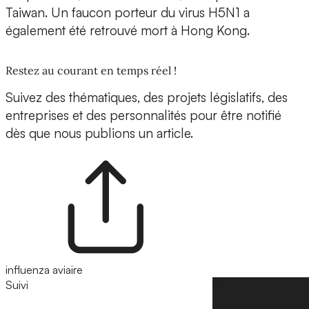
Taiwan. Un faucon porteur du virus H5N1 a
également été retrouvé mort à Hong Kong.
Restez au courant en temps réel !
Suivez des thématiques, des projets législatifs, des
entreprises et des personnalités pour être notifié
dès que nous publions un article.
influenza aviaire
Suivi
Suivre