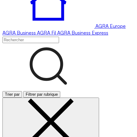
AGRA
Europe
AGRA
Business
AGRA
Fil
AGRA
Business Express
Trier par
Filtrer par rubrique