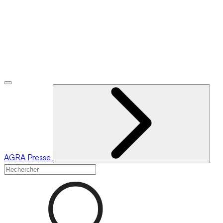
AGRA
Presse