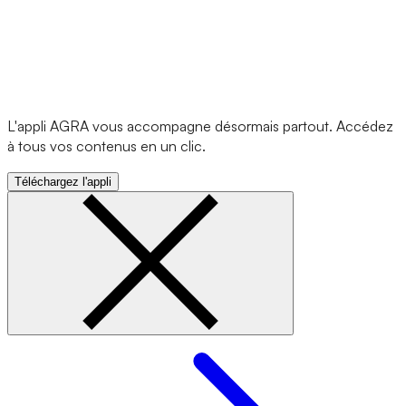
L'appli AGRA vous accompagne désormais partout. Accédez
à tous vos contenus en un clic.
Téléchargez l'appli