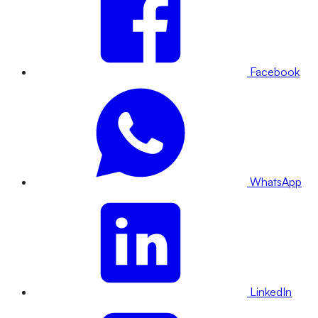
Facebook
WhatsApp
LinkedIn