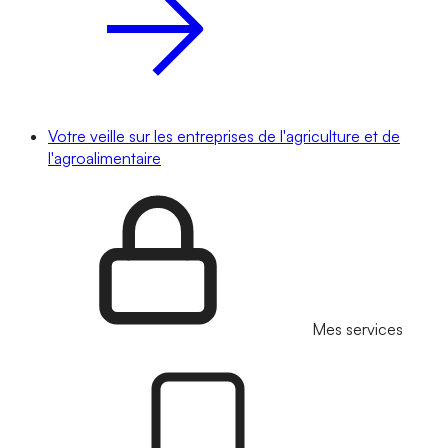
Votre veille sur les entreprises de l'agriculture et de
l'agroalimentaire
Mes services