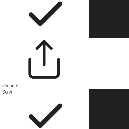
sécurité
Suivi
Suivre