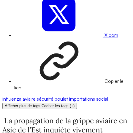
X.com
Copier le
lien
influenza aviaire
sécurité
poulet
importations
social
Afficher plus de tags
Cacher les tags
(
+
)
La propagation de la grippe aviaire en
Asie de l’Est inquiète vivement