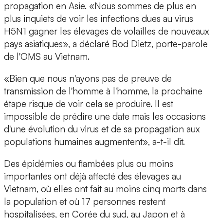
propagation en Asie. «Nous sommes de plus en
plus inquiets de voir les infections dues au virus
H5N1 gagner les élevages de volailles de nouveaux
pays asiatiques», a déclaré Bod Dietz, porte-parole
de l'OMS au Vietnam.
«Bien que nous n'ayons pas de preuve de
transmission de l'homme à l'homme, la prochaine
étape risque de voir cela se produire. Il est
impossible de prédire une date mais les occasions
d'une évolution du virus et de sa propagation aux
populations humaines augmentent», a-t-il dit.
Des épidémies ou flambées plus ou moins
importantes ont déjà affecté des élevages au
Vietnam, où elles ont fait au moins cinq morts dans
la population et où 17 personnes restent
hospitalisées, en Corée du sud, au Japon et à