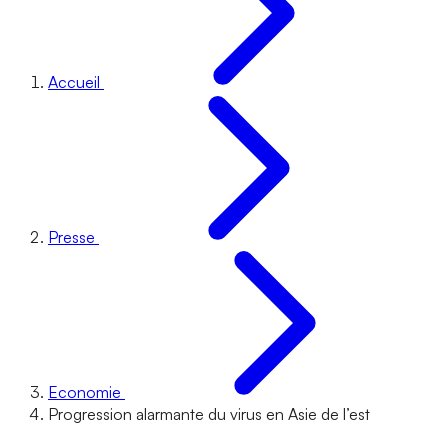
Accueil
Presse
Economie
Progression alarmante du virus en Asie de l’est