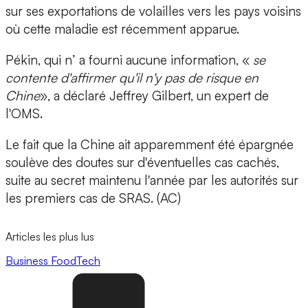
sur ses exportations de volailles vers les pays voisins
où cette maladie est récemment apparue.
Pékin, qui n’ a fourni aucune information, «
se
contente d'affirmer qu'il n'y pas de risque en
Chine
», a déclaré Jeffrey Gilbert, un expert de
l'OMS.
Le fait que la Chine ait apparemment été épargnée
soulève des doutes sur d'éventuelles cas cachés,
suite au secret maintenu l'année par les autorités sur
les premiers cas de SRAS. (AC)
Articles les plus lus
Business
FoodTech