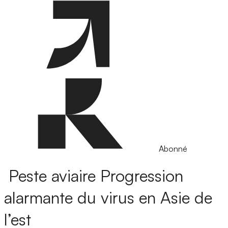
Abonné
Peste aviaire
Progression
alarmante du virus en Asie de
l’est