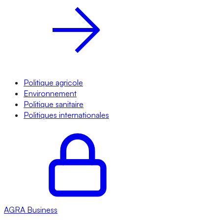
Politique agricole
Environnement
Politique sanitaire
Politiques internationales
AGRA
Business