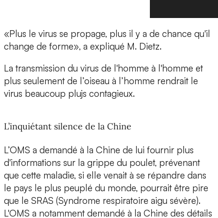
«Plus le virus se propage, plus il y a de chance qu'il
change de forme», a expliqué M. Dietz.
La transmission du virus de l'homme à l'homme et
plus seulement de l’oiseau à l’homme rendrait le
virus beaucoup plujs contagieux.
L’inquiétant silence de la Chine
L’OMS a demandé à la Chine de lui fournir plus
d'informations sur la grippe du poulet, prévenant
que cette maladie, si elle venait à se répandre dans
le pays le plus peuplé du monde, pourrait être pire
que le SRAS (Syndrome respiratoire aigu sévère).
L'OMS a notamment demandé à la Chine des détails