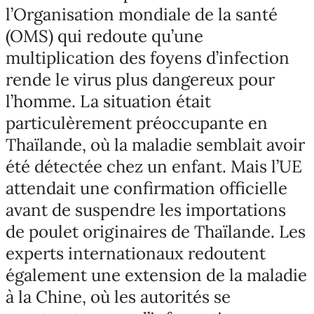
l’Organisation mondiale de la santé
(OMS) qui redoute qu’une
multiplication des foyens d’infection
rende le virus plus dangereux pour
l’homme. La situation était
particulèrement préoccupante en
Thaïlande, où la maladie semblait avoir
été détectée chez un enfant. Mais l’UE
attendait une confirmation officielle
avant de suspendre les importations
de poulet originaires de Thaïlande. Les
experts internationaux redoutent
également une extension de la maladie
à la Chine, où les autorités se