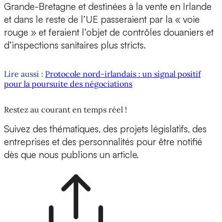
Grande-Bretagne et destinées à la vente en Irlande
et dans le reste de l’UE passeraient par la « voie
rouge » et feraient l’objet de contrôles douaniers et
d’inspections sanitaires plus stricts.
Lire aussi :
Protocole nord-irlandais : un signal positif
pour la poursuite des négociations
Restez au courant en temps réel !
Suivez des thématiques, des projets législatifs, des
entreprises et des personnalités pour être notifié
dès que nous publions un article.