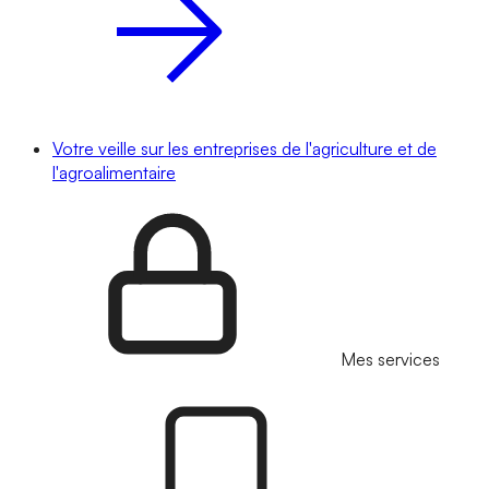
Votre veille sur les entreprises de l'agriculture et de
l'agroalimentaire
Mes services