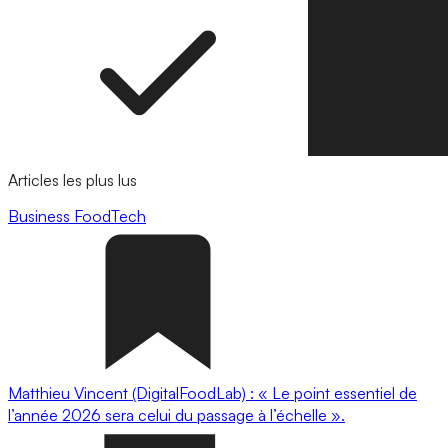
Articles les plus lus
Business
FoodTech
Matthieu Vincent (DigitalFoodLab) : « Le point essentiel de
l’année 2026 sera celui du passage à l’échelle ».