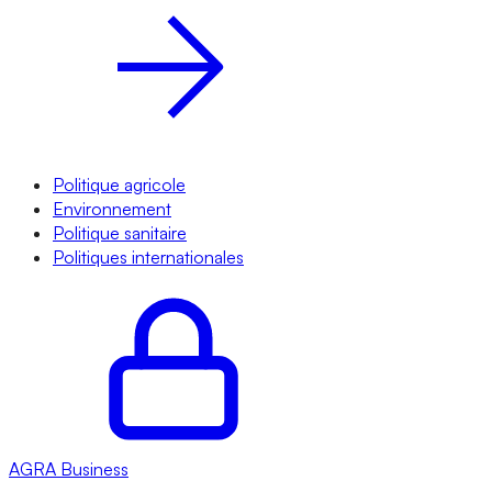
Politique agricole
Environnement
Politique sanitaire
Politiques internationales
AGRA
Business