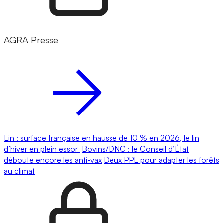
AGRA Presse
Lin : surface française en hausse de 10 % en 2026, le lin
d’hiver en plein essor
Bovins/DNC : le Conseil d’État
déboute encore les anti-vax
Deux PPL pour adapter les forêts
au climat