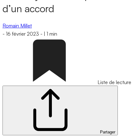
d’un accord
Romain Millet
-
16 février 2023
-
|
1 min
Liste de lecture
Partager