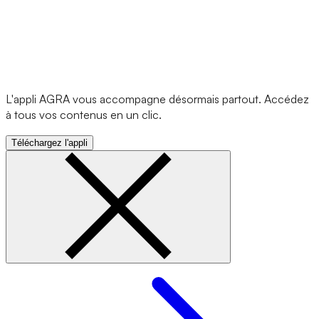
L'appli AGRA vous accompagne désormais partout. Accédez
à tous vos contenus en un clic.
Téléchargez l'appli