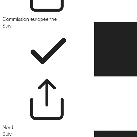
Commission européenne
Suivi
Suivre
Nord
Suivi
Suivre