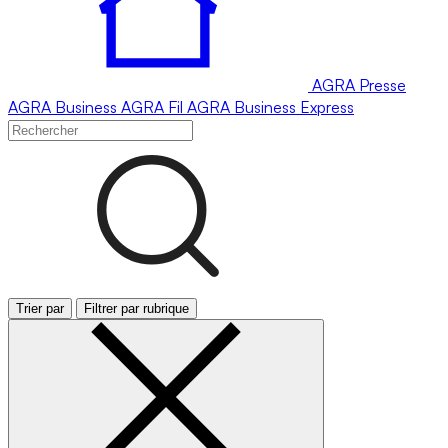
AGRA
Presse
AGRA
Business
AGRA
Fil
AGRA
Business Express
Trier par
Filtrer par rubrique