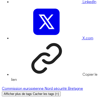
LinkedIn
X.com
Copier le
lien
Commission européenne
Nord
sécurité
Bretagne
Afficher plus de tags
Cacher les tags
(
+
)