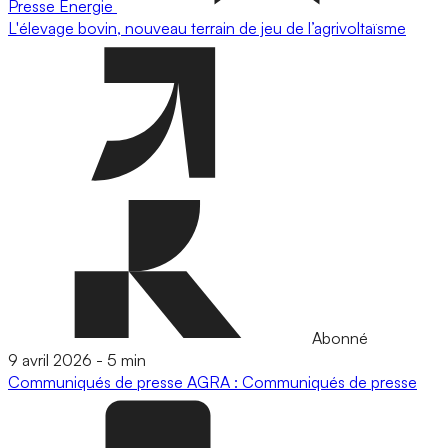
Presse
Energie
L'élevage bovin, nouveau terrain de jeu de l’agrivoltaïsme
Abonné
9 avril 2026
-
5 min
Communiqués de presse
AGRA : Communiqués de presse