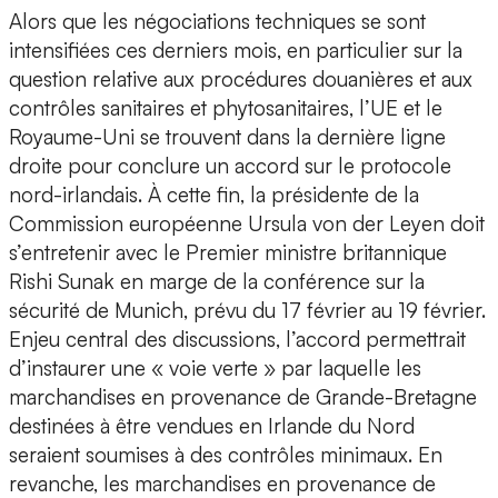
Alors que les négociations techniques se sont
intensifiées ces derniers mois, en particulier sur la
question relative aux procédures douanières et aux
contrôles sanitaires et phytosanitaires, l’UE et le
Royaume-Uni se trouvent dans la dernière ligne
droite pour conclure un accord sur le protocole
nord-irlandais. À cette fin, la présidente de la
Commission européenne Ursula von der Leyen doit
s’entretenir avec le Premier ministre britannique
Rishi Sunak en marge de la conférence sur la
sécurité de Munich, prévu du 17 février au 19 février.
Enjeu central des discussions, l’accord permettrait
d’instaurer une « voie verte » par laquelle les
marchandises en provenance de Grande-Bretagne
destinées à être vendues en Irlande du Nord
seraient soumises à des contrôles minimaux. En
revanche, les marchandises en provenance de