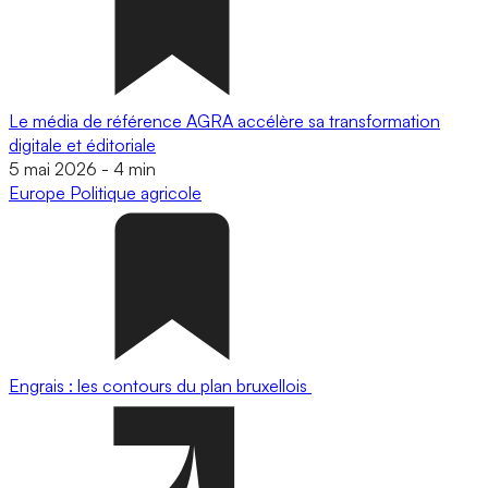
Le média de référence AGRA accélère sa transformation
digitale et éditoriale
5 mai 2026
-
4 min
Europe
Politique agricole
Engrais : les contours du plan bruxellois