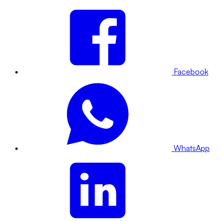
Facebook
WhatsApp