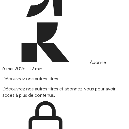
Abonné
6 mai 2026
-
12 min
Découvrez nos autres titres
Découvrez nos autres titres et abonnez-vous pour avoir
accès à plus de contenus.