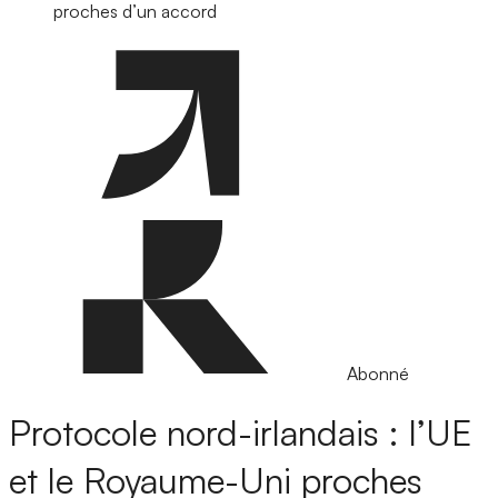
proches d’un accord
Abonné
Protocole nord-irlandais : l’UE
et le Royaume-Uni proches