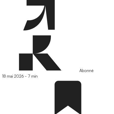
Abonné
18 mai 2026
-
7 min