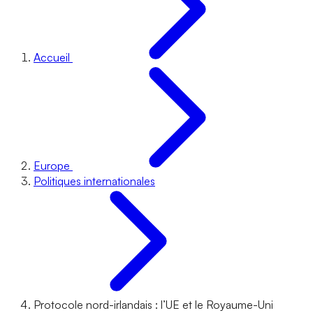
Accueil
Europe
Politiques internationales
Protocole nord-irlandais : l’UE et le Royaume-Uni