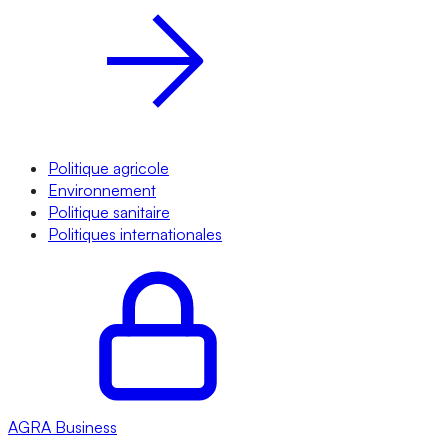
Politique agricole
Environnement
Politique sanitaire
Politiques internationales
AGRA
Business