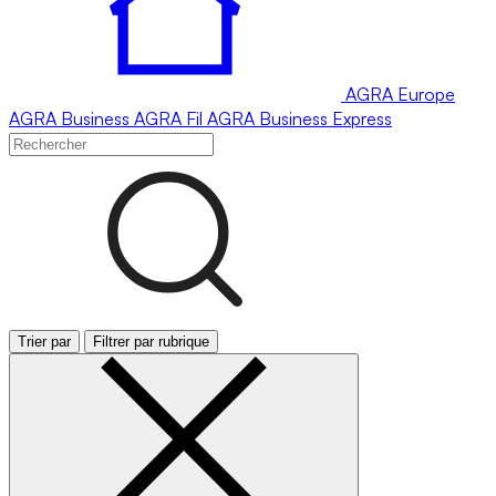
AGRA
Europe
AGRA
Business
AGRA
Fil
AGRA
Business Express
Trier par
Filtrer par rubrique