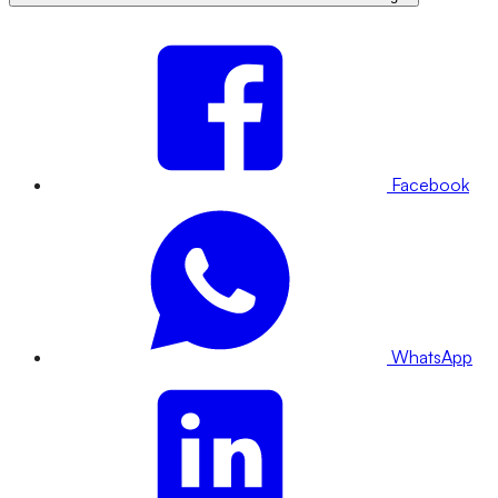
Facebook
WhatsApp