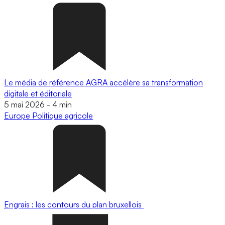
Le média de référence AGRA accélère sa transformation
digitale et éditoriale
5 mai 2026
-
4 min
Europe
Politique agricole
Engrais : les contours du plan bruxellois