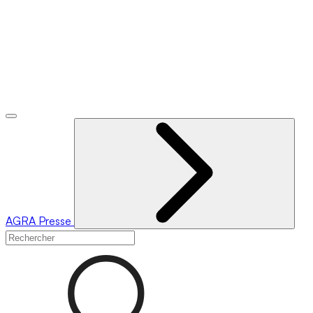
AGRA
Presse