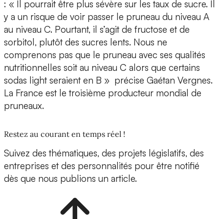
: « Il pourrait être plus sévère sur les taux de sucre. Il
y a un risque de voir passer le pruneau du niveau A
au niveau C. Pourtant, il s’agit de fructose et de
sorbitol, plutôt des sucres lents. Nous ne
comprenons pas que le pruneau avec ses qualités
nutritionnelles soit au niveau C alors que certains
sodas light seraient en B » précise Gaétan Vergnes.
La France est le troisième producteur mondial de
pruneaux.
Restez au courant en temps réel !
Suivez des thématiques, des projets législatifs, des
entreprises et des personnalités pour être notifié
dès que nous publions un article.