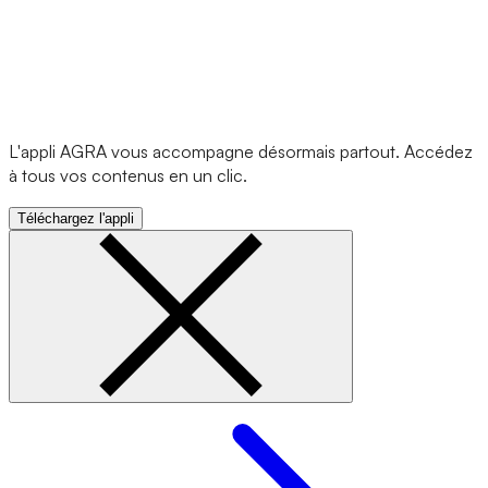
L'appli AGRA vous accompagne désormais partout. Accédez
à tous vos contenus en un clic.
Téléchargez l'appli