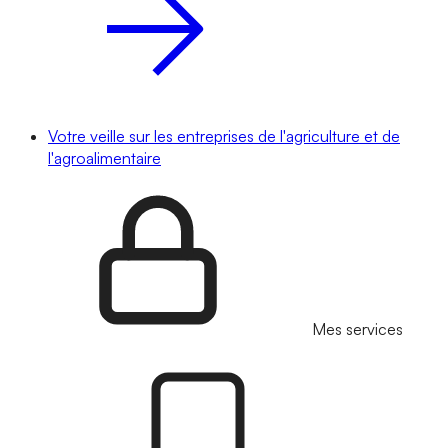
Votre veille sur les entreprises de l'agriculture et de
l'agroalimentaire
Mes services