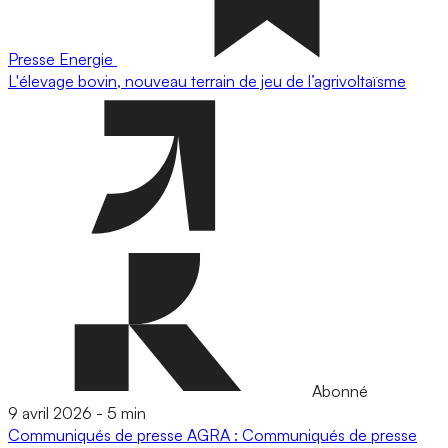
Presse
Energie
L'élevage bovin, nouveau terrain de jeu de l’agrivoltaïsme
Abonné
9 avril 2026
-
5 min
Communiqués de presse
AGRA : Communiqués de presse