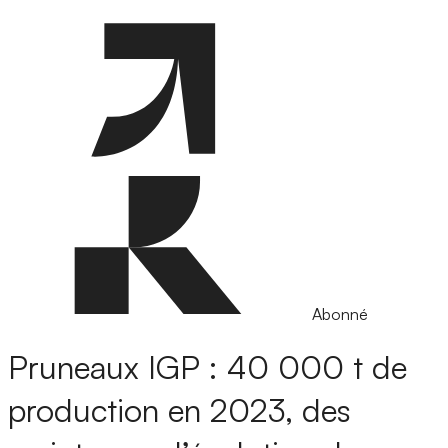
Abonné
Pruneaux IGP : 40 000 t de
production en 2023, des