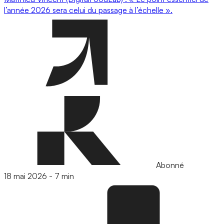
l’année 2026 sera celui du passage à l’échelle ».
Abonné
18 mai 2026
-
7 min