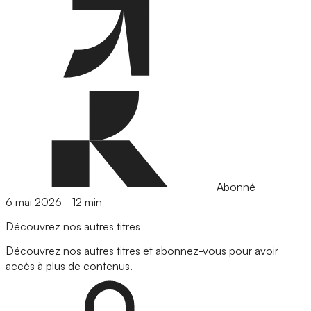
Abonné
6 mai 2026
-
12 min
Découvrez nos autres titres
Découvrez nos autres titres et abonnez-vous pour avoir
accès à plus de contenus.