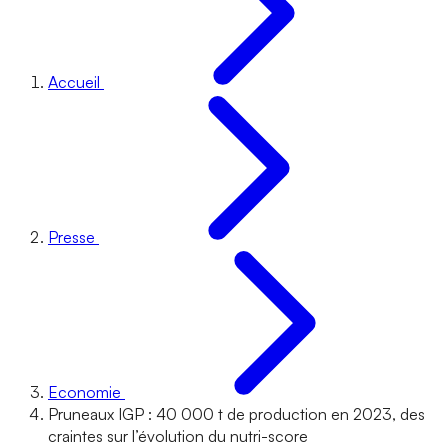
Accueil
Presse
Economie
Pruneaux IGP : 40 000 t de production en 2023, des
craintes sur l’évolution du nutri-score