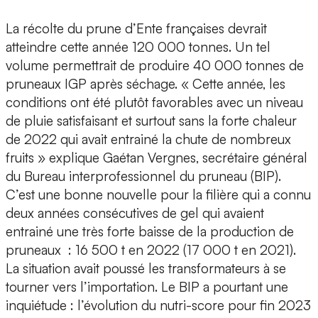
La récolte du prune d’Ente françaises devrait
atteindre cette année 120 000 tonnes. Un tel
volume permettrait de produire 40 000 tonnes de
pruneaux IGP après séchage. « Cette année, les
conditions ont été plutôt favorables avec un niveau
de pluie satisfaisant et surtout sans la forte chaleur
de 2022 qui avait entrainé la chute de nombreux
fruits » explique Gaétan Vergnes, secrétaire général
du Bureau interprofessionnel du pruneau (BIP).
C’est une bonne nouvelle pour la filière qui a connu
deux années consécutives de gel qui avaient
entrainé une très forte baisse de la production de
pruneaux : 16 500 t en 2022 (17 000 t en 2021).
La situation avait poussé les transformateurs à se
tourner vers l’importation. Le BIP a pourtant une
inquiétude : l’évolution du nutri-score pour fin 2023