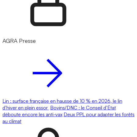
AGRA Presse
Lin : surface française en hausse de 10 % en 2026, le lin
d’hiver en plein essor
Bovins/DNC : le Conseil d’État
déboute encore les anti-vax
Deux PPL pour adapter les forêts
au climat