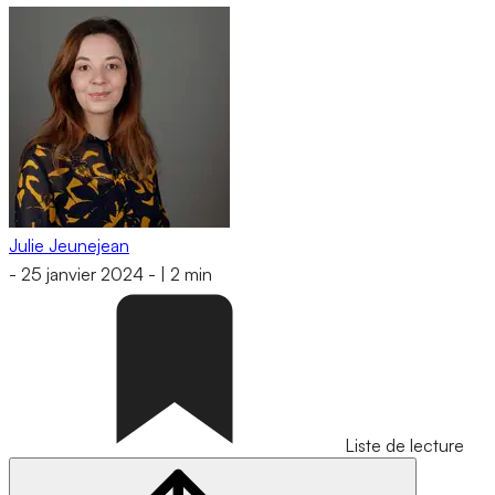
Julie Jeunejean
-
25 janvier 2024
-
|
2 min
Liste de lecture