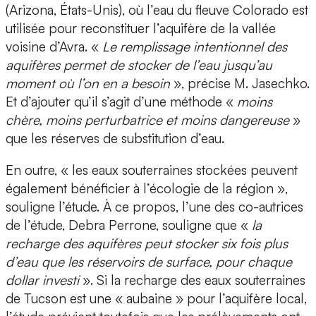
(Arizona, États-Unis), où l’eau du fleuve Colorado est
utilisée pour reconstituer l’aquifère de la vallée
voisine d’Avra. «
Le remplissage intentionnel des
aquifères permet de stocker de l’eau jusqu’au
moment où l’on en a besoin
», précise M. Jasechko.
Et d’ajouter qu’il s’agit d’une méthode «
moins
chère, moins perturbatrice et moins dangereuse
»
que les réserves de substitution d’eau.
En outre, « les eaux souterraines stockées peuvent
également bénéficier à l’écologie de la région »,
souligne l’étude. À ce propos, l’une des co-autrices
de l’étude, Debra Perrone, souligne que «
la
recharge des aquifères peut stocker six fois plus
d’eau que les réservoirs de surface, pour chaque
dollar investi
». Si la recharge des eaux souterraines
de Tucson est une « aubaine » pour l’aquifère local,