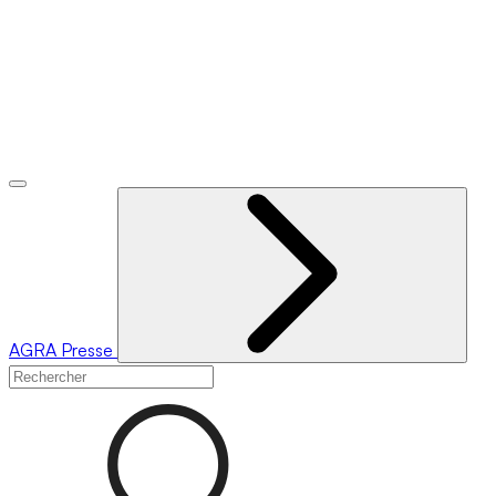
AGRA
Presse