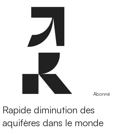
Abonné
Rapide diminution des
aquifères dans le monde