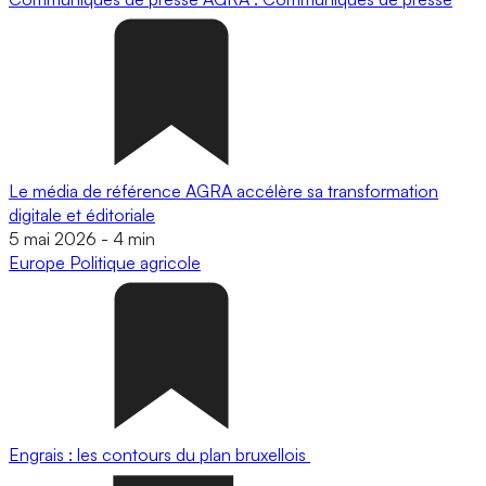
Le média de référence AGRA accélère sa transformation
digitale et éditoriale
5 mai 2026
-
4 min
Europe
Politique agricole
Engrais : les contours du plan bruxellois