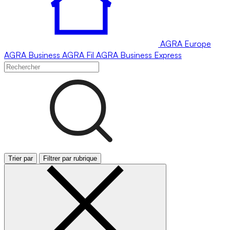
AGRA
Europe
AGRA
Business
AGRA
Fil
AGRA
Business Express
Trier par
Filtrer par rubrique