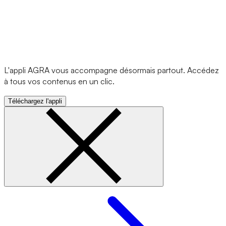
L'appli AGRA vous accompagne désormais partout. Accédez
à tous vos contenus en un clic.
Téléchargez l'appli