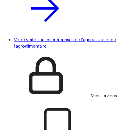
Votre veille sur les entreprises de l'agriculture et de
l'agroalimentaire
Mes services