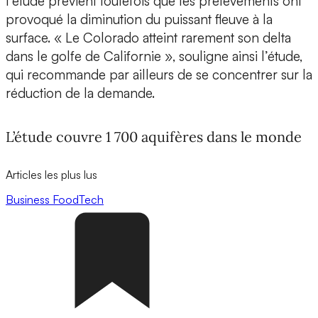
l’étude prévient toutefois que les prélèvements ont
provoqué la diminution du puissant fleuve à la
surface. « Le Colorado atteint rarement son delta
dans le golfe de Californie », souligne ainsi l’étude,
qui recommande par ailleurs de se concentrer sur la
réduction de la demande.
L’étude couvre 1 700 aquifères dans le monde
Articles les plus lus
Business
FoodTech