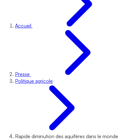
Accueil
Presse
Politique agricole
Rapide diminution des aquifères dans le monde