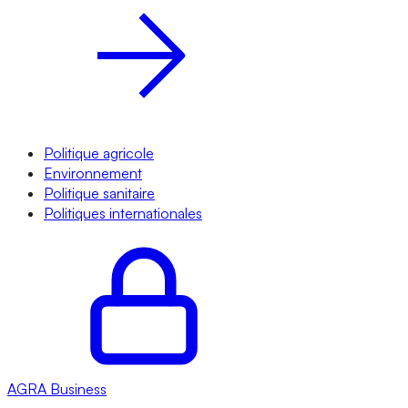
Politique agricole
Environnement
Politique sanitaire
Politiques internationales
AGRA
Business