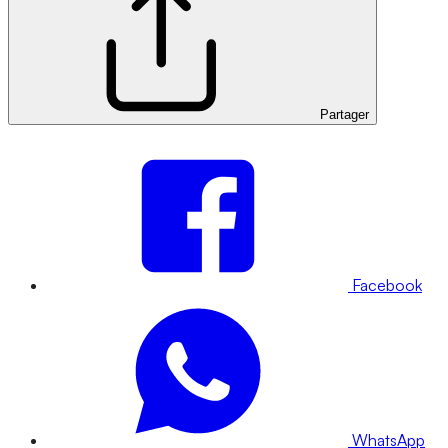
Partager
Facebook
WhatsApp