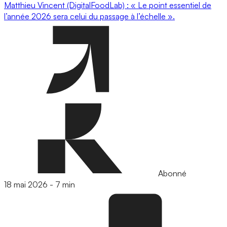
Matthieu Vincent (DigitalFoodLab) : « Le point essentiel de
l’année 2026 sera celui du passage à l’échelle ».
Abonné
18 mai 2026
-
7 min