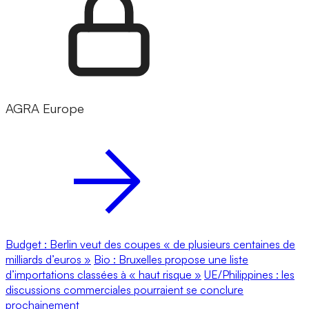
AGRA Europe
Budget : Berlin veut des coupes « de plusieurs centaines de
milliards d’euros »
Bio : Bruxelles propose une liste
d’importations classées à « haut risque »
UE/Philippines : les
discussions commerciales pourraient se conclure
prochainement