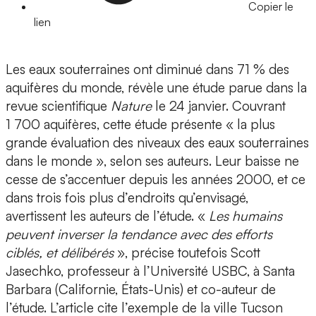
Copier le
lien
Les eaux souterraines ont diminué dans 71 % des
aquifères du monde, révèle une étude parue dans la
revue scientifique
Nature
le 24 janvier. Couvrant
1 700 aquifères, cette étude présente « la plus
grande évaluation des niveaux des eaux souterraines
dans le monde », selon ses auteurs. Leur baisse ne
cesse de s’accentuer depuis les années 2000, et ce
dans trois fois plus d’endroits qu’envisagé,
avertissent les auteurs de l’étude. «
Les humains
peuvent inverser la tendance avec des efforts
ciblés, et délibérés
», précise toutefois Scott
Jasechko, professeur à l’Université USBC, à Santa
Barbara (Californie, États-Unis) et co-auteur de
l’étude. L’article cite l’exemple de la ville Tucson