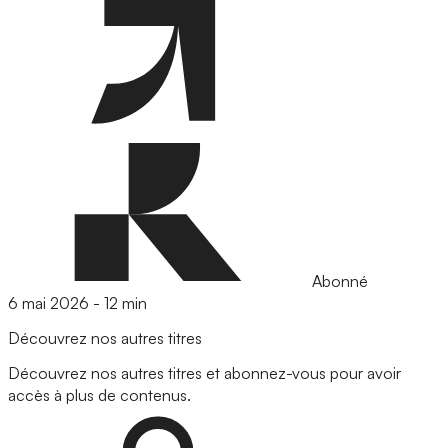
Abonné
6 mai 2026
-
12 min
Découvrez nos autres titres
Découvrez nos autres titres et abonnez-vous pour avoir
accès à plus de contenus.