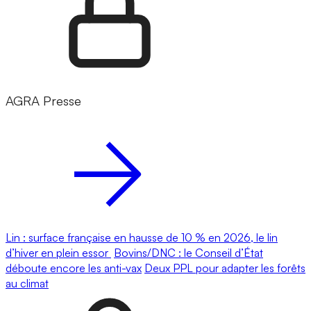
AGRA Presse
Lin : surface française en hausse de 10 % en 2026, le lin
d’hiver en plein essor
Bovins/DNC : le Conseil d’État
déboute encore les anti-vax
Deux PPL pour adapter les forêts
au climat