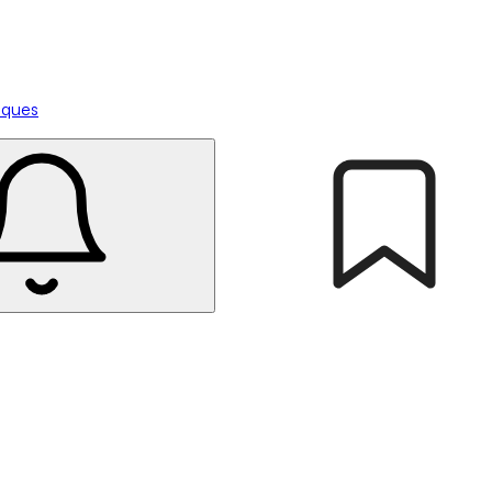
tiques