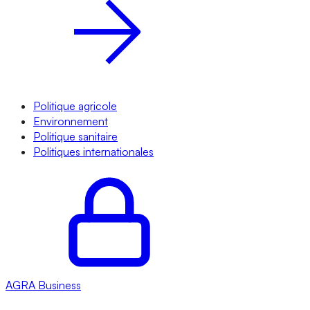
Politique agricole
Environnement
Politique sanitaire
Politiques internationales
AGRA
Business