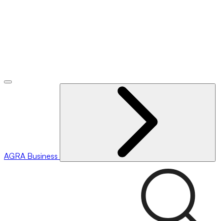
AGRA
Business