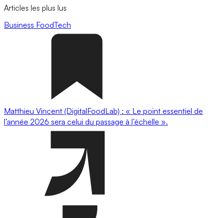
Articles les plus lus
Business
FoodTech
Matthieu Vincent (DigitalFoodLab) : « Le point essentiel de
l’année 2026 sera celui du passage à l’échelle ».