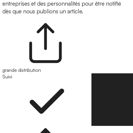
entreprises et des personnalités pour être notifié
dès que nous publions un article.
grande distribution
Suivi
Suivre