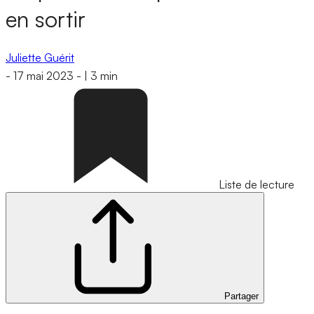
en sortir
Juliette Guérit
-
17 mai 2023
-
|
3 min
Liste de lecture
Partager