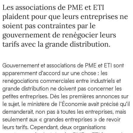
Les associations de PME et ETI
plaident pour que leurs entreprises ne
soient pas contraintes par le
gouvernement de renégocier leurs
tarifs avec la grande distribution.
Gouvernement et associations de PME et ETI sont
apparemment d’accord sur une chose : les
renégociations commerciales entre industriels et
grande distribution ne doivent pas concerner les
petites entreprises. Dès les premières annonces sur
le sujet, le ministère de l’Économie avait précisé qu’il
demanderait, non pas à toutes les entreprises, mais
seulement aux « grandes entreprises » de revoir
leurs tarifs. Cependant, deux organisations