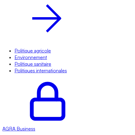
Politique agricole
Environnement
Politique sanitaire
Politiques internationales
AGRA
Business