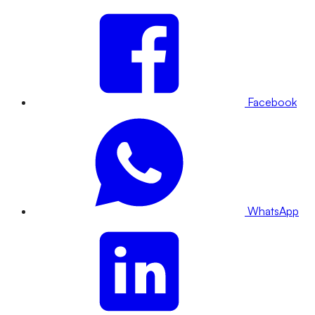
Facebook
WhatsApp