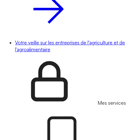
Votre veille sur les entreprises de l'agriculture et de
l'agroalimentaire
Mes services