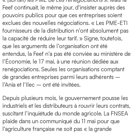
Feef continuait, le même jour, d’insister auprès des
pouvoirs publics pour que ces entreprises soient
exclues des nouvelles négociations. « Les PME-ETI
fournisseurs de la distribution n’ont absolument pas
la capacité de réduire leur tarif. » Signe, toutefois,
que les arguments de l’organisation ont été
entendus, la Feef n’a pas été conviée au ministère de
l’Économie, le 17 mai, à une réunion dédiée aux
renégociations. Seules les organisations comptant
de grandes entreprises parmi leurs adhérents –
l’Ania et l’Ilec – ont été invitées.
Depuis plusieurs mois, le gouvernement pousse les
industriels et les distributeurs à rouvrir leurs contrats,
suscitant l’inquiétude du monde agricole. La FNSEA
plaide dans un communiqué du 11 mai pour que
l’agriculture française ne soit pas « la grande