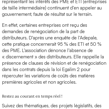
représentant les intérêts des PME et ETI (entreprises
de taille intermédiaire) continuent d’en appeler au
gouvernement, faute de résultat sur le terrain.
En effet, certaines entreprises ont reçu des
demandes de renégociation de la part de
distributeurs. D’après une enquête de l’Adepale,
cette pratique concernerait 95 % des ETI et 50 %
des PME. L’association dénonce l’absence de
« discernement » des distributeurs. Elle rappelle la
présence de clauses de révision et de renégociation
dans les contrats depuis la loi Egalim 2 pour
répercuter les variations de coûts des matières
premières agricoles et non agricoles.
Restez au courant en temps réel !
Suivez des thématiques, des projets législatifs, des