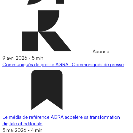
Abonné
9 avril 2026
-
5 min
Communiqués de presse
AGRA : Communiqués de presse
Le média de référence AGRA accélère sa transformation
digitale et éditoriale
5 mai 2026
-
4 min