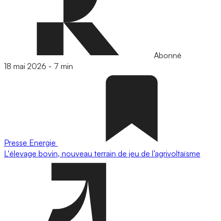
Abonné
18 mai 2026
-
7 min
Presse
Energie
L'élevage bovin, nouveau terrain de jeu de l’agrivoltaïsme