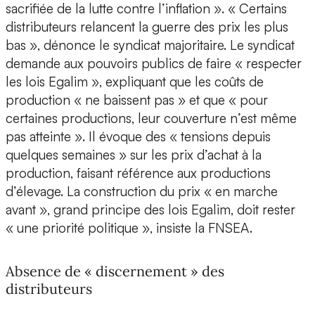
sacrifiée de la lutte contre l’inflation ». « Certains
distributeurs relancent la guerre des prix les plus
bas », dénonce le syndicat majoritaire. Le syndicat
demande aux pouvoirs publics de faire « respecter
les lois Egalim », expliquant que les coûts de
production « ne baissent pas » et que « pour
certaines productions, leur couverture n’est même
pas atteinte ». Il évoque des « tensions depuis
quelques semaines » sur les prix d’achat à la
production, faisant référence aux productions
d’élevage. La construction du prix « en marche
avant », grand principe des lois Egalim, doit rester
« une priorité politique », insiste la FNSEA.
Absence de « discernement » des
distributeurs