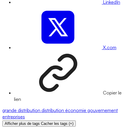
LinkedIn
X.com
Copier le
lien
grande distribution
distribution
économie
gouvernement
entreprises
Afficher plus de tags
Cacher les tags
(
+
)