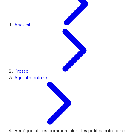
Accueil
Presse
Agroalimentaire
Renégociations commerciales : les petites entreprises