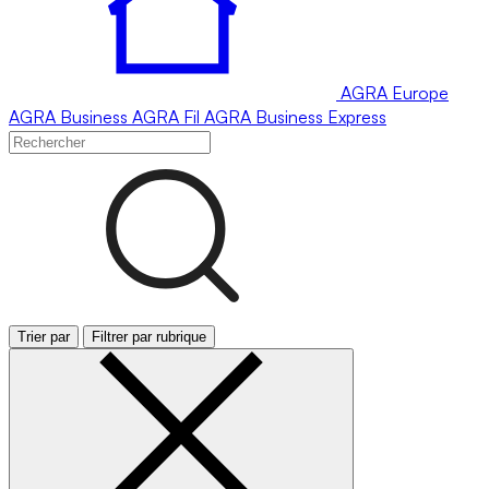
AGRA
Europe
AGRA
Business
AGRA
Fil
AGRA
Business Express
Trier par
Filtrer par rubrique