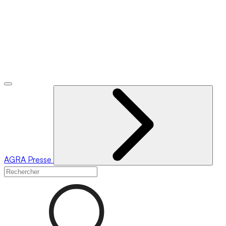
AGRA
Presse