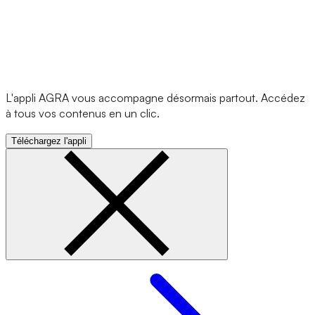
L'appli AGRA vous accompagne désormais partout. Accédez
à tous vos contenus en un clic.
Téléchargez l'appli