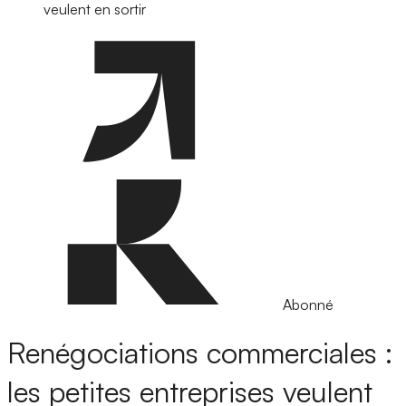
veulent en sortir
Abonné
Renégociations commerciales :
les petites entreprises veulent