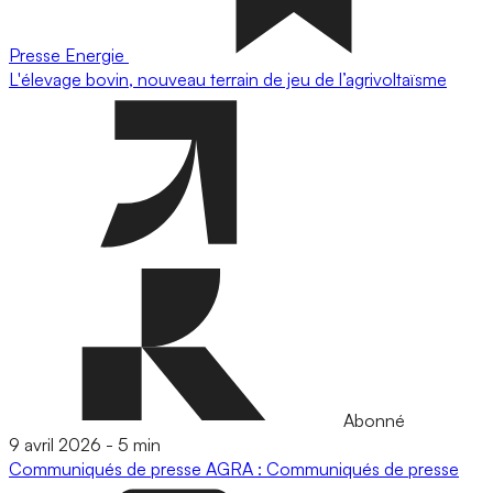
Presse
Energie
L'élevage bovin, nouveau terrain de jeu de l’agrivoltaïsme
Abonné
9 avril 2026
-
5 min
Communiqués de presse
AGRA : Communiqués de presse