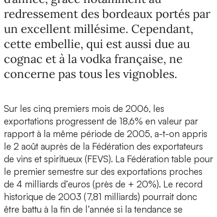
redressement des bordeaux portés par
un excellent millésime. Cependant,
cette embellie, qui est aussi due au
cognac et à la vodka française, ne
concerne pas tous les vignobles.
Sur les cinq premiers mois de 2006, les
exportations progressent de 18,6% en valeur par
rapport à la même période de 2005, a-t-on appris
le 2 août auprès de la Fédération des exportateurs
de vins et spiritueux (FEVS). La Fédération table pour
le premier semestre sur des exportations proches
de 4 milliards d’euros (près de + 20%). Le record
historique de 2003 (7,81 milliards) pourrait donc
être battu à la fin de l’année si la tendance se