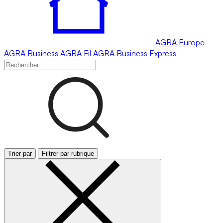
AGRA
Europe
AGRA
Business
AGRA
Fil
AGRA
Business Express
Trier par
Filtrer par rubrique