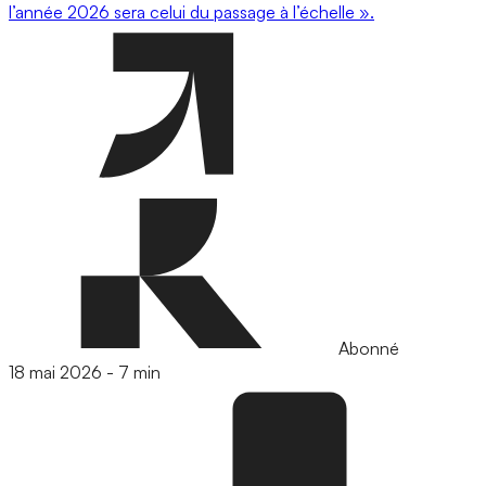
l’année 2026 sera celui du passage à l’échelle ».
Abonné
18 mai 2026
-
7 min