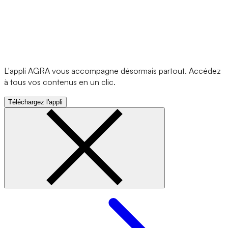
L'appli AGRA vous accompagne désormais partout. Accédez
à tous vos contenus en un clic.
Téléchargez l'appli