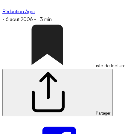
Rédaction Agra
-
6 août 2006
-
|
3 min
Liste de lecture
Partager