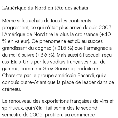
L’Amérique du Nord en tête des achats
Même si les achats de tous les continents
progressent, ce qui n’était plus arrivé depuis 2003,
l’Amérique de Nord tire le plus la croissance (+40
% en valeur). Ce phénomène est dû au succès
grandissant du cognac (+21,5 %) que l’armagnac a
du mal à suivre (+3,6 %). Mais aussi à l’accueil reçu
aux Etats-Unis par les vodkas françaises haut de
gamme, comme « Grey Goose » produite en
Charente par le groupe américain Bacardi, qui a
conquis outre-Atlantique la place de leader dans ce
créneau.
Le renouveau des exportations françaises de vins et
spiritueux, qui s’était fait sentir dès le second
semestre de 2005, profitera au commerce