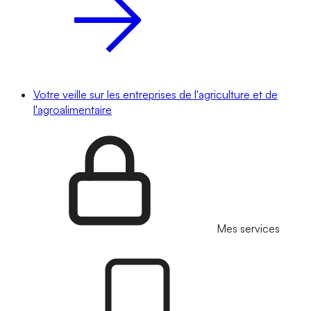
Votre veille sur les entreprises de l'agriculture et de
l'agroalimentaire
Mes services