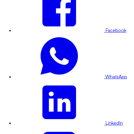
Facebook
WhatsApp
LinkedIn