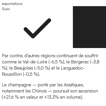
exportations
Suivi
Suivre
Par contre, d’autres régions continuent de souffrir
comme le Val-de-Loire (-6,5 %), le Bergerac (-3,8
%), le Beaujolais (-5,0 %) et le Languedoc-
Roussillon (-0,5 %).
Le champagne – porté par les Asiatiques,
notamment les Chinois – poursuit son ascension
(+21,6 % en valeur et +13,3% en volume).