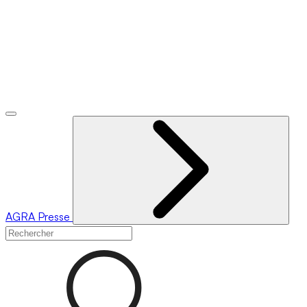
AGRA
Presse