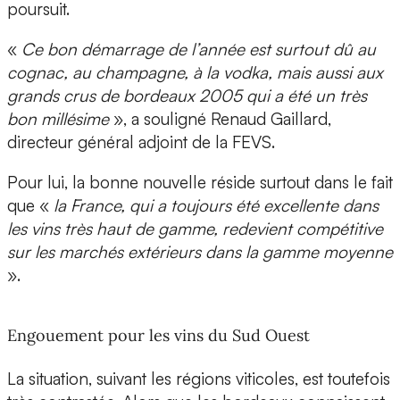
poursuit.
«
Ce bon démarrage de l’année est surtout dû au
cognac, au champagne, à la vodka, mais aussi aux
grands crus de bordeaux 2005 qui a été un très
bon millésime
», a souligné Renaud Gaillard,
directeur général adjoint de la FEVS.
Pour lui, la bonne nouvelle réside surtout dans le fait
que «
la France, qui a toujours été excellente dans
les vins très haut de gamme, redevient compétitive
sur les marchés extérieurs dans la gamme moyenne
».
Engouement pour les vins du Sud Ouest
La situation, suivant les régions viticoles, est toutefois