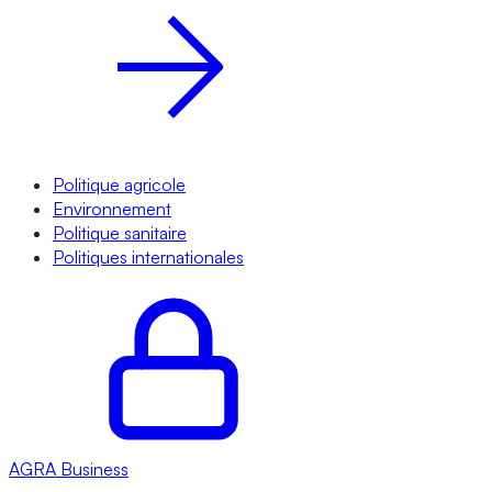
Politique agricole
Environnement
Politique sanitaire
Politiques internationales
AGRA
Business