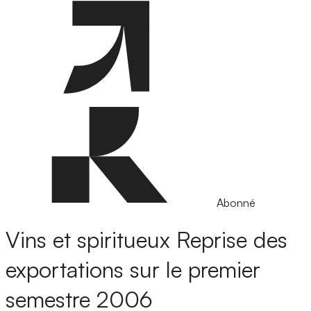
Abonné
Vins et spiritueux
Reprise des
exportations sur le premier
semestre 2006