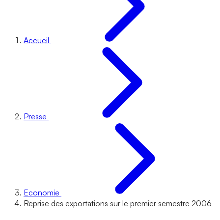
Accueil
Presse
Economie
Reprise des exportations sur le premier semestre 2006