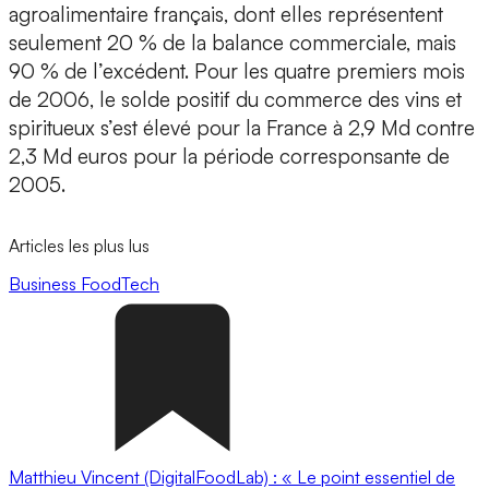
agroalimentaire français, dont elles représentent
seulement 20 % de la balance commerciale, mais
90 % de l’excédent. Pour les quatre premiers mois
de 2006, le solde positif du commerce des vins et
spiritueux s’est élevé pour la France à 2,9 Md contre
2,3 Md euros pour la période corresponsante de
2005.
Articles les plus lus
Business
FoodTech
Matthieu Vincent (DigitalFoodLab) : « Le point essentiel de