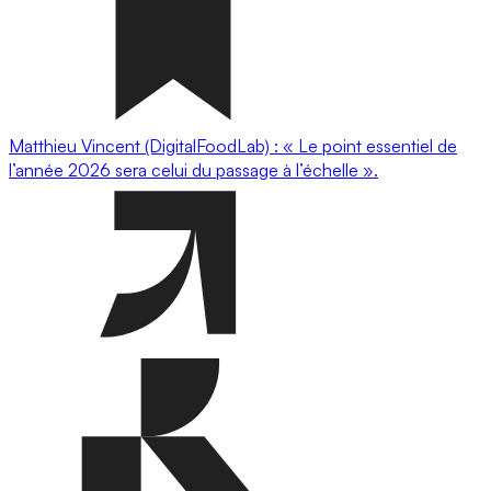
Matthieu Vincent (DigitalFoodLab) : « Le point essentiel de
l’année 2026 sera celui du passage à l’échelle ».