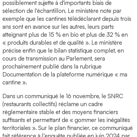
possiblement sujette à d'importants biais de
sélection de l'échantillon. Le ministère note par
exemple que les cantines télédéclarant depuis trois
ans sont en avance sur les autres, leurs parts
atteignant plus de 15 % en bio et plus de 32 % en
« produits durables et de qualité ». Le ministère
précise enfin que le bilan statistique complet, en
cours de transmission au Parlement, sera
prochainement publié dans la rubrique
Documentation de la plateforme numérique « ma
cantine ».
Dans un communiqué le 16 novembre, le SNRC
(restaurants collectifs) réclame un cadre
réglementaire stable et des moyens financiers
suffisants et permettant de « gommer les inégalités
territoriales ». Sur le plan financier, ce communiqué
fait référence à l’enquête publiée en juin 2024 par