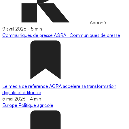
Abonné
9 avril 2026
-
5 min
Communiqués de presse
AGRA : Communiqués de presse
Le média de référence AGRA accélère sa transformation
digitale et éditoriale
5 mai 2026
-
4 min
Europe
Politique agricole