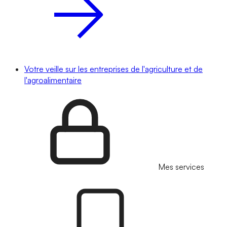
Votre veille sur les entreprises de l'agriculture et de
l'agroalimentaire
Mes services