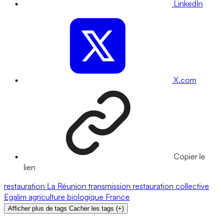
LinkedIn
X.com
Copier le
lien
restauration
La Réunion
transmission
restauration collective
Egalim
agriculture biologique
France
Afficher plus de tags
Cacher les tags
(
+
)