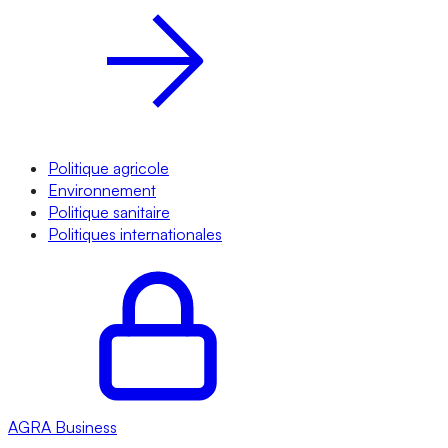
Politique agricole
Environnement
Politique sanitaire
Politiques internationales
AGRA
Business