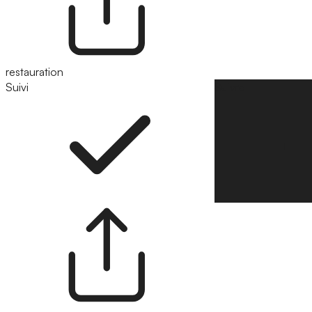
restauration
Suivi
Suivre