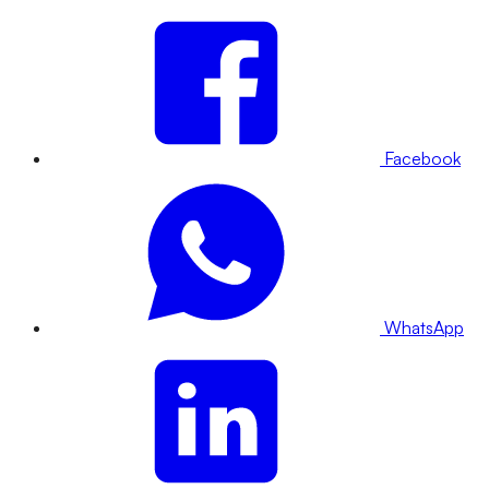
Facebook
WhatsApp