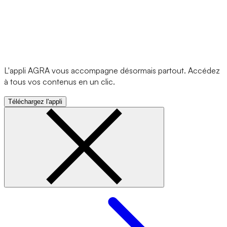
L'appli AGRA vous accompagne désormais partout. Accédez
à tous vos contenus en un clic.
Téléchargez l'appli