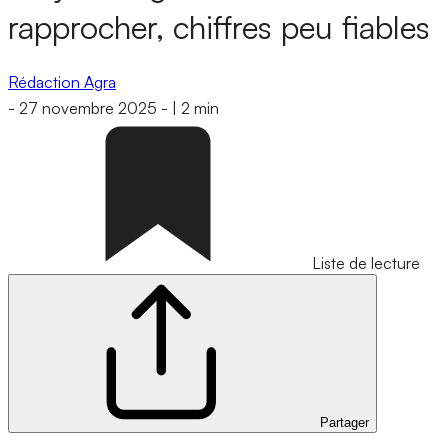
rapprocher, chiffres peu fiables
Rédaction Agra
-
27 novembre 2025
-
|
2 min
Liste de lecture
Partager