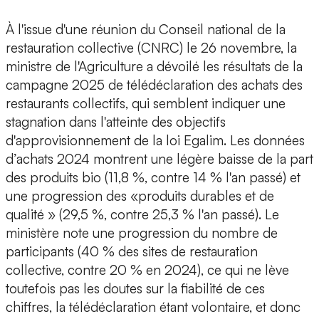
À l'issue d'une réunion du Conseil national de la
restauration collective (CNRC) le 26 novembre, la
ministre de l'Agriculture a dévoilé les résultats de la
campagne 2025 de télédéclaration des achats des
restaurants collectifs, qui semblent indiquer une
stagnation dans l'atteinte des objectifs
d'approvisionnement de la loi Egalim. Les données
d’achats 2024 montrent une légère baisse de la part
des produits bio (11,8 %, contre 14 % l'an passé) et
une progression des «produits durables et de
qualité » (29,5 %, contre 25,3 % l'an passé). Le
ministère note une progression du nombre de
participants (40 % des sites de restauration
collective, contre 20 % en 2024), ce qui ne lève
toutefois pas les doutes sur la fiabilité de ces
chiffres, la télédéclaration étant volontaire, et donc