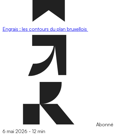
Engrais : les contours du plan bruxellois
Abonné
6 mai 2026
-
12 min