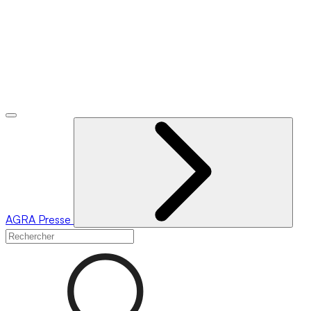
AGRA
Presse