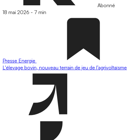
Abonné
18 mai 2026
-
7 min
Presse
Energie
L'élevage bovin, nouveau terrain de jeu de l’agrivoltaïsme