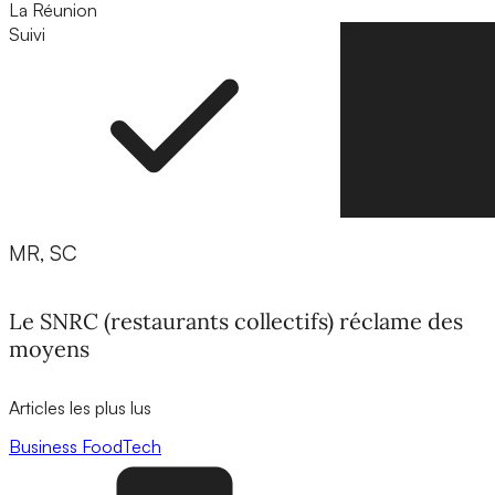
La Réunion
Suivi
Suivre
MR, SC
Le SNRC (restaurants collectifs) réclame des
moyens
Articles les plus lus
Business
FoodTech