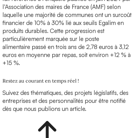
l’Association des maires de France (AMF) selon
laquelle une majorité de communes ont un surcoût
financier de 10% à 30% lié aux seuils Egalim en
produits durables. Cette progression est
particulièrement marquée sur le poste
alimentaire passé en trois ans de 2,78 euros à 3,12
euros en moyenne par repas, soit environ +12 % à
+15 %.
Restez au courant en temps réel !
Suivez des thématiques, des projets législatifs, des
entreprises et des personnalités pour être notifié
dès que nous publions un article.