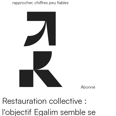
rapprocher, chiffres peu fiables
Abonné
Restauration collective :
l'objectif Egalim semble se