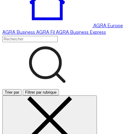
AGRA
Europe
AGRA
Business
AGRA
Fil
AGRA
Business Express
Trier par
Filtrer par rubrique