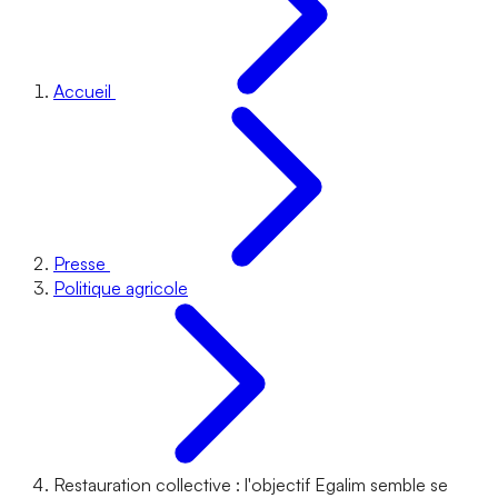
Accueil
Presse
Politique agricole
Restauration collective : l'objectif Egalim semble se