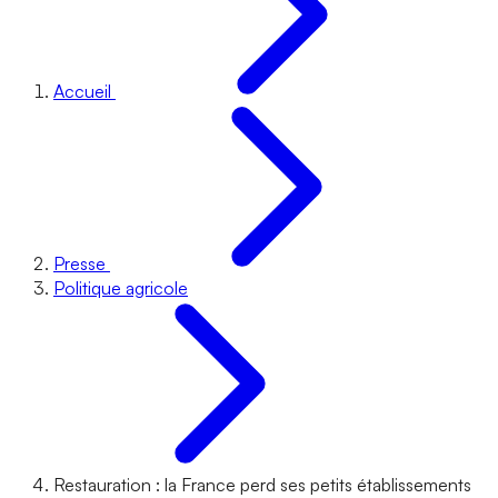
Accueil
Presse
Politique agricole
Restauration : la France perd ses petits établissements