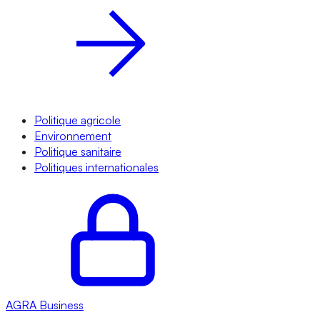
Politique agricole
Environnement
Politique sanitaire
Politiques internationales
AGRA
Business