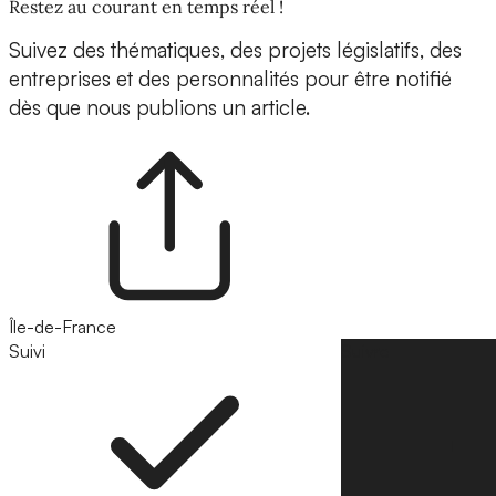
Restez au courant en temps réel !
Suivez des thématiques, des projets législatifs, des
entreprises et des personnalités pour être notifié
dès que nous publions un article.
Île-de-France
Suivi
Suivre