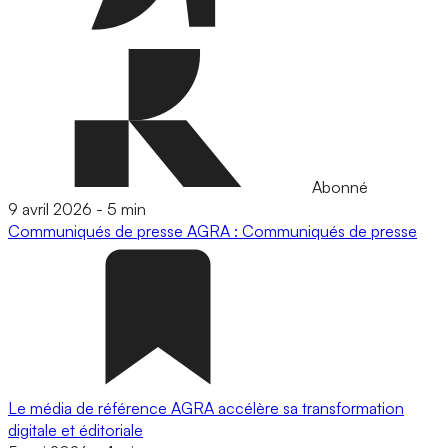
Abonné
9 avril 2026
-
5 min
Communiqués de presse
AGRA : Communiqués de presse
Le média de référence AGRA accélère sa transformation
digitale et éditoriale