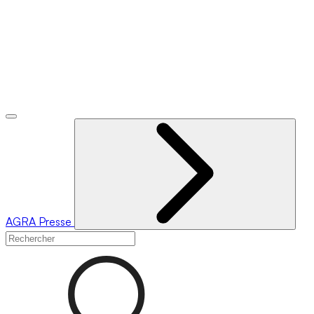
AGRA
Presse