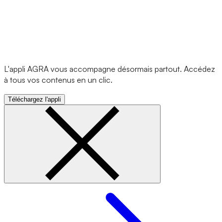
L'appli AGRA vous accompagne désormais partout. Accédez
à tous vos contenus en un clic.
Téléchargez l'appli