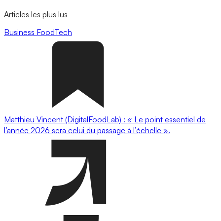
Articles les plus lus
Business
FoodTech
Matthieu Vincent (DigitalFoodLab) : « Le point essentiel de
l’année 2026 sera celui du passage à l’échelle ».