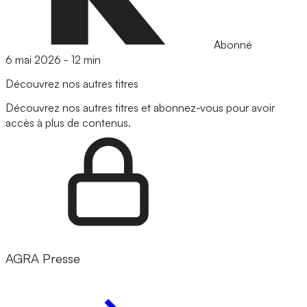
Abonné
6 mai 2026
-
12 min
Découvrez nos autres titres
Découvrez nos autres titres et abonnez-vous pour avoir
accès à plus de contenus.
AGRA Presse