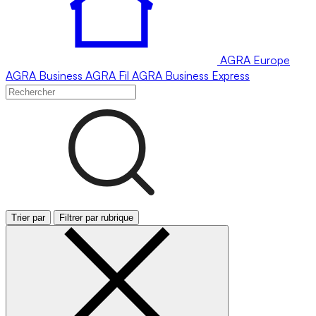
AGRA
Europe
AGRA
Business
AGRA
Fil
AGRA
Business Express
Trier par
Filtrer par rubrique