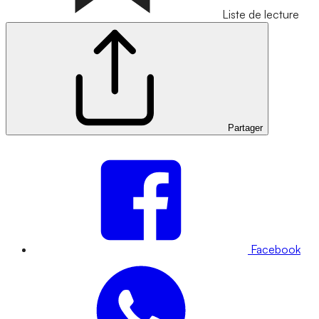
Liste de lecture
Partager
Facebook