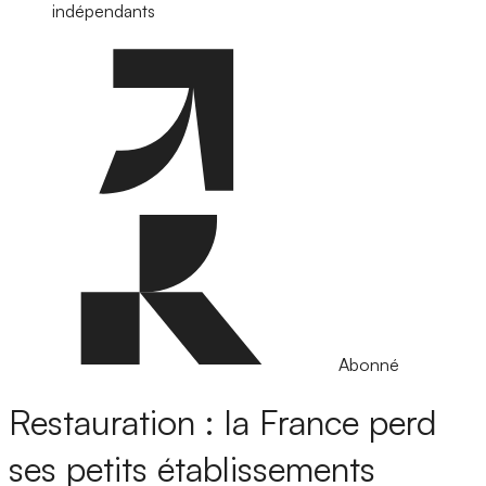
indépendants
Abonné
Restauration : la France perd
ses petits établissements