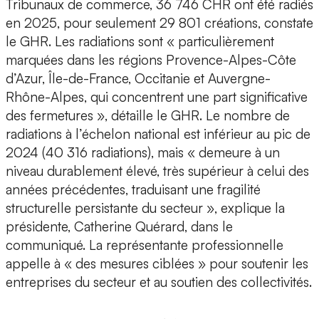
Tribunaux de commerce, 36 746 CHR ont été radiés
en 2025, pour seulement 29 801 créations, constate
le GHR. Les radiations sont « particulièrement
marquées dans les régions Provence-Alpes-Côte
d’Azur, Île-de-France, Occitanie et Auvergne-
Rhône-Alpes, qui concentrent une part significative
des fermetures », détaille le GHR. Le nombre de
radiations à l’échelon national est inférieur au pic de
2024 (40 316 radiations), mais « demeure à un
niveau durablement élevé, très supérieur à celui des
années précédentes, traduisant une fragilité
structurelle persistante du secteur », explique la
présidente, Catherine Quérard, dans le
communiqué. La représentante professionnelle
appelle à « des mesures ciblées » pour soutenir les
entreprises du secteur et au soutien des collectivités.