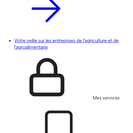
Votre veille sur les entreprises de l'agriculture et de
l'agroalimentaire
Mes services