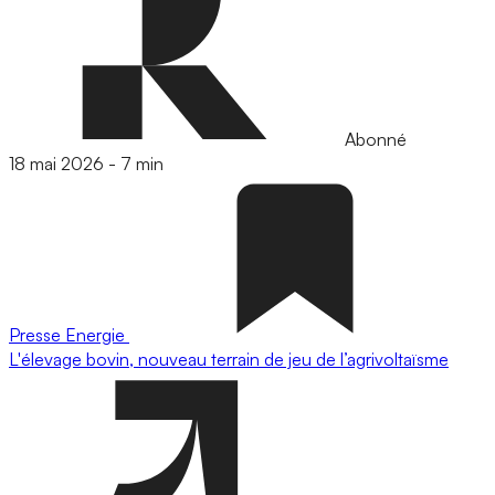
Abonné
18 mai 2026
-
7 min
Presse
Energie
L'élevage bovin, nouveau terrain de jeu de l’agrivoltaïsme