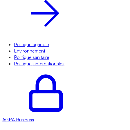
Politique agricole
Environnement
Politique sanitaire
Politiques internationales
AGRA
Business