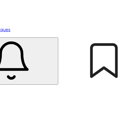
tiques