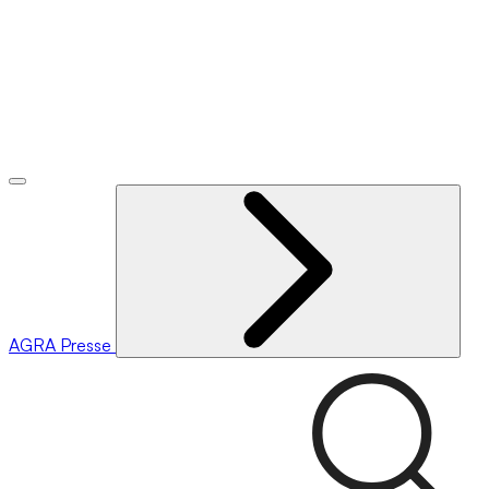
AGRA
Presse