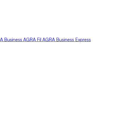
A
Business
AGRA
Fil
AGRA
Business Express