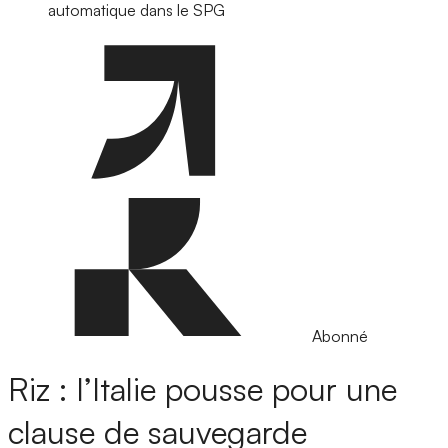
automatique dans le SPG
Abonné
Riz : l’Italie pousse pour une
clause de sauvegarde