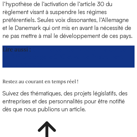
l’hypothèse de l’activation de l’article 30 du
règlement visant à suspendre les régimes
préférentiels. Seules voix dissonantes, l’Allemagne
et le Danemark qui ont mis en avant la nécessité de
ne pas mettre à mal le développement de ces pays.
Lire aussi :
Commerce international : le Conseil
de l’UE prolonge le SPG et valide l’instrument
anti-coercition
Restez au courant en temps réel !
Suivez des thématiques, des projets législatifs, des
entreprises et des personnalités pour être notifié
dès que nous publions un article.