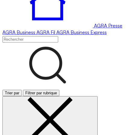
AGRA
Presse
AGRA
Business
AGRA
Fil
AGRA
Business Express
Trier par
Filtrer par rubrique