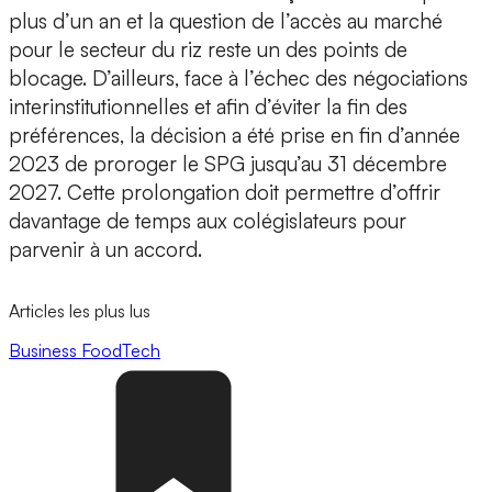
plus d’un an et la question de l’accès au marché
pour le secteur du riz reste un des points de
blocage. D’ailleurs, face à l’échec des négociations
interinstitutionnelles et afin d’éviter la fin des
préférences, la décision a été prise en fin d’année
2023 de proroger le SPG jusqu’au 31 décembre
2027. Cette prolongation doit permettre d’offrir
davantage de temps aux colégislateurs pour
parvenir à un accord.
Articles les plus lus
Business
FoodTech