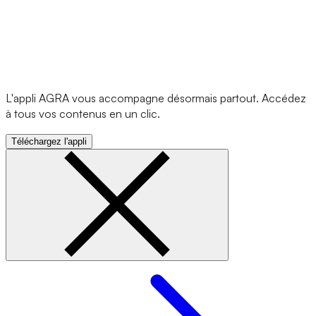
L'appli AGRA vous accompagne désormais partout. Accédez
à tous vos contenus en un clic.
Téléchargez l'appli