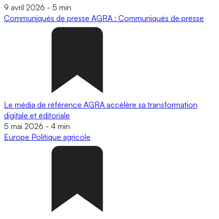
9 avril 2026
-
5 min
Communiqués de presse
AGRA : Communiqués de presse
Le média de référence AGRA accélère sa transformation
digitale et éditoriale
5 mai 2026
-
4 min
Europe
Politique agricole