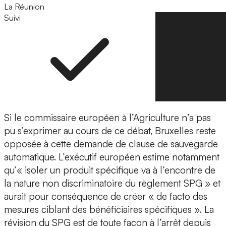
La Réunion
Suivi
Suivre
Si le commissaire européen à l’Agriculture n’a pas
pu s’exprimer au cours de ce débat, Bruxelles reste
opposée à cette demande de clause de sauvegarde
automatique. L’exécutif européen estime notamment
qu’« isoler un produit spécifique va à l’encontre de
la nature non discriminatoire du règlement SPG » et
aurait pour conséquence de créer « de facto des
mesures ciblant des bénéficiaires spécifiques ». La
révision du SPG est de toute façon à l’arrêt depuis