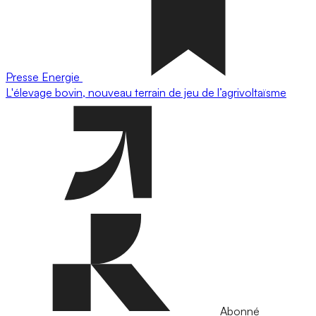
Presse
Energie
L'élevage bovin, nouveau terrain de jeu de l’agrivoltaïsme
Abonné