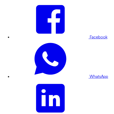
Facebook
WhatsApp