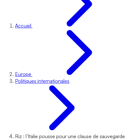
Accueil
Europe
Politiques internationales
Riz : l’Italie pousse pour une clause de sauvegarde