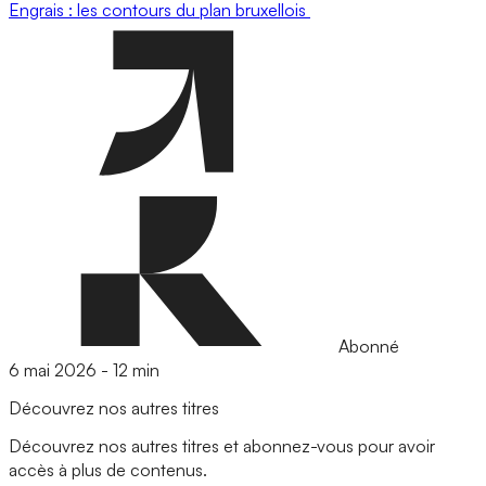
Engrais : les contours du plan bruxellois
Abonné
6 mai 2026
-
12 min
Découvrez nos autres titres
Découvrez nos autres titres et abonnez-vous pour avoir
accès à plus de contenus.