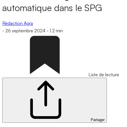
automatique dans le SPG
Rédaction Agra
-
26 septembre 2024
-
|
2 min
Liste de lecture
Partager