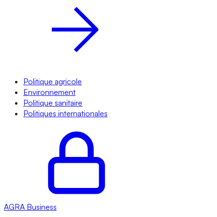
Politique agricole
Environnement
Politique sanitaire
Politiques internationales
AGRA
Business