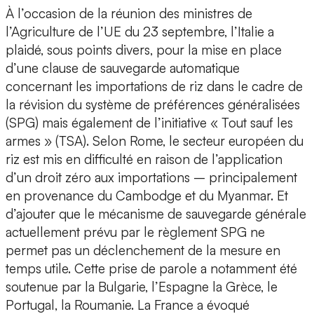
À l’occasion de la réunion des ministres de
l’Agriculture de l’UE du 23 septembre, l’Italie a
plaidé, sous points divers, pour la mise en place
d’une clause de sauvegarde automatique
concernant les importations de riz dans le cadre de
la révision du système de préférences généralisées
(SPG) mais également de l’initiative « Tout sauf les
armes » (TSA). Selon Rome, le secteur européen du
riz est mis en difficulté en raison de l’application
d’un droit zéro aux importations – principalement
en provenance du Cambodge et du Myanmar. Et
d’ajouter que le mécanisme de sauvegarde générale
actuellement prévu par le règlement SPG ne
permet pas un déclenchement de la mesure en
temps utile. Cette prise de parole a notamment été
soutenue par la Bulgarie, l’Espagne la Grèce, le
Portugal, la Roumanie. La France a évoqué