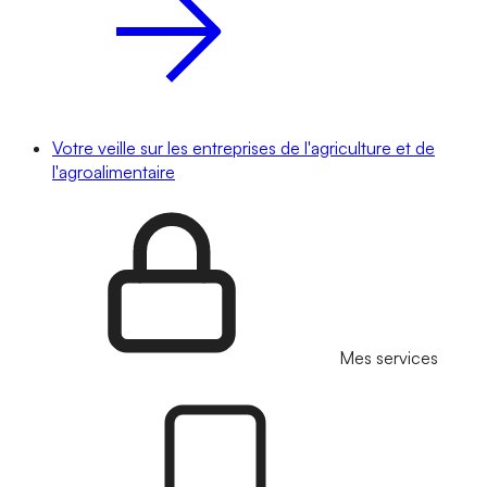
Votre veille sur les entreprises de l'agriculture et de
l'agroalimentaire
Mes services