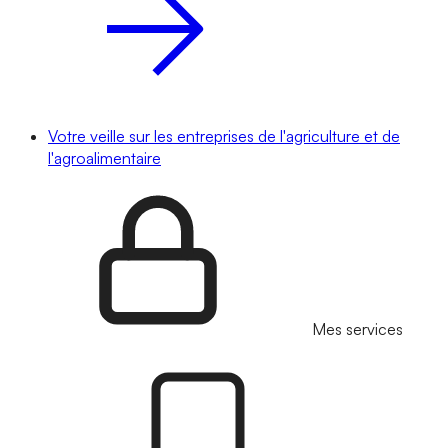
Votre veille sur les entreprises de l'agriculture et de
l'agroalimentaire
Mes services