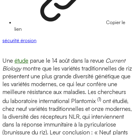
Copier le
lien
sécurité
érosion
Une
étude
parue le 14 août dans la revue
Current
Biology
montre que les variétés traditionnelles de riz
présentent une plus grande diversité génétique que
les variétés modernes, ce qui leur confère une
meilleure résistance aux maladies. Les chercheurs
(1)
du laboratoire international Plantomix
ont étudié,
chez neuf variétés traditionnelles et onze modernes,
la diversité des récepteurs NLR, qui interviennent
dans la réponse immunitaire à la pyriculariose
(brunissure du riz). Leur conclusion : « Neuf plants