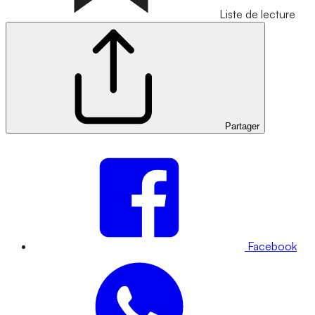
Liste de lecture
Partager
Facebook