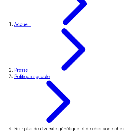
Accueil
Presse
Politique agricole
Riz : plus de diversité génétique et de résistance chez