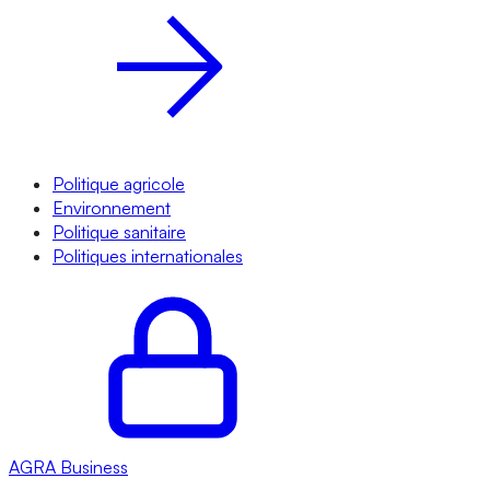
Politique agricole
Environnement
Politique sanitaire
Politiques internationales
AGRA
Business