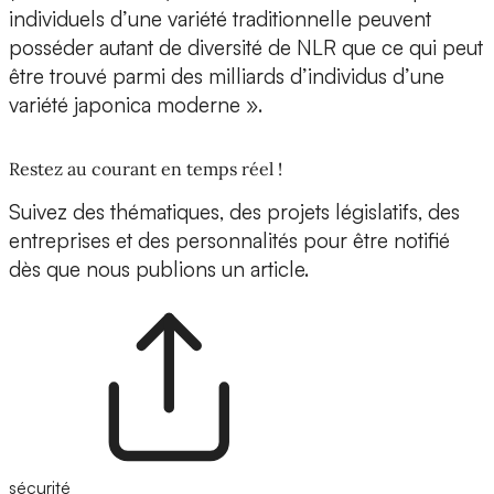
individuels d’une variété traditionnelle peuvent
posséder autant de diversité de NLR que ce qui peut
être trouvé parmi des milliards d’individus d’une
variété japonica moderne ».
Restez au courant en temps réel !
Suivez des thématiques, des projets législatifs, des
entreprises et des personnalités pour être notifié
dès que nous publions un article.
sécurité