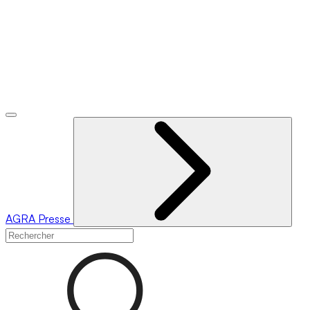
AGRA
Presse