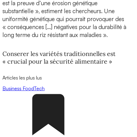
est la preuve d’une érosion génétique
substantielle », estiment les chercheurs. Une
uniformité génétique qui pourrait provoquer des
« conséquences […] négatives pour la durabilité à
long terme du riz résistant aux maladies ».
Conserer les variétés traditionnelles est
« crucial pour la sécurité alimentaire »
Articles les plus lus
Business
FoodTech