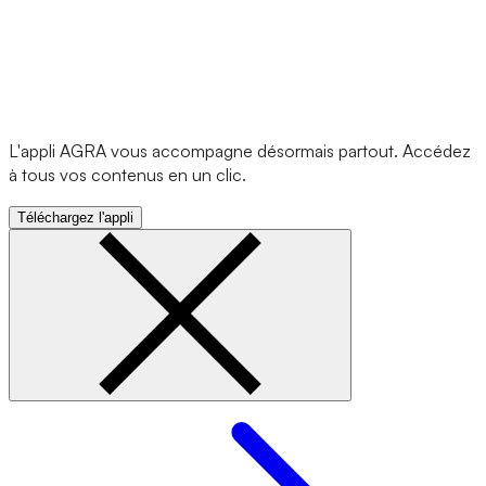
L'appli AGRA vous accompagne désormais partout. Accédez
à tous vos contenus en un clic.
Téléchargez l'appli