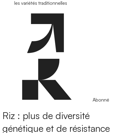
les variétés traditionnelles
Abonné
Riz : plus de diversité
génétique et de résistance