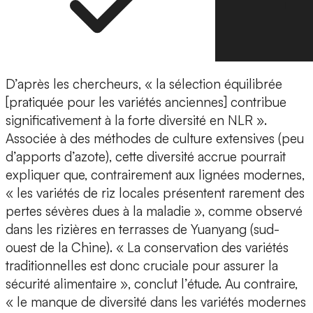
D’après les chercheurs, « la sélection équilibrée
[pratiquée pour les variétés anciennes] contribue
significativement à la forte diversité en NLR ».
Associée à des méthodes de culture extensives (peu
d’apports d’azote), cette diversité accrue pourrait
expliquer que, contrairement aux lignées modernes,
« les variétés de riz locales présentent rarement des
pertes sévères dues à la maladie », comme observé
dans les rizières en terrasses de Yuanyang (sud-
ouest de la Chine). « La conservation des variétés
traditionnelles est donc cruciale pour assurer la
sécurité alimentaire », conclut l’étude. Au contraire,
« le manque de diversité dans les variétés modernes