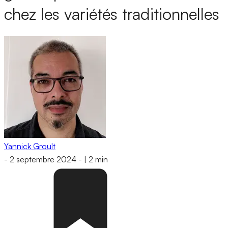
chez les variétés traditionnelles
Yannick Groult
-
2 septembre 2024
-
|
2 min