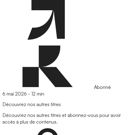
Abonné
6 mai 2026
-
12 min
Découvrez nos autres titres
Découvrez nos autres titres et abonnez-vous pour avoir
accès à plus de contenus.