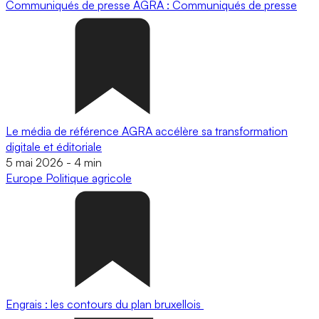
Communiqués de presse
AGRA : Communiqués de presse
Le média de référence AGRA accélère sa transformation
digitale et éditoriale
5 mai 2026
-
4 min
Europe
Politique agricole
Engrais : les contours du plan bruxellois