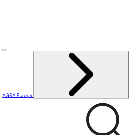
AGRA
Europe