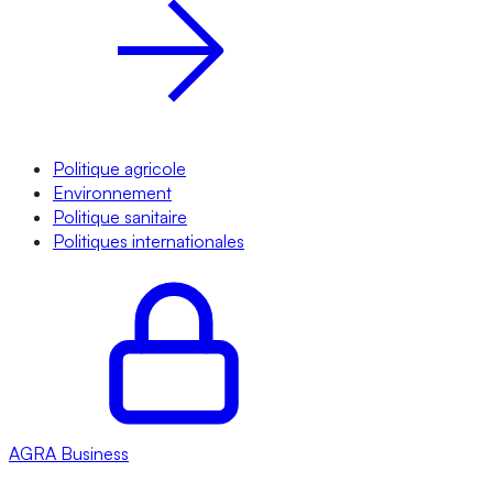
Politique agricole
Environnement
Politique sanitaire
Politiques internationales
AGRA
Business