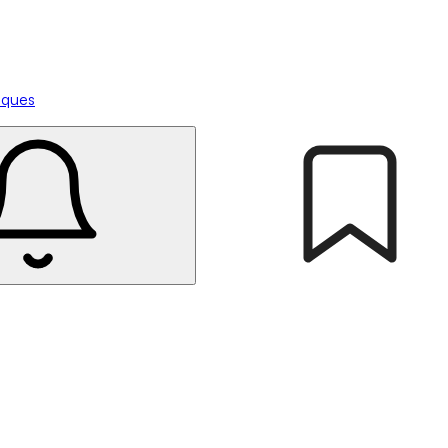
tiques