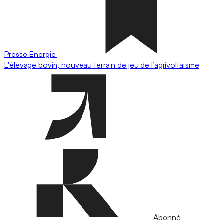
Presse
Energie
L'élevage bovin, nouveau terrain de jeu de l’agrivoltaïsme
Abonné