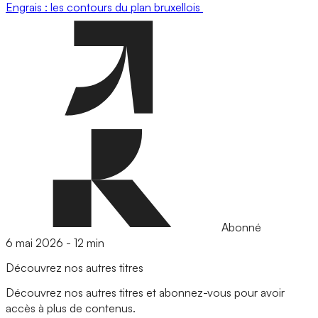
Engrais : les contours du plan bruxellois
Abonné
6 mai 2026
-
12 min
Découvrez nos autres titres
Découvrez nos autres titres et abonnez-vous pour avoir
accès à plus de contenus.