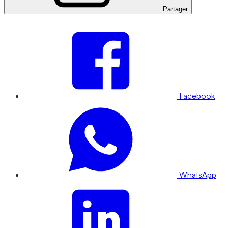
Partager
Facebook
WhatsApp