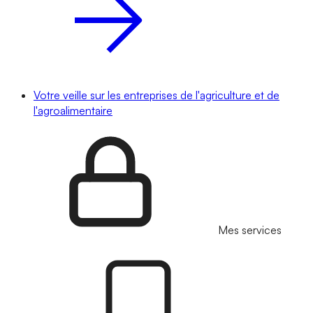
Votre veille sur les entreprises de l'agriculture et de
l'agroalimentaire
Mes services