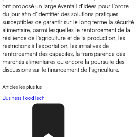
ont proposé un large éventail d’idées pour l’ordre
du jour afin d’identifier des solutions pratiques
susceptibles de garantir sur le long terme la sécurité
alimentaire, parmi lesquelles le renforcement de la
résilience de l’agriculture et de la production, les
restrictions à l’exportation, les initiatives de
renforcement des capacités, la transparence des
marchés alimentaires ou encore la poursuite des
discussions sur le financement de l’agriculture.
Articles les plus lus
Business
FoodTech