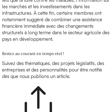
tels que la lutte contre les maladies, l’information sur
les marchés et les investissements dans les
infrastructures. À cette fin, certains membres ont
notamment suggéré de combiner une assistance
financière immédiate avec des changements
structurels à long terme dans le secteur agricole des
pays en développement.
Restez au courant en temps réel !
Suivez des thématiques, des projets législatifs, des
entreprises et des personnalités pour être notifié
dès que nous publions un article.