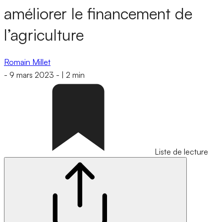
améliorer le financement de
l’agriculture
Romain Millet
-
9 mars 2023
-
|
2 min
Liste de lecture