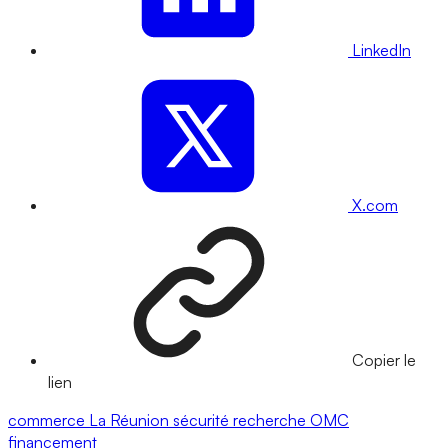
LinkedIn
X.com
Copier le
lien
commerce
La Réunion
sécurité
recherche
OMC
financement