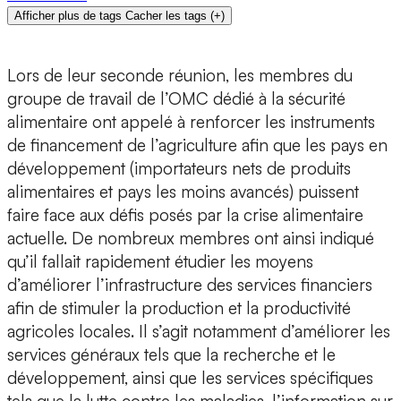
Afficher plus de tags
Cacher les tags
(
+
)
Lors de leur seconde réunion, les membres du
groupe de travail de l’OMC dédié à la sécurité
alimentaire ont appelé à renforcer les instruments
de financement de l’agriculture afin que les pays en
développement (importateurs nets de produits
alimentaires et pays les moins avancés) puissent
faire face aux défis posés par la crise alimentaire
actuelle. De nombreux membres ont ainsi indiqué
qu’il fallait rapidement étudier les moyens
d’améliorer l’infrastructure des services financiers
afin de stimuler la production et la productivité
agricoles locales. Il s’agit notamment d’améliorer les
services généraux tels que la recherche et le
développement, ainsi que les services spécifiques