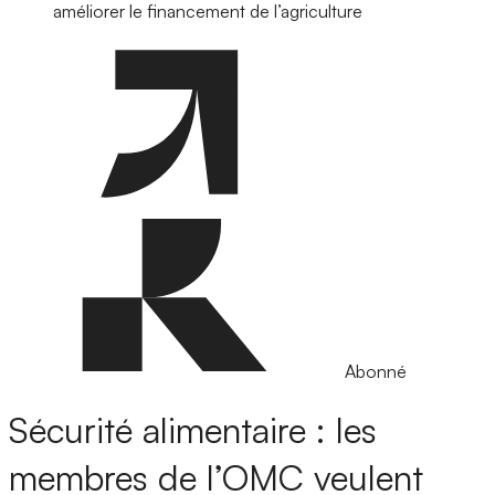
améliorer le financement de l’agriculture
Abonné
Sécurité alimentaire : les
membres de l’OMC veulent