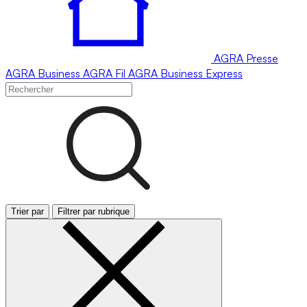
AGRA
Presse
AGRA
Business
AGRA
Fil
AGRA
Business Express
Trier par
Filtrer par rubrique