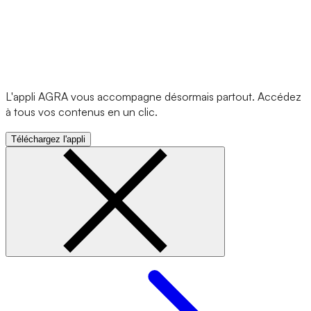
L'appli AGRA vous accompagne désormais partout. Accédez
à tous vos contenus en un clic.
Téléchargez l'appli