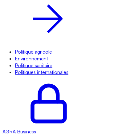
Politique agricole
Environnement
Politique sanitaire
Politiques internationales
AGRA
Business