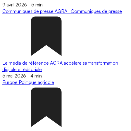
9 avril 2026
-
5 min
Communiqués de presse
AGRA : Communiqués de presse
Le média de référence AGRA accélère sa transformation
digitale et éditoriale
5 mai 2026
-
4 min
Europe
Politique agricole