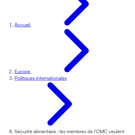
Accueil
Europe
Politiques internationales
Sécurité alimentaire : les membres de l’OMC veulent