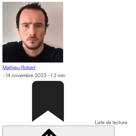
Mathieu Robert
-
14 novembre 2023
-
|
2 min
Liste de lecture