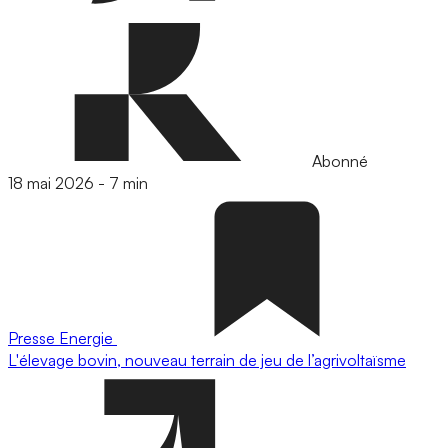
Abonné
18 mai 2026
-
7 min
Presse
Energie
L'élevage bovin, nouveau terrain de jeu de l’agrivoltaïsme