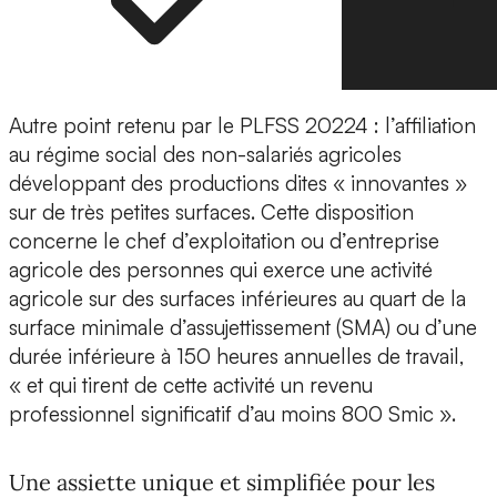
Autre point retenu par le PLFSS 20224 : l’affiliation
au régime social des non-salariés agricoles
développant des productions dites « innovantes »
sur de très petites surfaces. Cette disposition
concerne le chef d’exploitation ou d’entreprise
agricole des personnes qui exerce une activité
agricole sur des surfaces inférieures au quart de la
surface minimale d’assujettissement (SMA) ou d’une
durée inférieure à 150 heures annuelles de travail,
« et qui tirent de cette activité un revenu
professionnel significatif d’au moins 800 Smic ».
Une assiette unique et simplifiée pour les