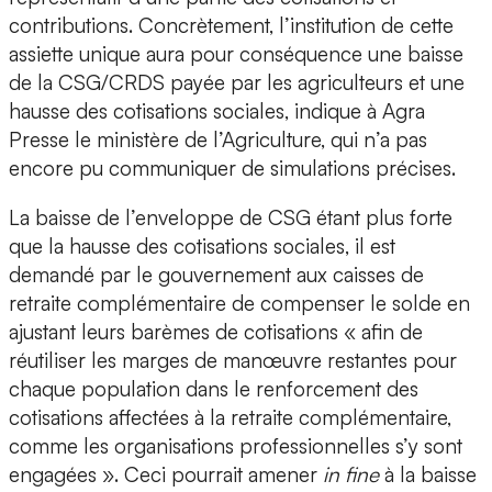
contributions. Concrètement, l’institution de cette
assiette unique aura pour conséquence une baisse
de la CSG/CRDS payée par les agriculteurs et une
hausse des cotisations sociales, indique à Agra
Presse le ministère de l’Agriculture, qui n’a pas
encore pu communiquer de simulations précises.
La baisse de l’enveloppe de CSG étant plus forte
que la hausse des cotisations sociales, il est
demandé par le gouvernement aux caisses de
retraite complémentaire de compenser le solde en
ajustant leurs barèmes de cotisations « afin de
réutiliser les marges de manœuvre restantes pour
chaque population dans le renforcement des
cotisations affectées à la retraite complémentaire,
comme les organisations professionnelles s’y sont
engagées ». Ceci pourrait amener
in fine
à la baisse