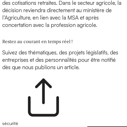
des cotisations retraites. Dans le secteur agricole, la
décision reviendra directement au ministère de
l’Agriculture, en lien avec la MSA et après
concertation avec la profession agricole.
Restez au courant en temps réel !
Suivez des thématiques, des projets législatifs, des
entreprises et des personnalités pour être notifié
dès que nous publions un article.
sécurité