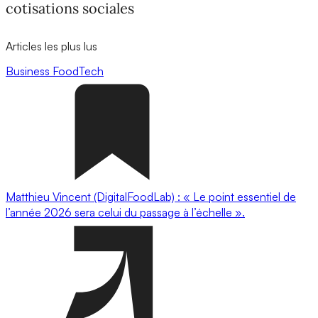
cotisations sociales
Articles les plus lus
Business
FoodTech
Matthieu Vincent (DigitalFoodLab) : « Le point essentiel de
l’année 2026 sera celui du passage à l’échelle ».