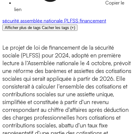
Copier le
lien
sécurité
assemblée nationale
PLFSS
financement
Afficher plus de tags
Cacher les tags
(
+
)
Le projet de loi de financement de la sécurité
sociale (PLFSS) pour 2024, adopté en première
lecture à l’Assemblée nationale le 4 octobre, prévoit
une réforme des barèmes et assiettes des cotisations
sociales qui serait appliquée à partir de 2026. Elle
consisterait à calculer l’ensemble des cotisations et
contributions sociales sur une assiette unique,
simplifiée et constituée à partir d’un revenu
correspondant au chiffre d’affaires après déduction
des charges professionnelles hors cotisations et
contributions sociales, abattu d’un taux fixe
représentatif d’une partie des cotisations et