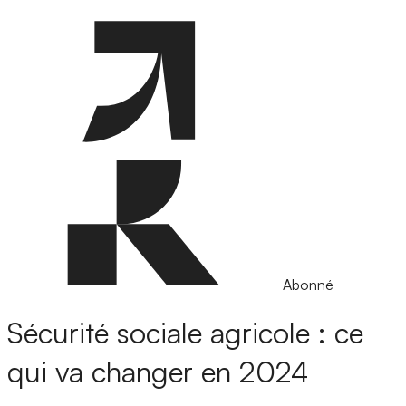
Abonné
Sécurité sociale agricole : ce
qui va changer en 2024