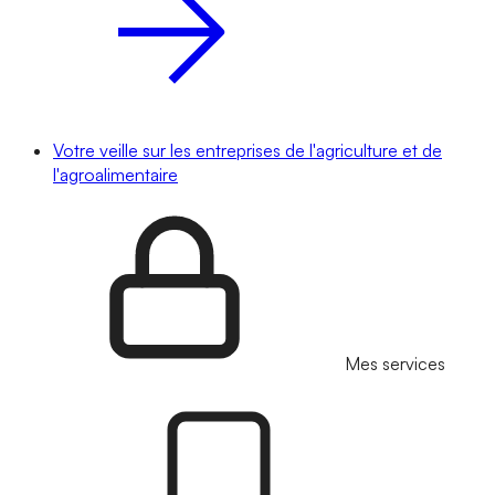
Votre veille sur les entreprises de l'agriculture et de
l'agroalimentaire
Mes services