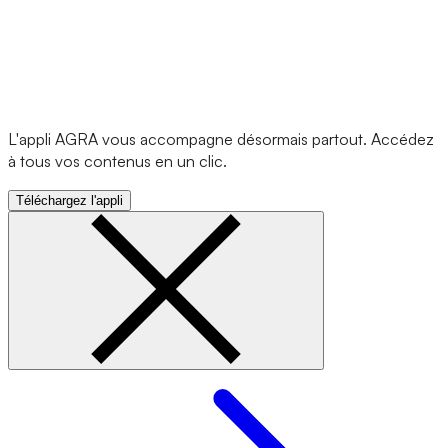
L'appli AGRA vous accompagne désormais partout. Accédez
à tous vos contenus en un clic.
Téléchargez l'appli