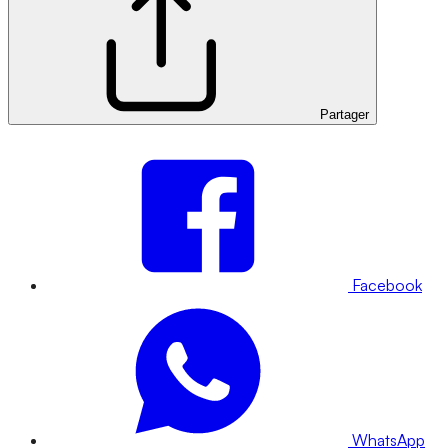
Partager
Facebook
WhatsApp