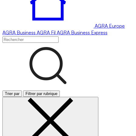
AGRA
Europe
AGRA
Business
AGRA
Fil
AGRA
Business Express
Trier par
Filtrer par rubrique