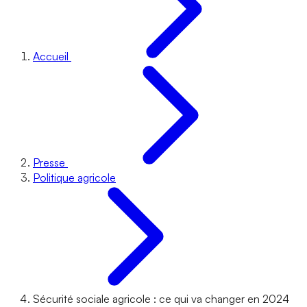
Accueil
Presse
Politique agricole
Sécurité sociale agricole : ce qui va changer en 2024