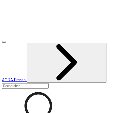
AGRA
Presse