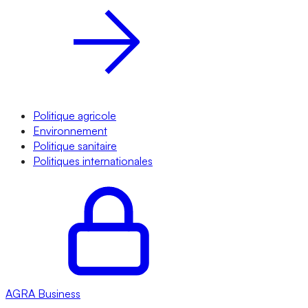
Politique agricole
Environnement
Politique sanitaire
Politiques internationales
AGRA
Business