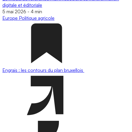
digitale et éditoriale
5 mai 2026
-
4 min
Europe
Politique agricole
Engrais : les contours du plan bruxellois