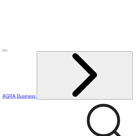
AGRA
Business