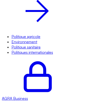
Politique agricole
Environnement
Politique sanitaire
Politiques internationales
AGRA
Business