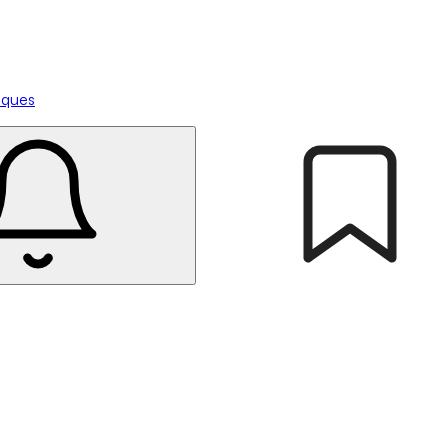
tiques