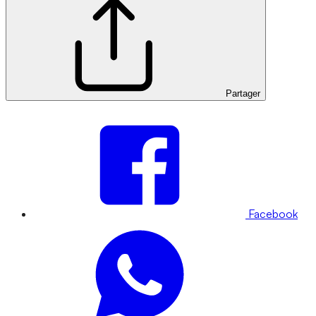
Partager
Facebook