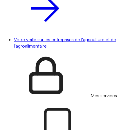
Votre veille sur les entreprises de l'agriculture et de
l'agroalimentaire
Mes services