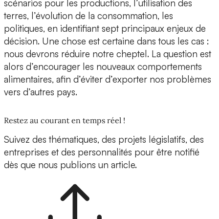
scénarios pour les productions, l’utilisation des
terres, l’évolution de la consommation, les
politiques, en identifiant sept principaux enjeux de
décision. Une chose est certaine dans tous les cas :
nous devrons réduire notre cheptel. La question est
alors d’encourager les nouveaux comportements
alimentaires, afin d’éviter d’exporter nos problèmes
vers d’autres pays.
Restez au courant en temps réel !
Suivez des thématiques, des projets législatifs, des
entreprises et des personnalités pour être notifié
dès que nous publions un article.