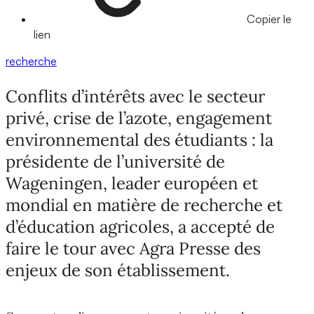
Copier le
lien
recherche
Conflits d’intérêts avec le secteur
privé, crise de l’azote, engagement
environnemental des étudiants : la
présidente de l’université de
Wageningen, leader européen et
mondial en matière de recherche et
d’éducation agricoles, a accepté de
faire le tour avec Agra Presse des
enjeux de son établissement.