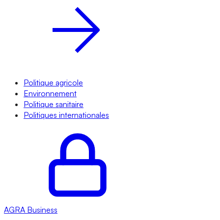
Politique agricole
Environnement
Politique sanitaire
Politiques internationales
AGRA
Business