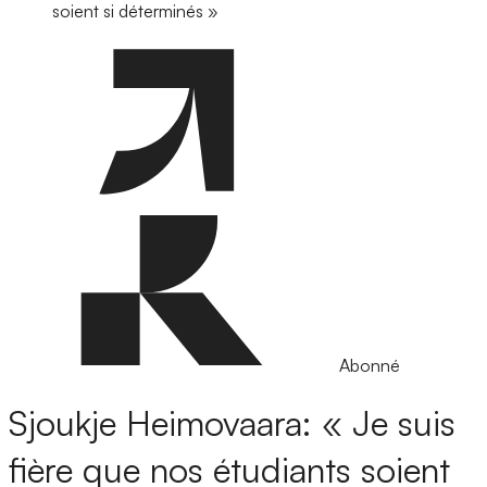
soient si déterminés »
Abonné
Sjoukje Heimovaara: « Je suis
fière que nos étudiants soient