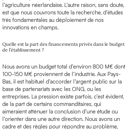
l’agriculture néerlandaise. L’autre raison, sans doute,
est que nous couvrons toute la recherche, d’études
très fondamentales au déploiement de nos
innovations en champs.
Quelle est la part des financements privés dans le budget
de l’établissement ?
Nous avons un budget total d’environ 800 M€ dont
100-150 M€ proviennent de l’industrie. Aux Pays-
Bas, il est habituel d’accorder l’argent public sur la
base de partenariats avec les ONG, ou les
entreprises. La pression existe parfois, c’est évident,
de la part de certains commanditaires, qui
aimeraient atténuer la conclusion d’une étude ou
l’orienter dans une autre direction. Nous avons un
cadre et des règles pour répondre au problème,