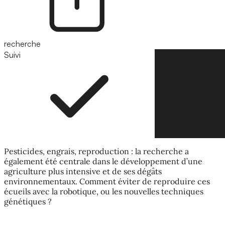
recherche
Suivi
Suivre
Pesticides, engrais, reproduction : la recherche a
également été centrale dans le développement d’une
agriculture plus intensive et de ses dégâts
environnementaux. Comment éviter de reproduire ces
écueils avec la robotique, ou les nouvelles techniques
génétiques ?