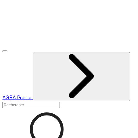
AGRA
Presse