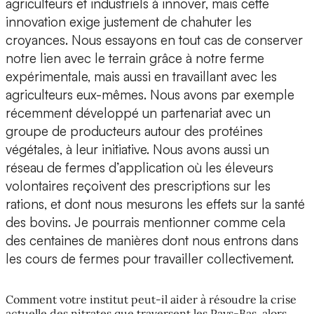
agriculteurs et industriels à innover, mais cette
innovation exige justement de chahuter les
croyances. Nous essayons en tout cas de conserver
notre lien avec le terrain grâce à notre ferme
expérimentale, mais aussi en travaillant avec les
agriculteurs eux-mêmes. Nous avons par exemple
récemment développé un partenariat avec un
groupe de producteurs autour des protéines
végétales, à leur initiative. Nous avons aussi un
réseau de fermes d’application où les éleveurs
volontaires reçoivent des prescriptions sur les
rations, et dont nous mesurons les effets sur la santé
des bovins. Je pourrais mentionner comme cela
des centaines de manières dont nous entrons dans
les cours de fermes pour travailler collectivement.
Comment votre institut peut-il aider à résoudre la crise
actuelle des nitrates que traversent les Pays-Bas, alors