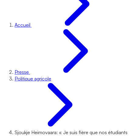
Accueil
Presse
Politique agricole
Sjoukje Heimovaara: « Je suis fière que nos étudiants