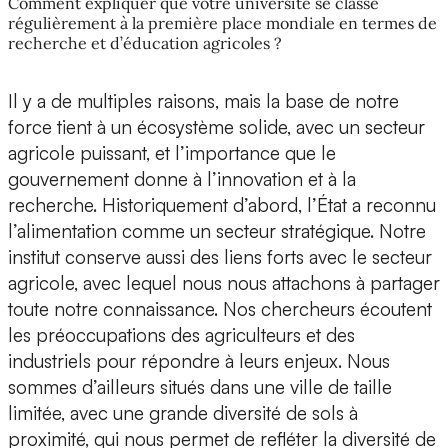
Comment expliquer que votre université se classe
régulièrement à la première place mondiale en termes de
recherche et d’éducation agricoles ?
Il y a de multiples raisons, mais la base de notre
force tient à un écosystème solide, avec un secteur
agricole puissant, et l’importance que le
gouvernement donne à l’innovation et à la
recherche. Historiquement d’abord, l’État a reconnu
l’alimentation comme un secteur stratégique. Notre
institut conserve aussi des liens forts avec le secteur
agricole, avec lequel nous nous attachons à partager
toute notre connaissance. Nos chercheurs écoutent
les préoccupations des agriculteurs et des
industriels pour répondre à leurs enjeux. Nous
sommes d’ailleurs situés dans une ville de taille
limitée, avec une grande diversité de sols à
proximité, qui nous permet de refléter la diversité de