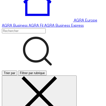
AGRA
Europe
AGRA
Business
AGRA
Fil
AGRA
Business Express
Trier par
Filtrer par rubrique