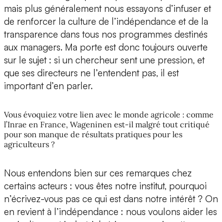
mais plus généralement nous essayons d’infuser et
de renforcer la culture de l’indépendance et de la
transparence dans tous nos programmes destinés
aux managers. Ma porte est donc toujours ouverte
sur le sujet : si un chercheur sent une pression, et
que ses directeurs ne l’entendent pas, il est
important d’en parler.
Vous évoquiez votre lien avec le monde agricole : comme
l’Inrae en France, Wageninen est-il malgré tout critiqué
pour son manque de résultats pratiques pour les
agriculteurs ?
Nous entendons bien sur ces remarques chez
certains acteurs : vous êtes notre institut, pourquoi
n’écrivez-vous pas ce qui est dans notre intérêt ? On
en revient à l’indépendance : nous voulons aider les