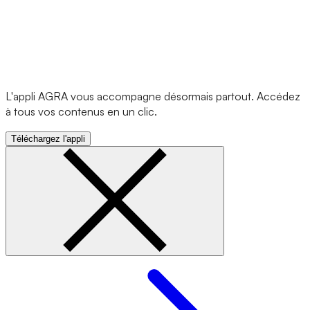
L'appli AGRA vous accompagne désormais partout. Accédez
à tous vos contenus en un clic.
Téléchargez l'appli