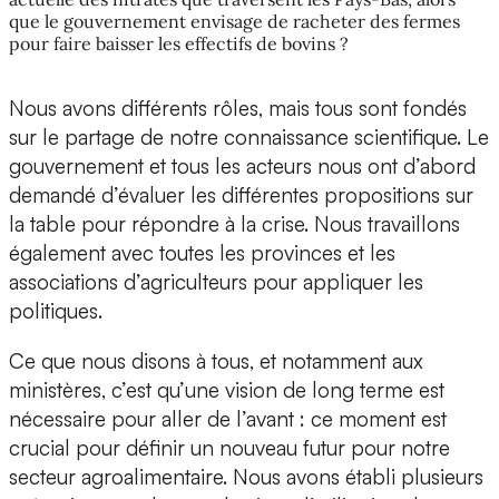
que le gouvernement envisage de racheter des fermes
pour faire baisser les effectifs de bovins ?
Nous avons différents rôles, mais tous sont fondés
sur le partage de notre connaissance scientifique. Le
gouvernement et tous les acteurs nous ont d’abord
demandé d’évaluer les différentes propositions sur
la table pour répondre à la crise. Nous travaillons
également avec toutes les provinces et les
associations d’agriculteurs pour appliquer les
politiques.
Ce que nous disons à tous, et notamment aux
ministères, c’est qu’une vision de long terme est
nécessaire pour aller de l’avant : ce moment est
crucial pour définir un nouveau futur pour notre
secteur agroalimentaire. Nous avons établi plusieurs