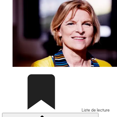
Liste de lecture