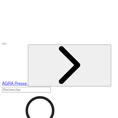
AGRA
Presse