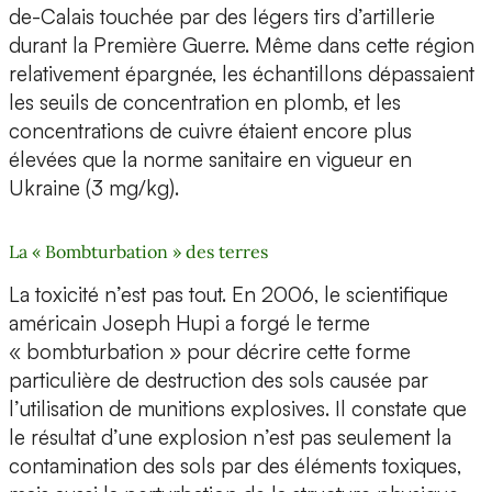
de-Calais touchée par des légers tirs d’artillerie
durant la Première Guerre. Même dans cette région
relativement épargnée, les échantillons dépassaient
les seuils de concentration en plomb, et les
concentrations de cuivre étaient encore plus
élevées que la norme sanitaire en vigueur en
Ukraine (3 mg/kg).
La « Bombturbation » des terres
La toxicité n’est pas tout. En 2006, le scientifique
américain Joseph Hupi a forgé le terme
« bombturbation » pour décrire cette forme
particulière de destruction des sols causée par
l’utilisation de munitions explosives. Il constate que
le résultat d’une explosion n’est pas seulement la
contamination des sols par des éléments toxiques,