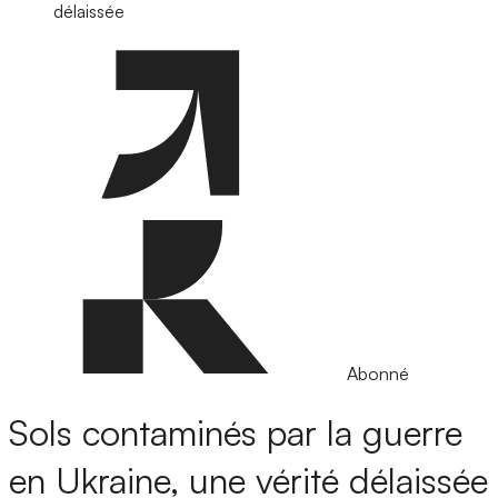
délaissée
Abonné
Sols contaminés par la guerre
en Ukraine, une vérité délaissée