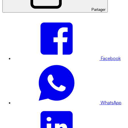
Partager
Facebook
WhatsApp