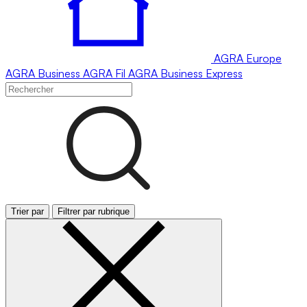
AGRA
Europe
AGRA
Business
AGRA
Fil
AGRA
Business Express
Trier par
Filtrer par rubrique