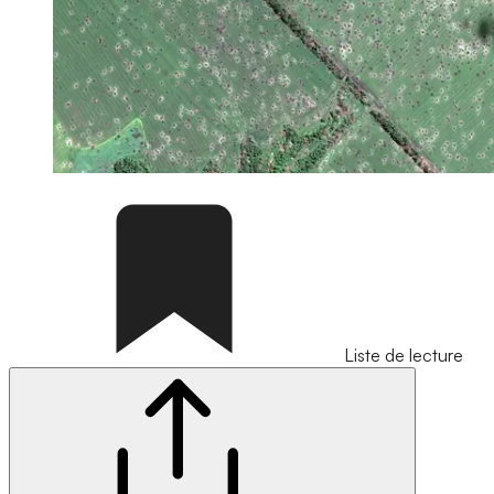
Liste de lecture