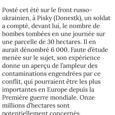
Posté cet été sur le front russo-
ukrainien, à Pisky (Donestk), un soldat
a compté, devant lui, le nombre de
bombes tombées en une journée sur
une parcelle de 30 hectares. Il en
aurait dénombré 6 000. Faute d’étude
menée sur le sujet, son expérience
donne un aperçu de l’ampleur des
contaminations engendrées par ce
conflit, qui pourraient être les plus
importantes en Europe depuis la
Première guerre mondiale. Onze
millions d’hectares sont
potentiellement concernés.