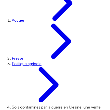
Accueil
Presse
Politique agricole
Sols contaminés par la guerre en Ukraine, une vérité