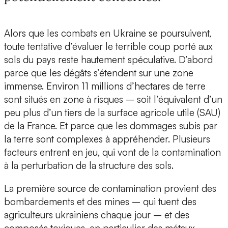
Alors que les combats en Ukraine se poursuivent,
toute tentative d’évaluer le terrible coup porté aux
sols du pays reste hautement spéculative. D’abord
parce que les dégâts s’étendent sur une zone
immense. Environ 11 millions d’hectares de terre
sont situés en zone à risques – soit l’équivalent d’un
peu plus d’un tiers de la surface agricole utile (SAU)
de la France. Et parce que les dommages subis par
la terre sont complexes à appréhender. Plusieurs
facteurs entrent en jeu, qui vont de la contamination
à la perturbation de la structure des sols.
La première source de contamination provient des
bombardements et des mines – qui tuent des
agriculteurs ukrainiens chaque jour – et des
composés toxiques, en particulier des métaux