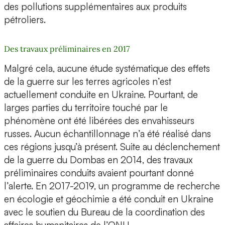
des pollutions supplémentaires aux produits
pétroliers.
Des travaux préliminaires en 2017
Malgré cela, aucune étude systématique des effets
de la guerre sur les terres agricoles n’est
actuellement conduite en Ukraine. Pourtant, de
larges parties du territoire touché par le
phénomène ont été libérées des envahisseurs
russes. Aucun échantillonnage n’a été réalisé dans
ces régions jusqu’à présent. Suite au déclenchement
de la guerre du Dombas en 2014, des travaux
préliminaires conduits avaient pourtant donné
l’alerte. En 2017-2019, un programme de recherche
en écologie et géochimie a été conduit en Ukraine
avec le soutien du Bureau de la coordination des
affaires humanitaires de l’ONU.