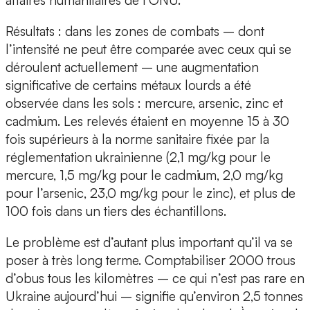
Résultats : dans les zones de combats – dont
l’intensité ne peut être comparée avec ceux qui se
déroulent actuellement – une augmentation
significative de certains métaux lourds a été
observée dans les sols : mercure, arsenic, zinc et
cadmium. Les relevés étaient en moyenne 15 à 30
fois supérieurs à la norme sanitaire fixée par la
réglementation ukrainienne (2,1 mg/kg pour le
mercure, 1,5 mg/kg pour le cadmium, 2,0 mg/kg
pour l’arsenic, 23,0 mg/kg pour le zinc), et plus de
100 fois dans un tiers des échantillons.
Le problème est d’autant plus important qu’il va se
poser à très long terme. Comptabiliser 2000 trous
d’obus tous les kilomètres – ce qui n’est pas rare en
Ukraine aujourd’hui – signifie qu’environ 2,5 tonnes