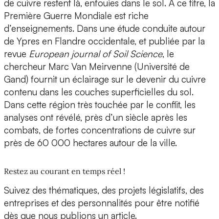
de cuivre restent là, enfouies dans le sol. À ce titre, la
Première Guerre Mondiale est riche
d’enseignements. Dans une étude conduite autour
de Ypres en Flandre occidentale, et publiée par la
revue
European journal of Soil Science
, le
chercheur Marc Van Meirvenne (Université de
Gand) fournit un éclairage sur le devenir du cuivre
contenu dans les couches superficielles du sol.
Dans cette région très touchée par le conflit, les
analyses ont révélé, près d’un siècle après les
combats, de fortes concentrations de cuivre sur
près de 60 000 hectares autour de la ville.
Restez au courant en temps réel !
Suivez des thématiques, des projets législatifs, des
entreprises et des personnalités pour être notifié
dès que nous publions un article.