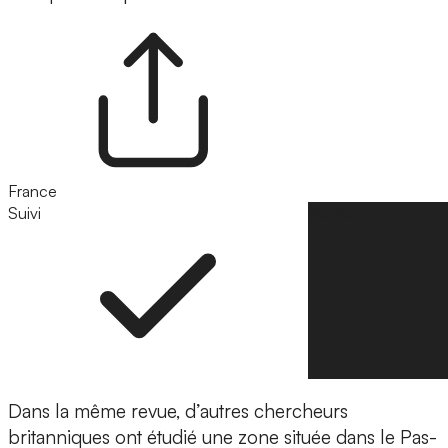
France
Suivi
Suivre
Dans la même revue, d’autres chercheurs
britanniques ont étudié une zone située dans le Pas-