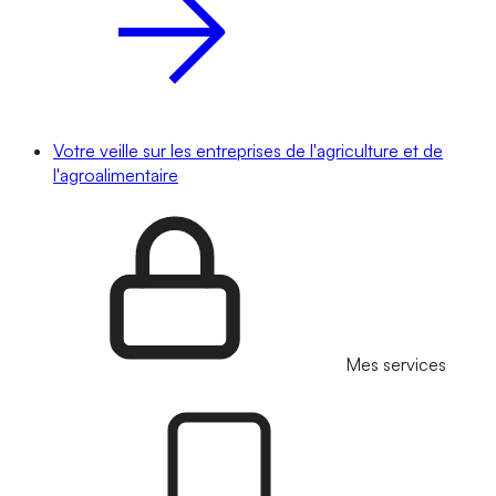
Votre veille sur les entreprises de l'agriculture et de
l'agroalimentaire
Mes services