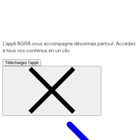
L'appli AGRA vous accompagne désormais partout. Accédez
à tous vos contenus en un clic.
Téléchargez l'appli