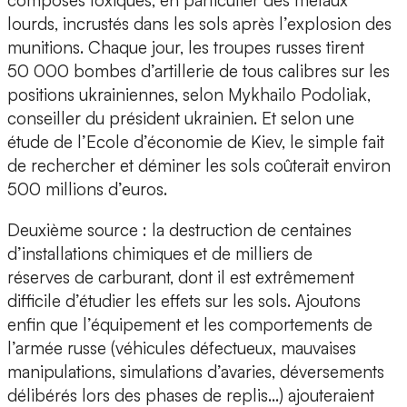
lourds, incrustés dans les sols après l’explosion des
munitions. Chaque jour, les troupes russes tirent
50 000 bombes d’artillerie de tous calibres sur les
positions ukrainiennes, selon Mykhailo Podoliak,
conseiller du président ukrainien. Et selon une
étude de l’Ecole d’économie de Kiev, le simple fait
de rechercher et déminer les sols coûterait environ
500 millions d’euros.
Deuxième source : la destruction de centaines
d’installations chimiques et de milliers de
réserves de carburant, dont il est extrêmement
difficile d’étudier les effets sur les sols. Ajoutons
enfin que l’équipement et les comportements de
l’armée russe (véhicules défectueux, mauvaises
manipulations, simulations d’avaries, déversements
délibérés lors des phases de replis…) ajouteraient