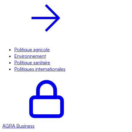
Politique agricole
Environnement
Politique sanitaire
Politiques internationales
AGRA
Business