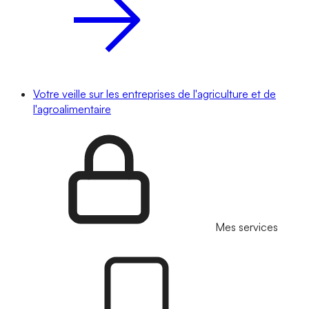
Votre veille sur les entreprises de l'agriculture et de
l'agroalimentaire
Mes services