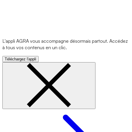
L'appli AGRA vous accompagne désormais partout. Accédez
à tous vos contenus en un clic.
Téléchargez l'appli