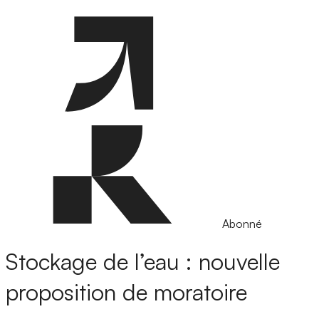
Abonné
Stockage de l’eau : nouvelle
proposition de moratoire