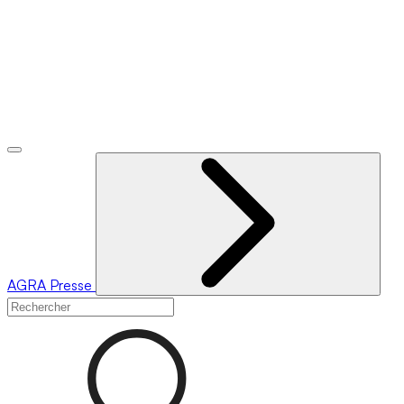
AGRA
Presse