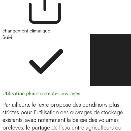
changement climatique
Suivi
Suivre
Utilisation plus stricte des ouvrages
Par ailleurs, le texte propose des conditions plus
strictes pour l’utilisation des ouvrages de stockage
existants, avec notamment la baisse des volumes
prélevés, le partage de l’eau entre agriculteurs ou