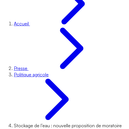
Accueil
Presse
Politique agricole
Stockage de l’eau : nouvelle proposition de moratoire