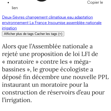
Copier le
lien
Deux-Sèvres
changement climatique
eau
adaptation
environnement
La France Insoumise
assemblée nationale
irrigation
Afficher plus de tags
Cacher les tags
(
+
)
Alors que l’Assemblée nationale a
rejeté une proposition de loi LFI de
« moratoire » contre les « méga-
bassines », le groupe écologiste a
déposé fin décembre une nouvelle PPL
instaurant un moratoire pour la
construction de réservoirs d’eau pour
l’irrigation.