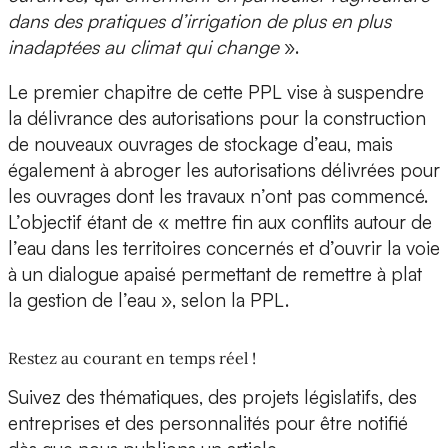
dans des pratiques d’irrigation de plus en plus
inadaptées au climat qui change
».
Le premier chapitre de cette PPL vise à suspendre
la délivrance des autorisations pour la construction
de nouveaux ouvrages de stockage d’eau, mais
également à abroger les autorisations délivrées pour
les ouvrages dont les travaux n’ont pas commencé.
L’objectif étant de « mettre fin aux conflits autour de
l’eau dans les territoires concernés et d’ouvrir la voie
à un dialogue apaisé permettant de remettre à plat
la gestion de l’eau », selon la PPL.
Restez au courant en temps réel !
Suivez des thématiques, des projets législatifs, des
entreprises et des personnalités pour être notifié