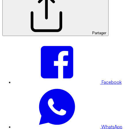
Partager
Facebook
WhatsApp