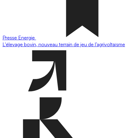
Presse
Energie
L'élevage bovin, nouveau terrain de jeu de l’agrivoltaïsme