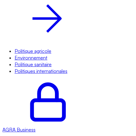
Politique agricole
Environnement
Politique sanitaire
Politiques internationales
AGRA
Business