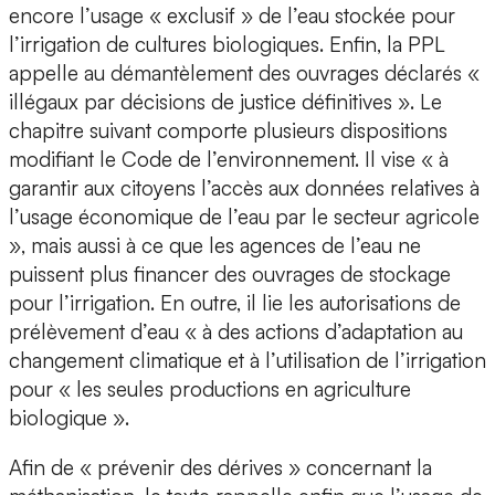
encore l’usage « exclusif » de l’eau stockée pour
l’irrigation de cultures biologiques. Enfin, la PPL
appelle au démantèlement des ouvrages déclarés «
illégaux par décisions de justice définitives ». Le
chapitre suivant comporte plusieurs dispositions
modifiant le Code de l’environnement. Il vise « à
garantir aux citoyens l’accès aux données relatives à
l’usage économique de l’eau par le secteur agricole
», mais aussi à ce que les agences de l’eau ne
puissent plus financer des ouvrages de stockage
pour l’irrigation. En outre, il lie les autorisations de
prélèvement d’eau « à des actions d’adaptation au
changement climatique et à l’utilisation de l’irrigation
pour « les seules productions en agriculture
biologique ».
Afin de « prévenir des dérives » concernant la