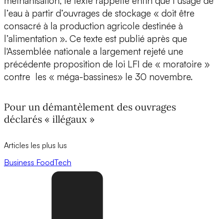
méthanisation, le texte rappelle enfin que l’usage de
l’eau à partir d’ouvrages de stockage « doit être
consacré à la production agricole destinée à
l’alimentation ». Ce texte est publié après que
l'Assemblée nationale a largement rejeté une
précédente proposition de loi LFI de « moratoire »
contre les « méga-bassines» le 30 novembre.
Pour un démantèlement des ouvrages
déclarés « illégaux »
Articles les plus lus
Business
FoodTech