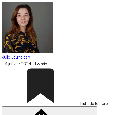
Julie Jeunejean
-
4 janvier 2024
-
|
3 min
Liste de lecture