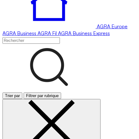
AGRA
Europe
AGRA
Business
AGRA
Fil
AGRA
Business Express
Trier par
Filtrer par rubrique