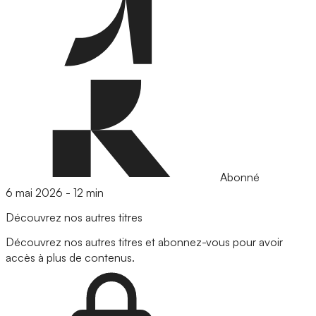
Abonné
6 mai 2026
-
12 min
Découvrez nos autres titres
Découvrez nos autres titres et abonnez-vous pour avoir
accès à plus de contenus.