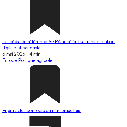
Le média de référence AGRA accélère sa transformation
digitale et éditoriale
5 mai 2026
-
4 min
Europe
Politique agricole
Engrais : les contours du plan bruxellois