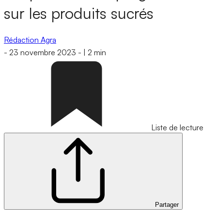
sur les produits sucrés
Rédaction Agra
-
23 novembre 2023
-
|
2 min
Liste de lecture
Partager