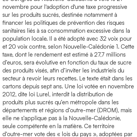
novembre pour l'adoption d'une taxe progressive
sur les produits sucrés, destinée notamment à
financer les politiques de prévention des risques
sanitaires liés à sa consommation excessive dans la
population locale. Il a été adopté avec 32 voix pour
et 20 voix contre, selon Nouvelle-Calédonie 1. Cette
taxe, dont le rendement est estimé à 27,7 millions
d’euros, sera évolutive en fonction du taux de sucre
des produits visés, afin d’inviter les industriels du
secteur à revoir leurs recettes. Le texte était dans les
cartons depuis sept ans. Une loi votée en novembre
2012, dite loi Lurel, interdit la distribution de
produits plus sucrés qu’en métropole dans les
départements et régions d’outre-mer (DROM), mais
elle ne s’applique pas à la Nouvelle-Calédonie,
seule compétente en la matière. Ce territoire
d’outre-mer vote des « lois du pays », adoptées par