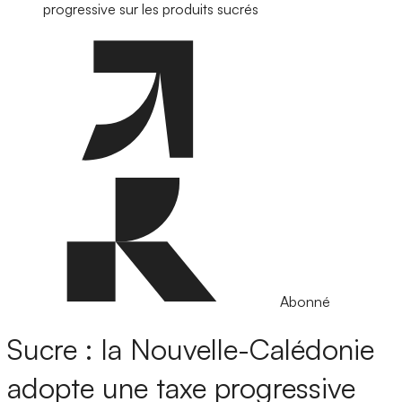
progressive sur les produits sucrés
Abonné
Sucre : la Nouvelle-Calédonie
adopte une taxe progressive