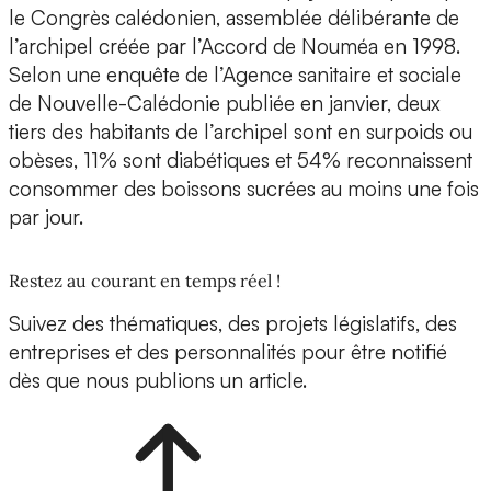
le Congrès calédonien, assemblée délibérante de
l’archipel créée par l’Accord de Nouméa en 1998.
Selon une enquête de l’Agence sanitaire et sociale
de Nouvelle-Calédonie publiée en janvier, deux
tiers des habitants de l’archipel sont en surpoids ou
obèses, 11% sont diabétiques et 54% reconnaissent
consommer des boissons sucrées au moins une fois
par jour.
Restez au courant en temps réel !
Suivez des thématiques, des projets législatifs, des
entreprises et des personnalités pour être notifié
dès que nous publions un article.