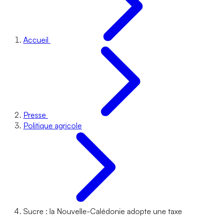
Accueil
Presse
Politique agricole
Sucre : la Nouvelle-Calédonie adopte une taxe