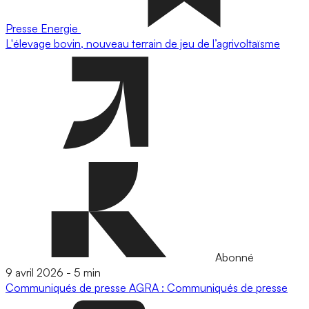
Presse
Energie
L'élevage bovin, nouveau terrain de jeu de l’agrivoltaïsme
Abonné
9 avril 2026
-
5 min
Communiqués de presse
AGRA : Communiqués de presse