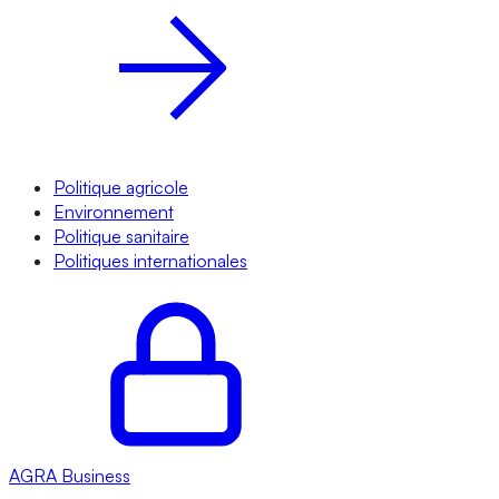
Politique agricole
Environnement
Politique sanitaire
Politiques internationales
AGRA
Business