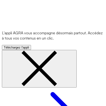
L'appli AGRA vous accompagne désormais partout. Accédez
à tous vos contenus en un clic.
Téléchargez l'appli