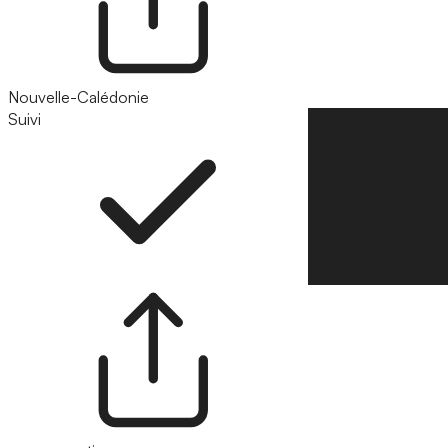
Nouvelle-Calédonie
Suivi
Suivre