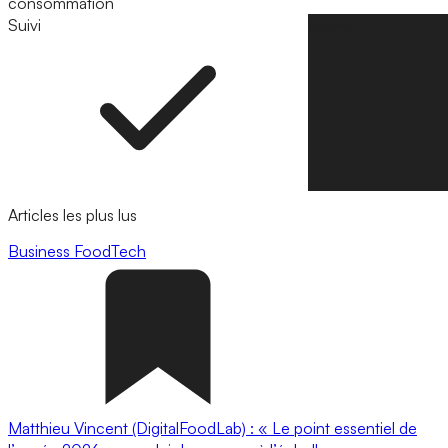
consommation
Suivi
Suivre
Articles les plus lus
Business
FoodTech
Matthieu Vincent (DigitalFoodLab) : « Le point essentiel de