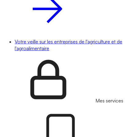
Votre veille sur les entreprises de l'agriculture et de
l'agroalimentaire
Mes services