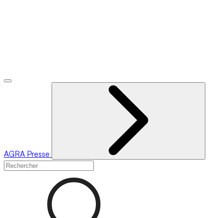
AGRA
Presse