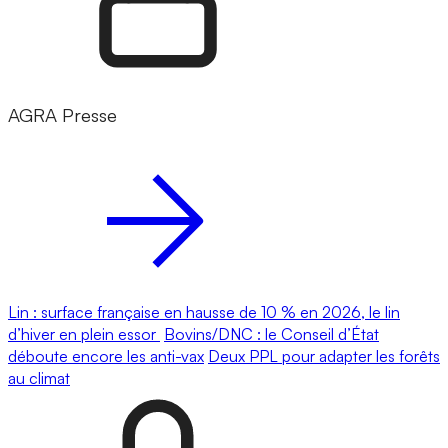
AGRA Presse
Lin : surface française en hausse de 10 % en 2026, le lin
d’hiver en plein essor
Bovins/DNC : le Conseil d’État
déboute encore les anti-vax
Deux PPL pour adapter les forêts
au climat