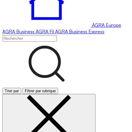
AGRA
Europe
AGRA
Business
AGRA
Fil
AGRA
Business Express
Trier par
Filtrer par rubrique