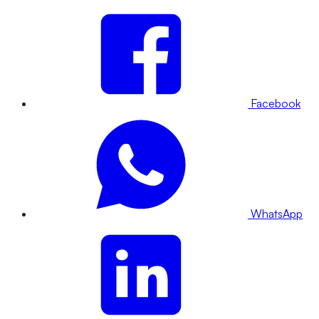
Facebook
WhatsApp