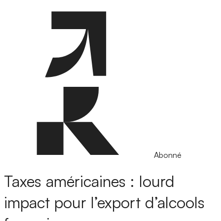
Abonné
Taxes américaines : lourd
impact pour l’export d’alcools