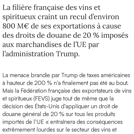
La filière française des vins et
spiritueux craint un recul d’environ
800 M€ de ses exportations à cause
des droits de douane de 20 % imposés
aux marchandises de l’UE par
l’administration Trump.
La menace brandie par Trump de taxes américaines
à hauteur de 200 % n’a finalement pas été au bout.
Mais la Fédération française des exportateurs de vins
et spiritueux (FEVS) juge tout de même que la
décision des États-Unis d’appliquer un droit de
douane général de 20 % sur tous les produits
importés de l’UE « entraînera des conséquences
extrêmement lourdes sur le secteur des vins et