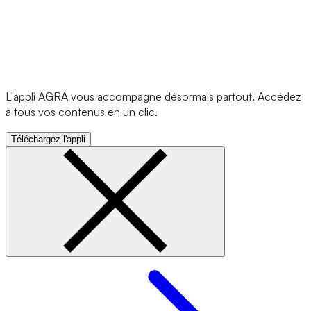
L'appli AGRA vous accompagne désormais partout. Accédez
à tous vos contenus en un clic.
Téléchargez l'appli