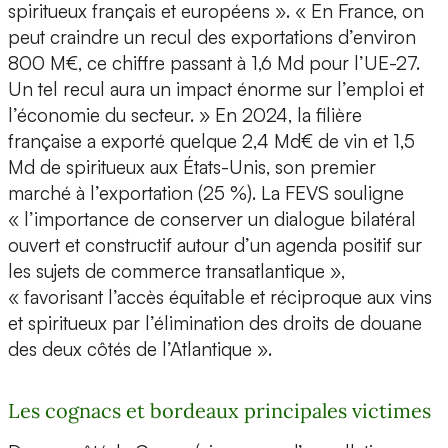
spiritueux français et européens ». « En France, on
peut craindre un recul des exportations d’environ
800 M€, ce chiffre passant à 1,6 Md pour l’UE-27.
Un tel recul aura un impact énorme sur l’emploi et
l’économie du secteur. » En 2024, la filière
française a exporté quelque 2,4 Md€ de vin et 1,5
Md de spiritueux aux États-Unis, son premier
marché à l’exportation (25 %). La FEVS souligne
« l’importance de conserver un dialogue bilatéral
ouvert et constructif autour d’un agenda positif sur
les sujets de commerce transatlantique »,
« favorisant l’accès équitable et réciproque aux vins
et spiritueux par l’élimination des droits de douane
des deux côtés de l’Atlantique ».
Les cognacs et bordeaux principales victimes