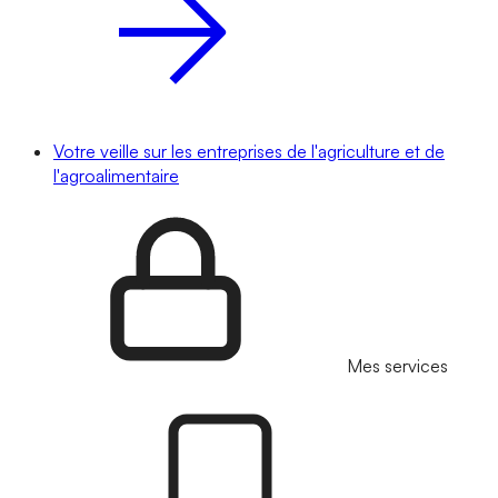
Votre veille sur les entreprises de l'agriculture et de
l'agroalimentaire
Mes services