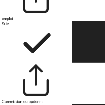
emploi
Suivi
Suivre
Commission européenne