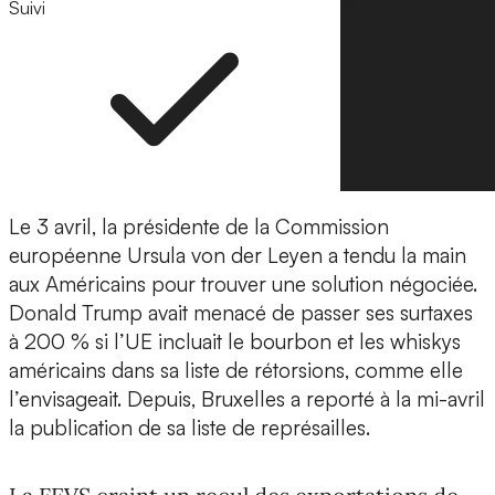
Suivi
Suivre
Le 3 avril, la présidente de la Commission
européenne Ursula von der Leyen a tendu la main
aux Américains pour trouver une solution négociée.
Donald Trump avait menacé de passer ses surtaxes
à 200 % si l’UE incluait le bourbon et les whiskys
américains dans sa liste de rétorsions, comme elle
l’envisageait. Depuis, Bruxelles a reporté à la mi-avril
la publication de sa liste de représailles.