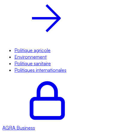
Politique agricole
Environnement
Politique sanitaire
Politiques internationales
AGRA
Business