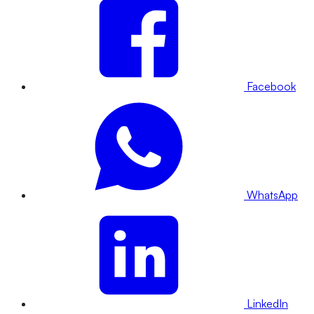
Facebook
WhatsApp
LinkedIn