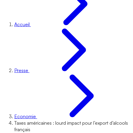
Accueil
Presse
Economie
Taxes américaines : lourd impact pour l’export d’alcools
français