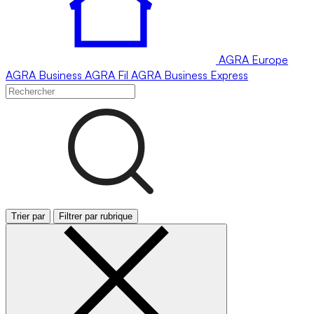
AGRA
Europe
AGRA
Business
AGRA
Fil
AGRA
Business Express
Trier par
Filtrer par rubrique