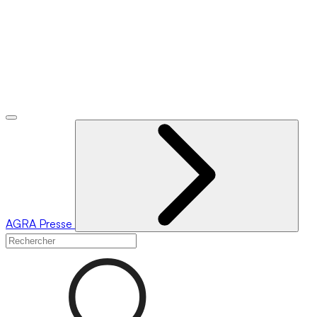
AGRA
Presse