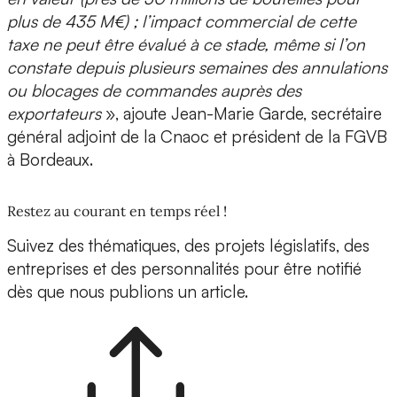
plus de 435 M€) ; l’impact commercial de cette
taxe ne peut être évalué à ce stade, même si l’on
constate depuis plusieurs semaines des annulations
ou blocages de commandes auprès des
exportateurs
», ajoute Jean-Marie Garde, secrétaire
général adjoint de la Cnaoc et président de la FGVB
à Bordeaux.
Restez au courant en temps réel !
Suivez des thématiques, des projets législatifs, des
entreprises et des personnalités pour être notifié
dès que nous publions un article.