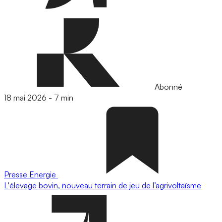
Abonné
18 mai 2026
-
7 min
Presse
Energie
L'élevage bovin, nouveau terrain de jeu de l’agrivoltaïsme