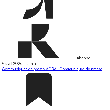
Abonné
9 avril 2026
-
5 min
Communiqués de presse
AGRA : Communiqués de presse