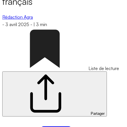
français
Rédaction Agra
-
3 avril 2025
-
|
3 min
Liste de lecture
Partager