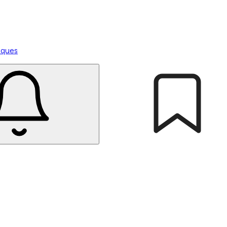
tiques