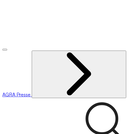
AGRA
Presse