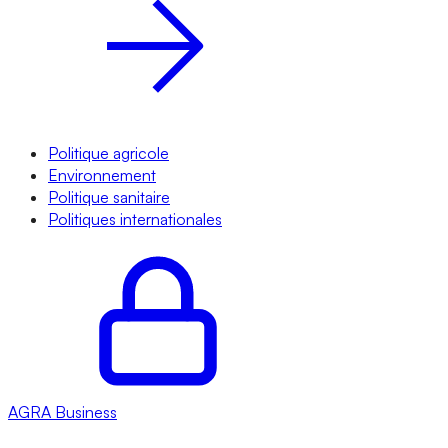
Politique agricole
Environnement
Politique sanitaire
Politiques internationales
AGRA
Business