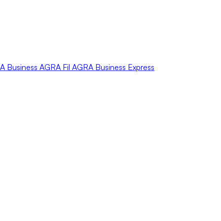
A
Business
AGRA
Fil
AGRA
Business Express