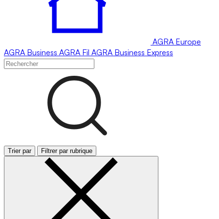
AGRA
Europe
AGRA
Business
AGRA
Fil
AGRA
Business Express
Trier par
Filtrer par rubrique