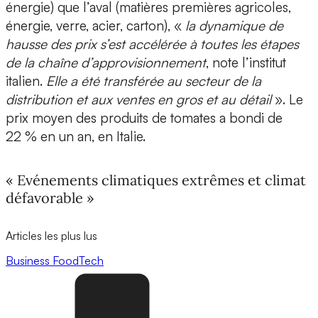
énergie) que l’aval (matières premières agricoles,
énergie, verre, acier, carton), «
la dynamique de
hausse des prix s’est accélérée à toutes les étapes
de la chaîne d’approvisionnement
, note l’institut
italien.
Elle a été transférée au secteur de la
distribution et aux ventes en gros et au détail
». Le
prix moyen des produits de tomates a bondi de
22 % en un an, en Italie.
« Evénements climatiques extrêmes et climat
défavorable »
Articles les plus lus
Business
FoodTech