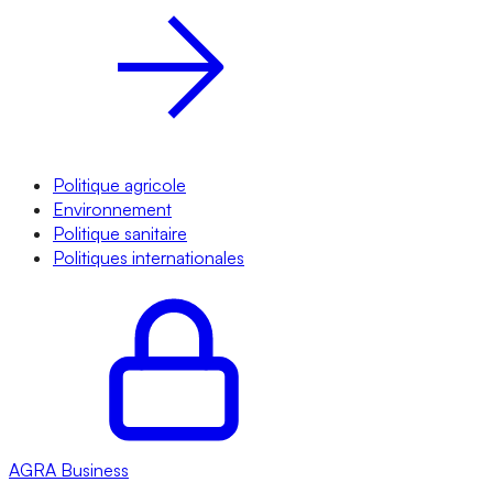
Politique agricole
Environnement
Politique sanitaire
Politiques internationales
AGRA
Business