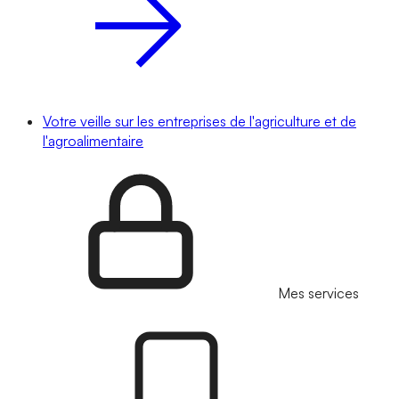
Votre veille sur les entreprises de l'agriculture et de
l'agroalimentaire
Mes services