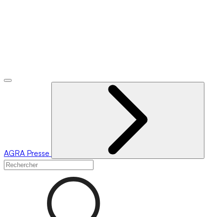
AGRA
Presse