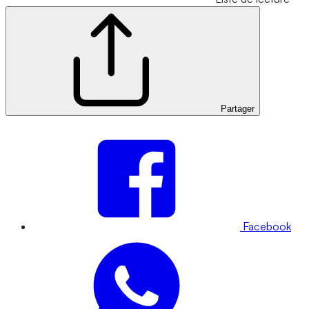
Partager
Facebook