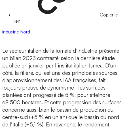
Copier le
lien
industrie
Nord
Le secteur italien de la tomate d’industrie présente
un bilan 2023 contrasté, selon la dernière étude
publiée en janvier par l’institut italien Ismea. D’un
côté, la filière, qui est une des principales sources
d’approvisionnement des IAA françaises, fait
toujours preuve de dynamisme : les surfaces
plantées ont progressé de 5 %, pour atteindre
68 500 hectares. Et cette progression des surfaces
concerne aussi bien le bassin de production du
centre-sud (+5 % en un an) que le bassin du nord
de l’Italie (+5,1 %). En revanche, le rendement