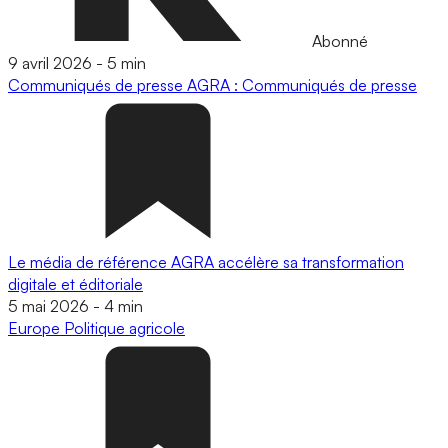
Abonné
9 avril 2026
-
5 min
Communiqués de presse
AGRA : Communiqués de presse
Le média de référence AGRA accélère sa transformation
digitale et éditoriale
5 mai 2026
-
4 min
Europe
Politique agricole