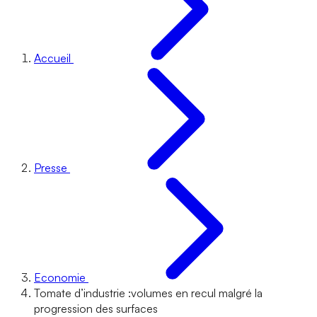
Accueil
Presse
Economie
Tomate d’industrie :volumes en recul malgré la
progression des surfaces