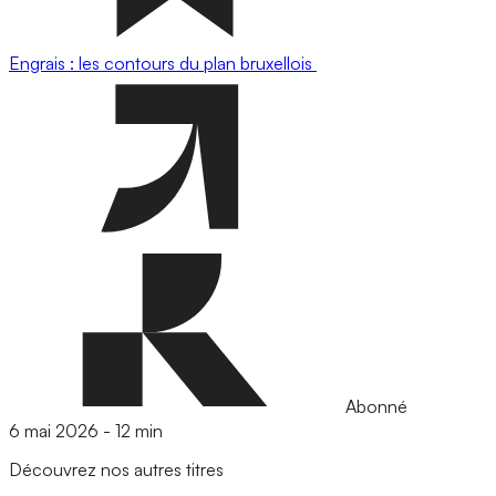
Engrais : les contours du plan bruxellois
Abonné
6 mai 2026
-
12 min
Découvrez nos autres titres