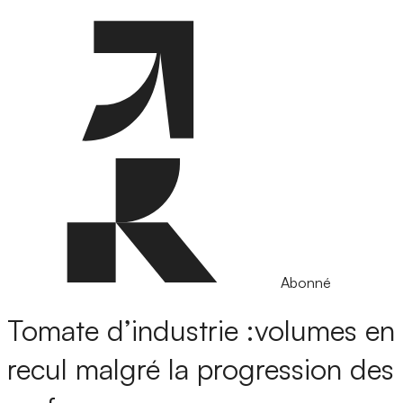
Abonné
Tomate d’industrie :volumes en
recul malgré la progression des