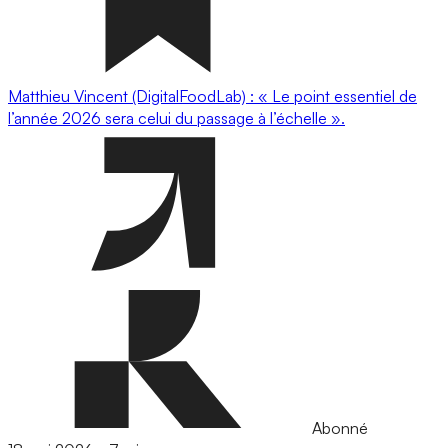
Matthieu Vincent (DigitalFoodLab) : « Le point essentiel de
l’année 2026 sera celui du passage à l’échelle ».
Abonné