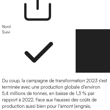
Nord
Suivi
Suivre
Du coup, la campagne de transformation 2023 s’est
terminée avec une production globale d’environ
5,4 millions de tonnes, en baisse de 1,3 % par
rapport à 2022. Face aux hausses des coûts de
production aussi bien pour l’amont (engrais,