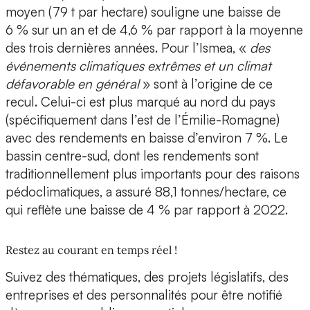
moyen (79 t par hectare) souligne une baisse de
6 % sur un an et de 4,6 % par rapport à la moyenne
des trois dernières années. Pour l’Ismea, «
des
événements climatiques extrêmes et un climat
défavorable en général
» sont à l’origine de ce
recul. Celui-ci est plus marqué au nord du pays
(spécifiquement dans l’est de l’Émilie-Romagne)
avec des rendements en baisse d’environ 7 %. Le
bassin centre-sud, dont les rendements sont
traditionnellement plus importants pour des raisons
pédoclimatiques, a assuré 88,1 tonnes/hectare, ce
qui reflète une baisse de 4 % par rapport à 2022.
Restez au courant en temps réel !
Suivez des thématiques, des projets législatifs, des
entreprises et des personnalités pour être notifié