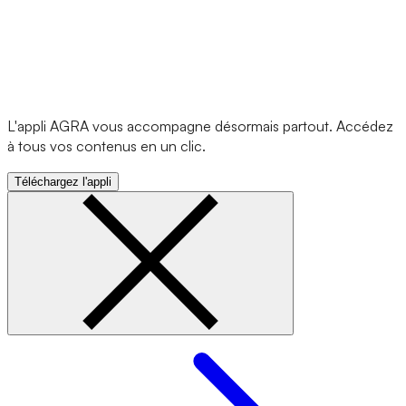
L'appli AGRA vous accompagne désormais partout. Accédez
à tous vos contenus en un clic.
Téléchargez l'appli