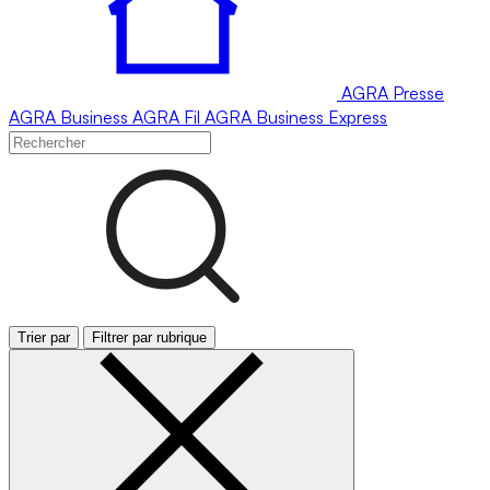
AGRA
Presse
AGRA
Business
AGRA
Fil
AGRA
Business Express
Trier par
Filtrer par rubrique