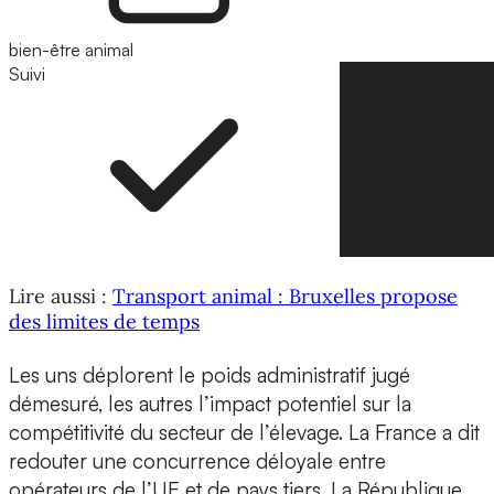
bien-être animal
Suivi
Suivre
Lire aussi :
Transport animal : Bruxelles propose
des limites de temps
Les uns déplorent le poids administratif jugé
démesuré, les autres l’impact potentiel sur la
compétitivité du secteur de l’élevage. La France a dit
redouter une concurrence déloyale entre
opérateurs de l’UE et de pays tiers. La République