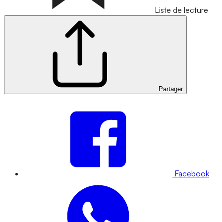
Liste de lecture
Partager
Facebook