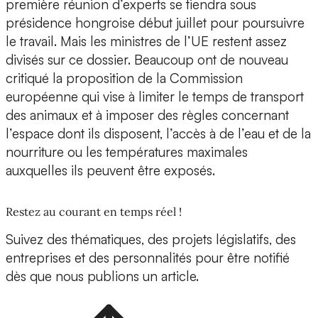
première réunion d’experts se tiendra sous
présidence hongroise début juillet pour poursuivre
le travail. Mais les ministres de l’UE restent assez
divisés sur ce dossier. Beaucoup ont de nouveau
critiqué la proposition de la Commission
européenne qui vise à limiter le temps de transport
des animaux et à imposer des règles concernant
l’espace dont ils disposent, l’accès à de l’eau et de la
nourriture ou les températures maximales
auxquelles ils peuvent être exposés.
Restez au courant en temps réel !
Suivez des thématiques, des projets législatifs, des
entreprises et des personnalités pour être notifié
dès que nous publions un article.