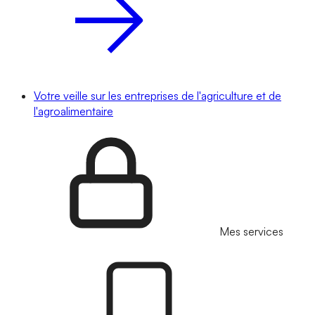
Votre veille sur les entreprises de l'agriculture et de
l'agroalimentaire
Mes services