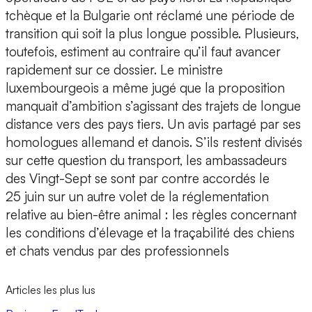
tchèque et la Bulgarie ont réclamé une période de
transition qui soit la plus longue possible. Plusieurs,
toutefois, estiment au contraire qu’il faut avancer
rapidement sur ce dossier. Le ministre
luxembourgeois a même jugé que la proposition
manquait d’ambition s’agissant des trajets de longue
distance vers des pays tiers. Un avis partagé par ses
homologues allemand et danois. S’ils restent divisés
sur cette question du transport, les ambassadeurs
des Vingt-Sept se sont par contre accordés le
25 juin sur un autre volet de la réglementation
relative au bien-être animal : les règles concernant
les conditions d’élevage et la traçabilité des chiens
et chats vendus par des professionnels
Articles les plus lus