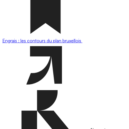
Engrais : les contours du plan bruxellois