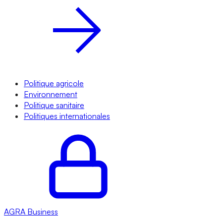
Politique agricole
Environnement
Politique sanitaire
Politiques internationales
AGRA
Business