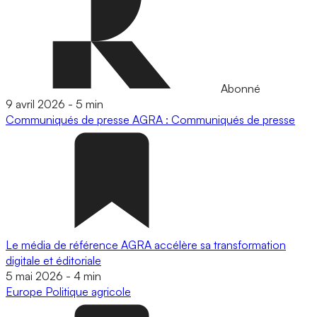
Abonné
9 avril 2026
-
5 min
Communiqués de presse
AGRA : Communiqués de presse
Le média de référence AGRA accélère sa transformation
digitale et éditoriale
5 mai 2026
-
4 min
Europe
Politique agricole