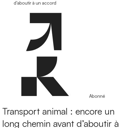
d’aboutir à un accord
Abonné
Transport animal : encore un
long chemin avant d’aboutir à