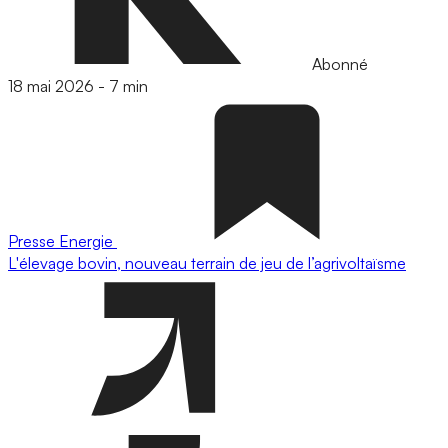
Abonné
18 mai 2026
-
7 min
Presse
Energie
L'élevage bovin, nouveau terrain de jeu de l’agrivoltaïsme