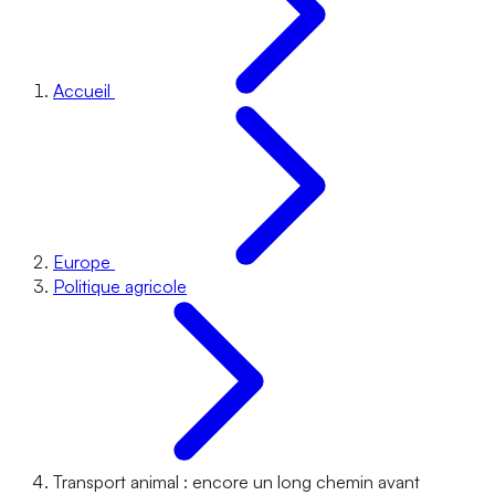
Accueil
Europe
Politique agricole
Transport animal : encore un long chemin avant