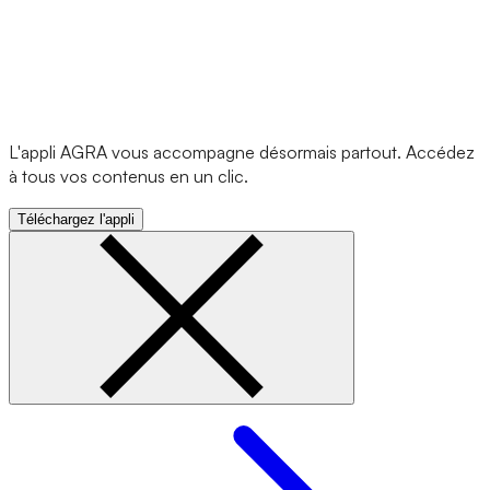
L'appli AGRA vous accompagne désormais partout. Accédez
à tous vos contenus en un clic.
Téléchargez l'appli