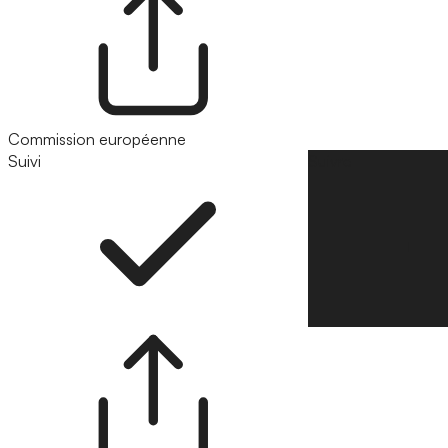
Commission européenne
Suivi
Suivre