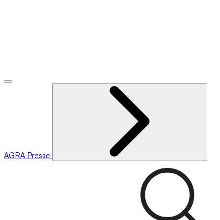
AGRA
Presse