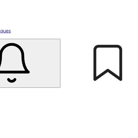
tiques