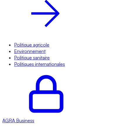
Politique agricole
Environnement
Politique sanitaire
Politiques internationales
AGRA
Business