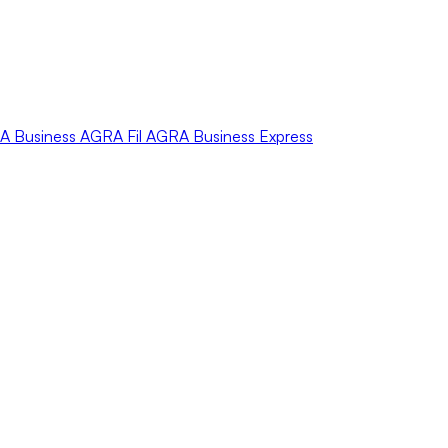
A
Business
AGRA
Fil
AGRA
Business Express