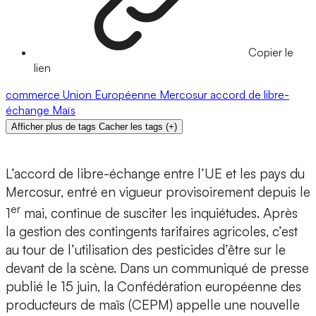
Copier le
lien
commerce
Union Européenne
Mercosur
accord de libre-
échange
Maïs
Afficher plus de tags
Cacher les tags
(
+
)
L’accord de libre-échange entre l’UE et les pays du
Mercosur, entré en vigueur provisoirement depuis le
er
1
mai, continue de susciter les inquiétudes. Après
la gestion des contingents tarifaires agricoles, c’est
au tour de l’utilisation des pesticides d’être sur le
devant de la scène. Dans un communiqué de presse
publié le 15 juin, la Confédération européenne des
producteurs de maïs (CEPM) appelle une nouvelle