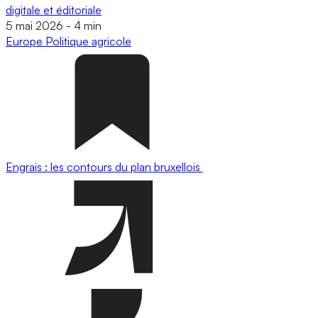
digitale et éditoriale
5 mai 2026
-
4 min
Europe
Politique agricole
Engrais : les contours du plan bruxellois