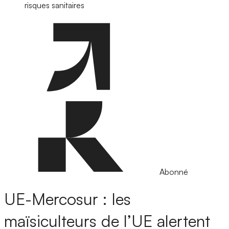
risques sanitaires
Abonné
UE-Mercosur : les
maïsiculteurs de l’UE alertent