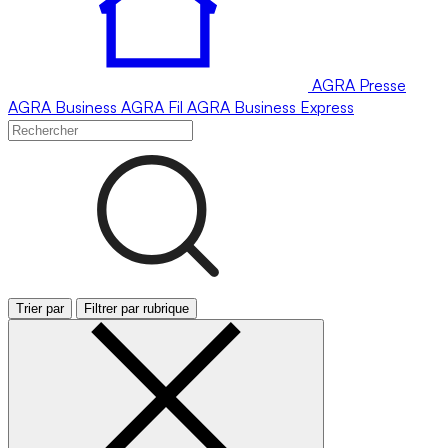
AGRA
Presse
AGRA
Business
AGRA
Fil
AGRA
Business Express
Trier par
Filtrer par rubrique