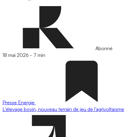
Abonné
18 mai 2026
-
7 min
Presse
Energie
L'élevage bovin, nouveau terrain de jeu de l’agrivoltaïsme