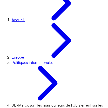
Accueil
Europe
Politiques internationales
UE-Mercosur : les maïsiculteurs de l’UE alertent sur les