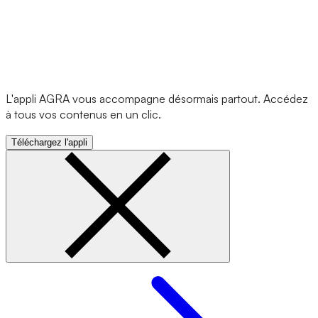
L'appli AGRA vous accompagne désormais partout. Accédez
à tous vos contenus en un clic.
Téléchargez l'appli