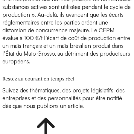
substances actives sont utilisées pendant le cycle de
production ». Au-delà, ils avancent que les écarts
réglementaires entre les parties créent une
distorsion de concurrence majeure. Le CEPM
évalue à 100 €/t l’écart de coût de production entre
un maïs français et un maïs brésilien produit dans
l’État du Mato Grosso, au détriment des producteurs
européens.
Restez au courant en temps réel !
Suivez des thématiques, des projets législatifs, des
entreprises et des personnalités pour être notifié
dès que nous publions un article.