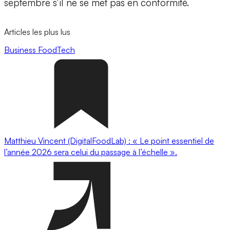
septembre s’il ne se met pas en conformité.
Articles les plus lus
Business
FoodTech
Matthieu Vincent (DigitalFoodLab) : « Le point essentiel de
l’année 2026 sera celui du passage à l’échelle ».