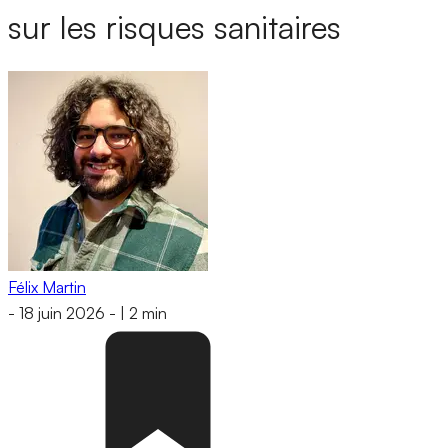
sur les risques sanitaires
Félix Martin
-
18 juin 2026
-
|
2 min