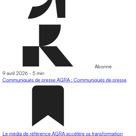
Abonné
9 avril 2026
-
5 min
Communiqués de presse
AGRA : Communiqués de presse
Le média de référence AGRA accélère sa transformation