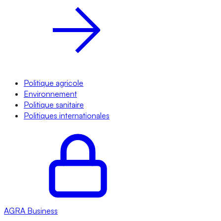
Politique agricole
Environnement
Politique sanitaire
Politiques internationales
AGRA
Business