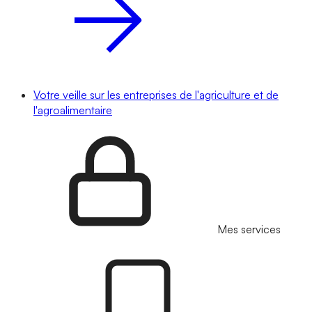
Votre veille sur les entreprises de l'agriculture et de
l'agroalimentaire
Mes services