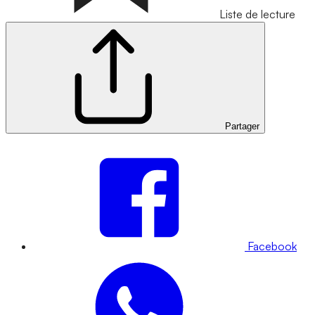
Liste de lecture
Partager
Facebook