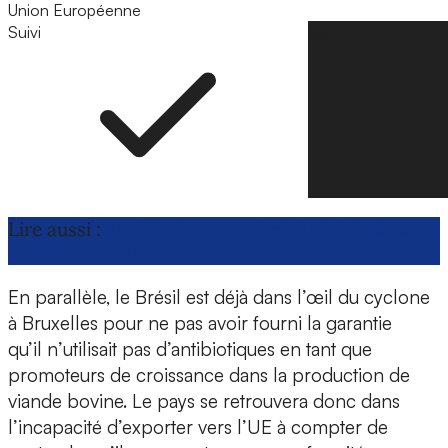
Union Européenne
Suivi
Suivre
Lire aussi :
Antibiotiques : le Brésil obligé de se
mettre en conformité
En parallèle, le Brésil est déjà dans l’œil du cyclone
à Bruxelles pour ne pas avoir fourni la garantie
qu’il n’utilisait pas d’antibiotiques en tant que
promoteurs de croissance dans la production de
viande bovine. Le pays se retrouvera donc dans
l’incapacité d’exporter vers l’UE à compter de