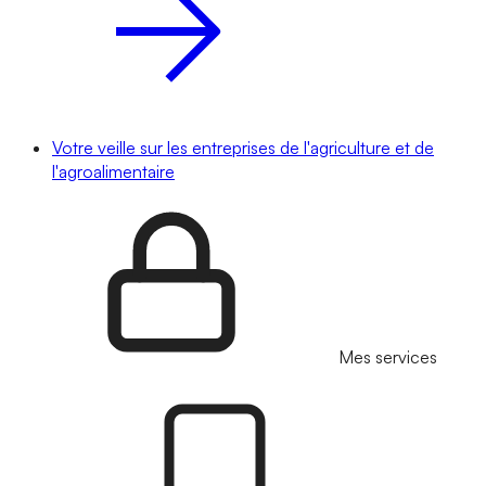
Votre veille sur les entreprises de l'agriculture et de
l'agroalimentaire
Mes services