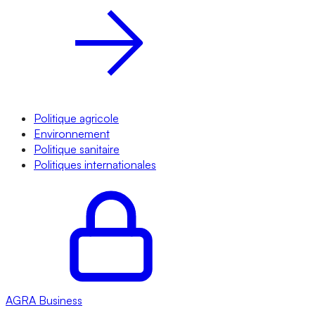
Politique agricole
Environnement
Politique sanitaire
Politiques internationales
AGRA
Business