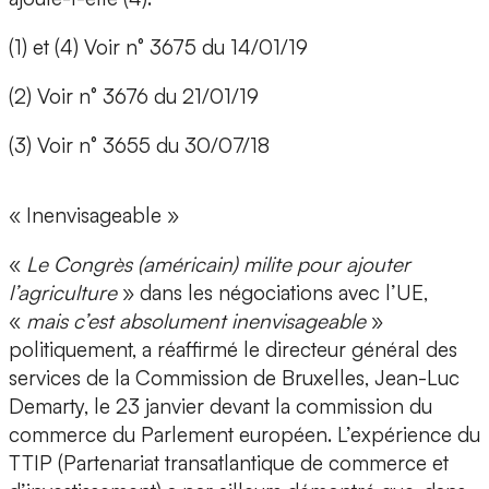
(1) et (4) Voir n° 3675 du 14/01/19
(2) Voir n° 3676 du 21/01/19
(3) Voir n° 3655 du 30/07/18
« Inenvisageable »
«
Le Congrès (américain) milite pour ajouter
l’agriculture
» dans les négociations avec l’UE,
«
mais c’est absolument inenvisageable
»
politiquement, a réaffirmé le directeur général des
services de la Commission de Bruxelles, Jean-Luc
Demarty, le 23 janvier devant la commission du
commerce du Parlement européen. L’expérience du
TTIP (Partenariat transatlantique de commerce et