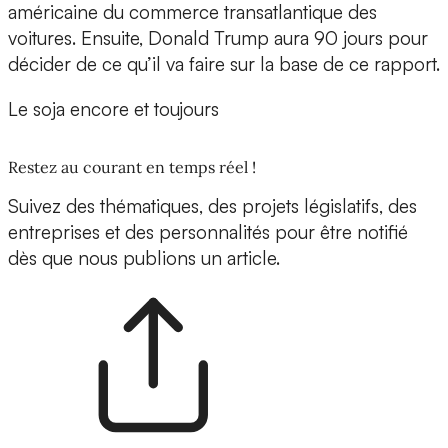
américaine du commerce transatlantique des
voitures. Ensuite, Donald Trump aura 90 jours pour
décider de ce qu’il va faire sur la base de ce rapport.
Le soja encore et toujours
Restez au courant en temps réel !
Suivez des thématiques, des projets législatifs, des
entreprises et des personnalités pour être notifié
dès que nous publions un article.