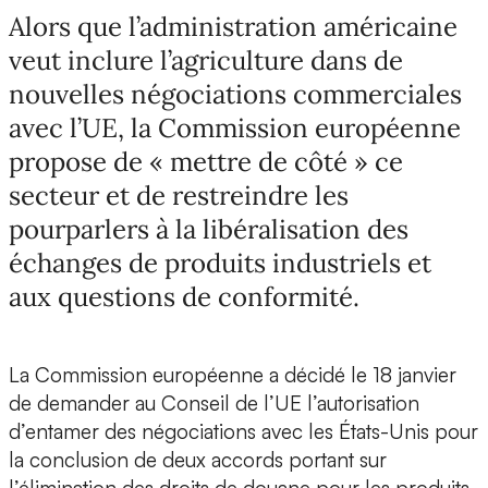
Alors que l’administration américaine
veut inclure l’agriculture dans de
nouvelles négociations commerciales
avec l’UE, la Commission européenne
propose de « mettre de côté » ce
secteur et de restreindre les
pourparlers à la libéralisation des
échanges de produits industriels et
aux questions de conformité.
La Commission européenne a décidé le 18 janvier
de demander au Conseil de l’UE l’autorisation
d’entamer des négociations avec les États-Unis pour
la conclusion de deux accords portant sur