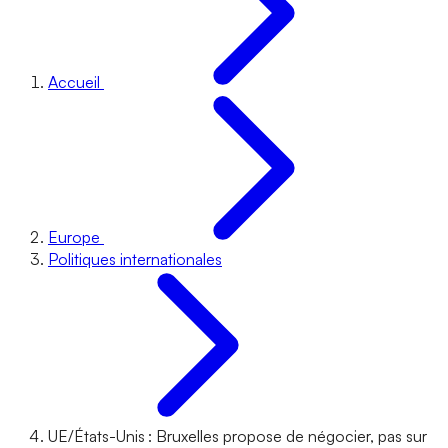
Accueil
Europe
Politiques internationales
UE/États-Unis : Bruxelles propose de négocier, pas sur