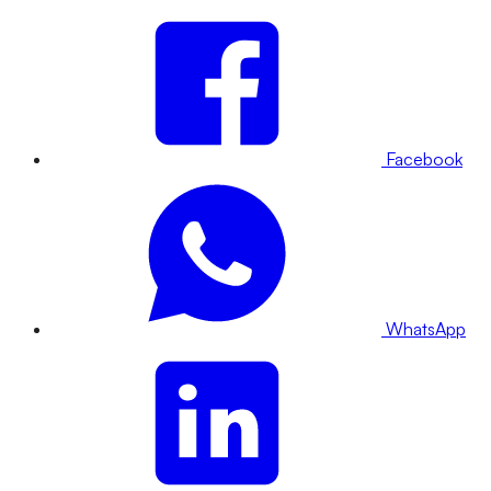
Facebook
WhatsApp