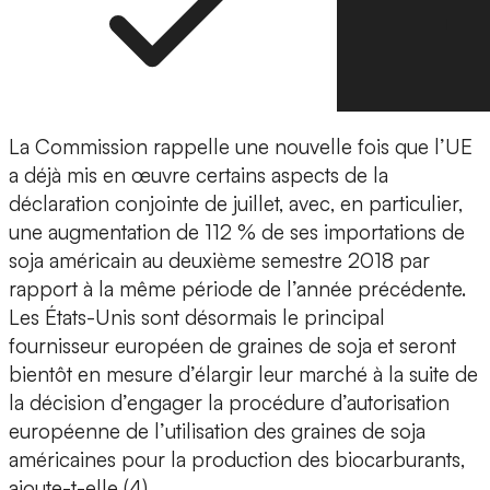
La Commission rappelle une nouvelle fois que l’UE
a déjà mis en œuvre certains aspects de la
déclaration conjointe de juillet, avec, en particulier,
une augmentation de 112 % de ses importations de
soja américain au deuxième semestre 2018 par
rapport à la même période de l’année précédente.
Les États-Unis sont désormais le principal
fournisseur européen de graines de soja et seront
bientôt en mesure d’élargir leur marché à la suite de
la décision d’engager la procédure d’autorisation
européenne de l’utilisation des graines de soja
américaines pour la production des biocarburants,
ajoute-t-elle (4).