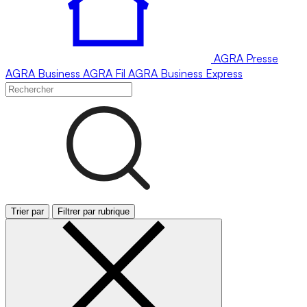
AGRA
Presse
AGRA
Business
AGRA
Fil
AGRA
Business Express
Trier par
Filtrer par rubrique