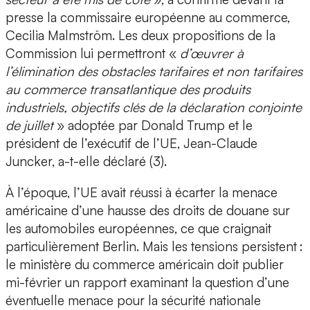
presse la commissaire européenne au commerce,
Cecilia Malmström. Les deux propositions de la
Commission lui permettront «
d’œuvrer à
l’élimination des obstacles tarifaires et non tarifaires
au commerce transatlantique des produits
industriels, objectifs clés de la déclaration conjointe
de juillet
» adoptée par Donald Trump et le
président de l’exécutif de l’UE, Jean-Claude
Juncker, a-t-elle déclaré (3).
À l’époque, l’UE avait réussi à écarter la menace
américaine d’une hausse des droits de douane sur
les automobiles européennes, ce que craignait
particulièrement Berlin. Mais les tensions persistent :
le ministère du commerce américain doit publier
mi-février un rapport examinant la question d’une
éventuelle menace pour la sécurité nationale