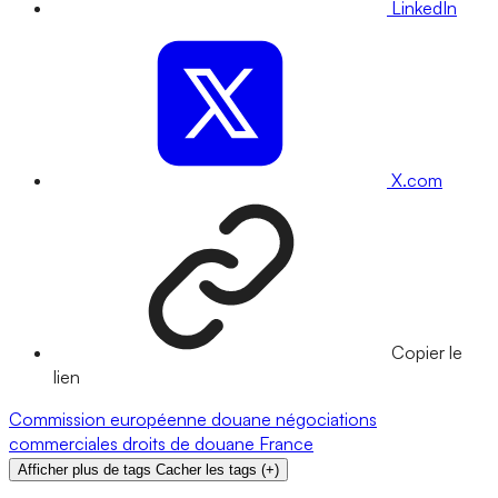
LinkedIn
X.com
Copier le
lien
Commission européenne
douane
négociations
commerciales
droits de douane
France
Afficher plus de tags
Cacher les tags
(
+
)