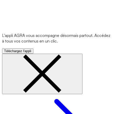
L'appli AGRA vous accompagne désormais partout. Accédez
à tous vos contenus en un clic.
Téléchargez l'appli