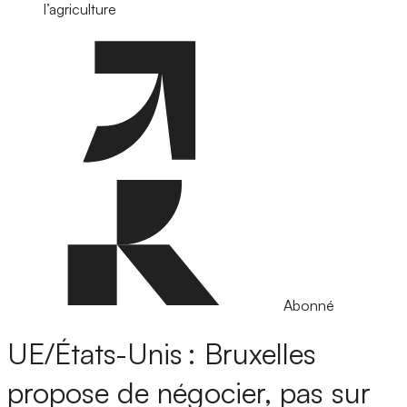
l’agriculture
Abonné
UE/États-Unis : Bruxelles
propose de négocier, pas sur