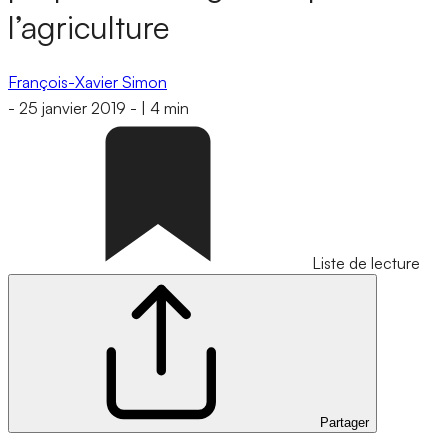
l’agriculture
François-Xavier Simon
-
25 janvier 2019
-
|
4 min
Liste de lecture
Partager