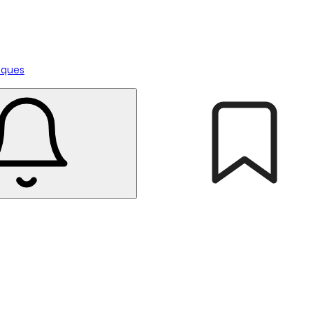
tiques