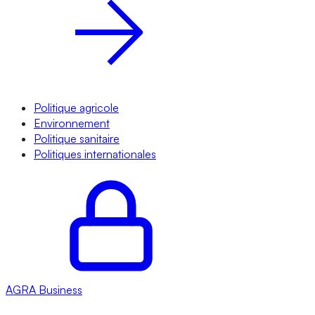
Politique agricole
Environnement
Politique sanitaire
Politiques internationales
AGRA
Business