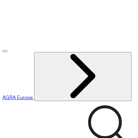
AGRA
Europe