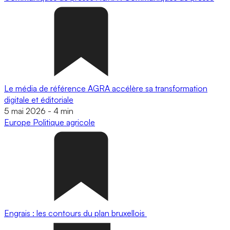
Le média de référence AGRA accélère sa transformation
digitale et éditoriale
5 mai 2026
-
4 min
Europe
Politique agricole
Engrais : les contours du plan bruxellois