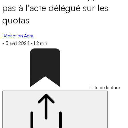
pas à l’acte délégué sur les
quotas
Rédaction Agra
-
5 avril 2024
-
|
2 min
Liste de lecture