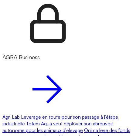
AGRA Business
Agri Lab Leverage en route pour son passage à l’étape
industrielle
Totem Aqua veut déployer son abreuvoir
autonome pour les animaux d'élevage
Onima lève des fonds