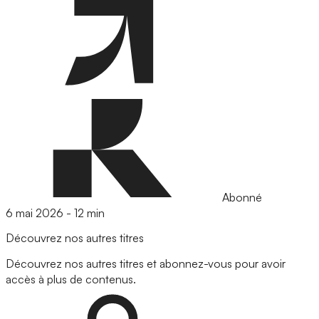
Abonné
6 mai 2026
-
12 min
Découvrez nos autres titres
Découvrez nos autres titres et abonnez-vous pour avoir
accès à plus de contenus.