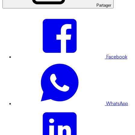
Partager
Facebook
WhatsApp