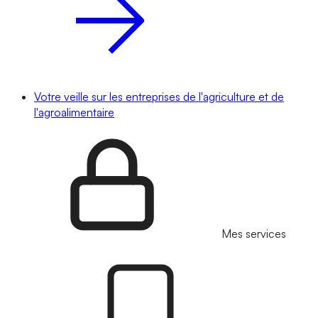
Votre veille sur les entreprises de l'agriculture et de
l'agroalimentaire
Mes services