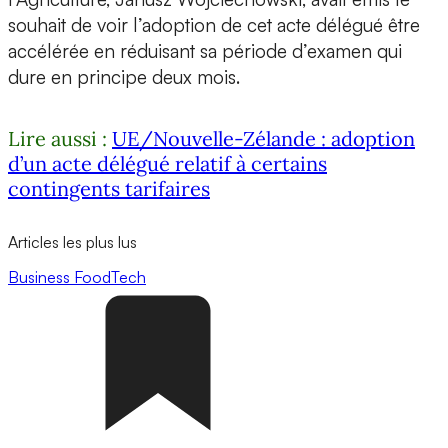
souhait de voir l’adoption de cet acte délégué être
accélérée en réduisant sa période d’examen qui
dure en principe deux mois.
Lire aussi :
UE/Nouvelle-Zélande : adoption
d’un acte délégué relatif à certains
contingents tarifaires
Articles les plus lus
Business
FoodTech