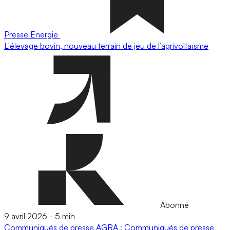
Presse
Energie
L'élevage bovin, nouveau terrain de jeu de l’agrivoltaïsme
Abonné
9 avril 2026
-
5 min
Communiqués de presse
AGRA : Communiqués de presse