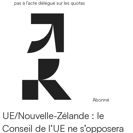
pas à l’acte délégué sur les quotas
Abonné
UE/Nouvelle-Zélande : le
Conseil de l’UE ne s’opposera