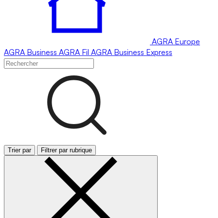
AGRA
Europe
AGRA
Business
AGRA
Fil
AGRA
Business Express
Trier par
Filtrer par rubrique