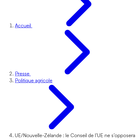
Accueil
Presse
Politique agricole
UE/Nouvelle-Zélande : le Conseil de l’UE ne s’opposera