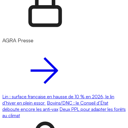
AGRA Presse
Lin : surface française en hausse de 10 % en 2026, le lin
d’hiver en plein essor
Bovins/DNC : le Conseil d’État
déboute encore les anti-vax
Deux PPL pour adapter les forêts
au climat