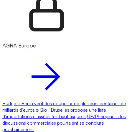
AGRA Europe
Budget : Berlin veut des coupes « de plusieurs centaines de
milliards d’euros »
Bio : Bruxelles propose une liste
d’importations classées à « haut risque »
UE/Philippines : les
discussions commerciales pourraient se conclure
prochainement