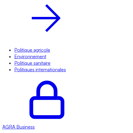
Politique agricole
Environnement
Politique sanitaire
Politiques internationales
AGRA
Business