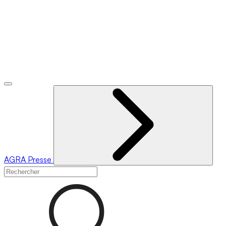
AGRA
Presse