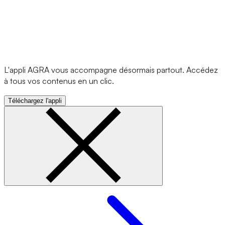
L'appli AGRA vous accompagne désormais partout. Accédez
à tous vos contenus en un clic.
Téléchargez l'appli