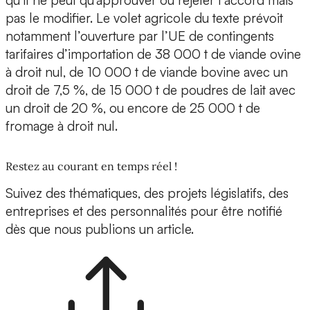
qu’il ne peut qu’approuver ou rejeter l’accord mais
pas le modifier. Le volet agricole du texte prévoit
notamment l’ouverture par l’UE de contingents
tarifaires d’importation de 38 000 t de viande ovine
à droit nul, de 10 000 t de viande bovine avec un
droit de 7,5 %, de 15 000 t de poudres de lait avec
un droit de 20 %, ou encore de 25 000 t de
fromage à droit nul.
Restez au courant en temps réel !
Suivez des thématiques, des projets législatifs, des
entreprises et des personnalités pour être notifié
dès que nous publions un article.