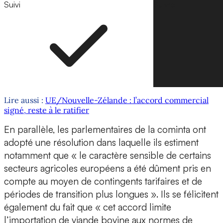
Suivi
Suivre
Lire aussi :
UE/Nouvelle-Zélande : l’accord commercial
signé, reste à le ratifier
En parallèle, les parlementaires de la cominta ont
adopté une résolution dans laquelle ils estiment
notamment que « le caractère sensible de certains
secteurs agricoles européens a été dûment pris en
compte au moyen de contingents tarifaires et de
périodes de transition plus longues ». Ils se félicitent
également du fait que « cet accord limite
l’importation de viande bovine aux normes de