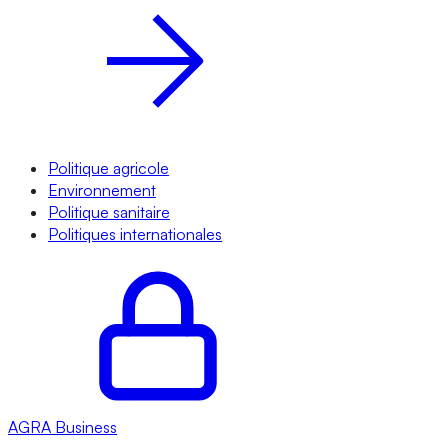
Politique agricole
Environnement
Politique sanitaire
Politiques internationales
AGRA
Business