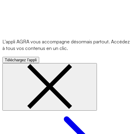
L'appli AGRA vous accompagne désormais partout. Accédez
à tous vos contenus en un clic.
Téléchargez l'appli