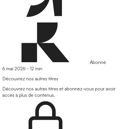
Abonné
6 mai 2026
-
12 min
Découvrez nos autres titres
Découvrez nos autres titres et abonnez-vous pour avoir
accès à plus de contenus.