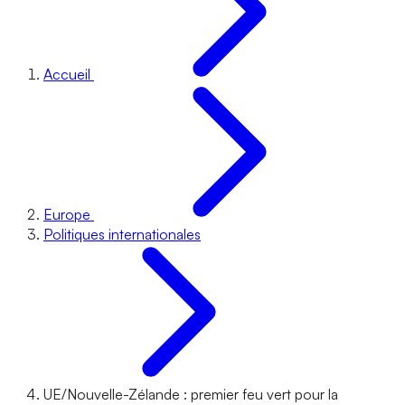
Accueil
Europe
Politiques internationales
UE/Nouvelle-Zélande : premier feu vert pour la