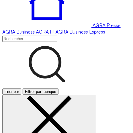
AGRA
Presse
AGRA
Business
AGRA
Fil
AGRA
Business Express
Trier par
Filtrer par rubrique