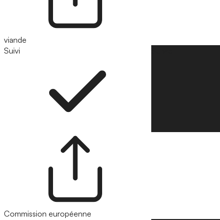
viande
Suivi
Suivre
Commission européenne