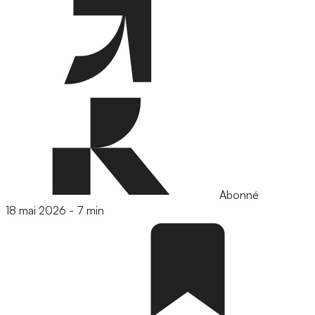
Abonné
18 mai 2026
-
7 min