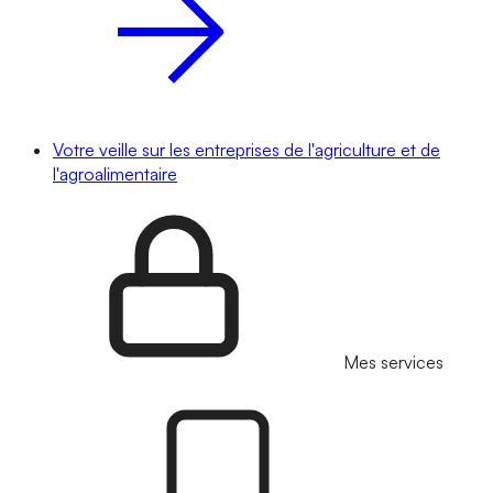
Votre veille sur les entreprises de l'agriculture et de
l'agroalimentaire
Mes services