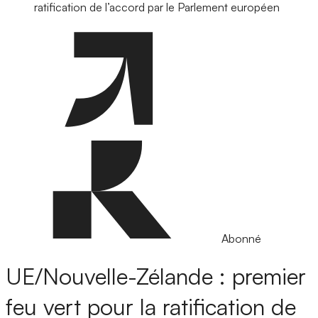
ratification de l’accord par le Parlement européen
Abonné
UE/Nouvelle-Zélande : premier
feu vert pour la ratification de