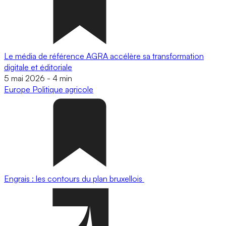
Le média de référence AGRA accélère sa transformation
digitale et éditoriale
5 mai 2026
-
4 min
Europe
Politique agricole
Engrais : les contours du plan bruxellois