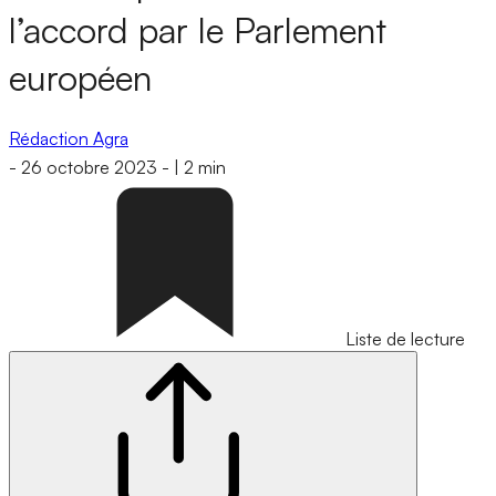
l’accord par le Parlement
européen
Rédaction Agra
-
26 octobre 2023
-
|
2 min
Liste de lecture