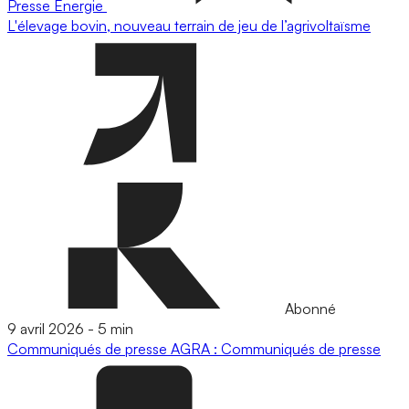
Presse
Energie
L'élevage bovin, nouveau terrain de jeu de l’agrivoltaïsme
Abonné
9 avril 2026
-
5 min
Communiqués de presse
AGRA : Communiqués de presse