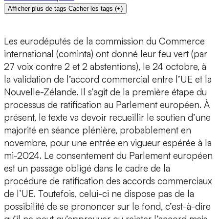
Afficher plus de tags
Cacher les tags
(
+
)
Les eurodéputés de la commission du Commerce
international (cominta) ont donné leur feu vert (par
27 voix contre 2 et 2 abstentions), le 24 octobre, à
la validation de l’accord commercial entre l’UE et la
Nouvelle-Zélande. Il s’agit de la première étape du
processus de ratification au Parlement européen. À
présent, le texte va devoir recueillir le soutien d’une
majorité en séance plénière, probablement en
novembre, pour une entrée en vigueur espérée à la
mi-2024. Le consentement du Parlement européen
est un passage obligé dans le cadre de la
procédure de ratification des accords commerciaux
de l’UE. Toutefois, celui-ci ne dispose pas de la
possibilité de se prononcer sur le fond, c’est-à-dire