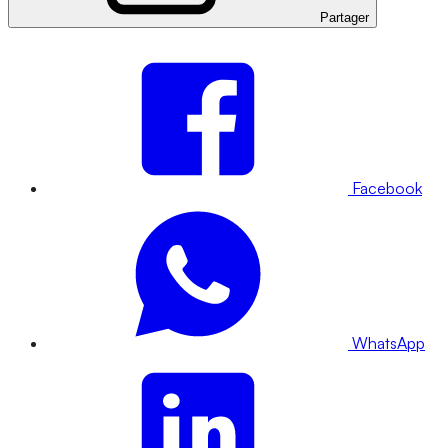
Partager
Facebook
WhatsApp