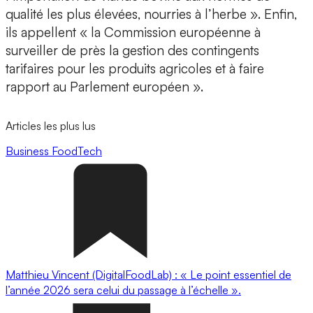
qualité les plus élevées, nourries à l’herbe ». Enfin,
ils appellent « la Commission européenne à
surveiller de près la gestion des contingents
tarifaires pour les produits agricoles et à faire
rapport au Parlement européen ».
Articles les plus lus
Business
FoodTech
Matthieu Vincent (DigitalFoodLab) : « Le point essentiel de
l’année 2026 sera celui du passage à l’échelle ».