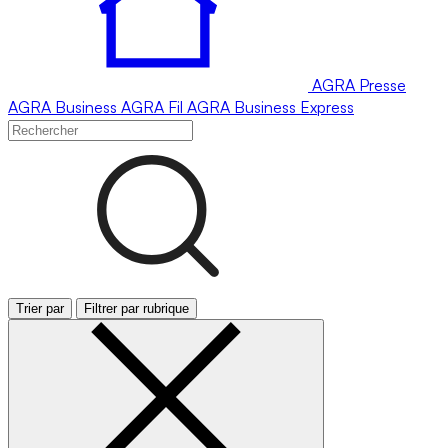
AGRA
Presse
AGRA
Business
AGRA
Fil
AGRA
Business Express
Trier par
Filtrer par rubrique