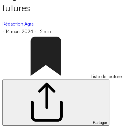
futures
Rédaction Agra
-
14 mars 2024
-
|
2 min
Liste de lecture
Partager