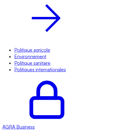
Politique agricole
Environnement
Politique sanitaire
Politiques internationales
AGRA
Business