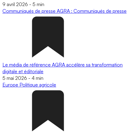
9 avril 2026
-
5 min
Communiqués de presse
AGRA : Communiqués de presse
Le média de référence AGRA accélère sa transformation
digitale et éditoriale
5 mai 2026
-
4 min
Europe
Politique agricole