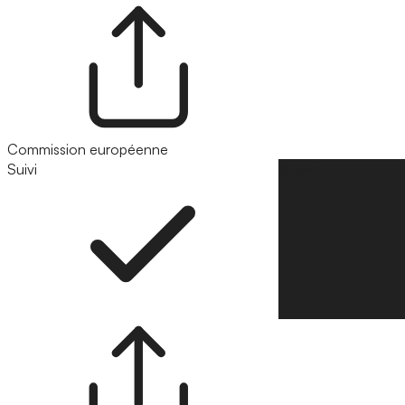
Commission européenne
Suivi
Suivre