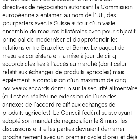
directives de négociation autorisant la Commission
européenne à entamer, au nom de l’UE, des
pourparlers avec la Suisse autour d’un vaste
ensemble de mesures bilatérales avec pour objectif
principal de moderniser et d’approfondir les
relations entre Bruxelles et Berne. Le paquet de
mesures consistera en la mise à jour de cinq
accords clés liés à l’accès au marché (dont celui
relatif aux échanges de produits agricoles) mais
également la conclusion d’un maximum de cinq
nouveaux accords dont un sur la sécurité alimentaire
(qui est en réalité une extension de l’une des
annexes de l’accord relatif aux échanges de
produits agricoles). Le Conseil fédéral suisse ayant
adopté son mandat de négociation le 8 mars, les
discussions entre les parties devraient démarrer
prochainement avec un premier cycle d’ores et déjà