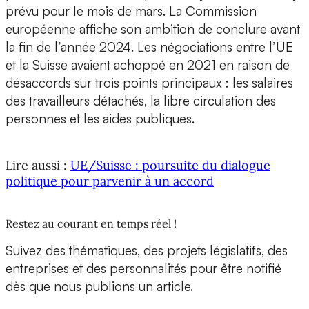
prévu pour le mois de mars. La Commission
européenne affiche son ambition de conclure avant
la fin de l’année 2024. Les négociations entre l’UE
et la Suisse avaient achoppé en 2021 en raison de
désaccords sur trois points principaux : les salaires
des travailleurs détachés, la libre circulation des
personnes et les aides publiques.
Lire aussi :
UE/Suisse : poursuite du dialogue
politique pour parvenir à un accord
Restez au courant en temps réel !
Suivez des thématiques, des projets législatifs, des
entreprises et des personnalités pour être notifié
dès que nous publions un article.