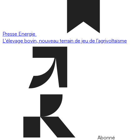
Presse
Energie
L'élevage bovin, nouveau terrain de jeu de l’agrivoltaïsme
Abonné