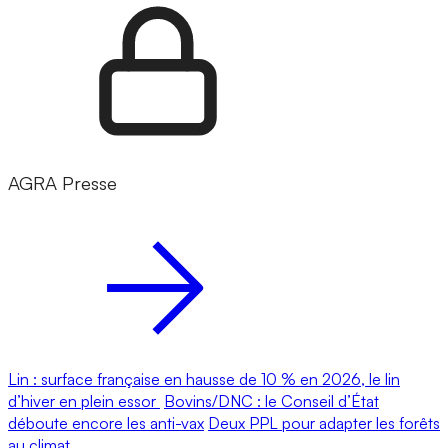
AGRA Presse
Lin : surface française en hausse de 10 % en 2026, le lin
d’hiver en plein essor
Bovins/DNC : le Conseil d’État
déboute encore les anti-vax
Deux PPL pour adapter les forêts
au climat