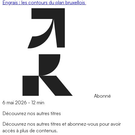
Engrais : les contours du plan bruxellois
Abonné
6 mai 2026
-
12 min
Découvrez nos autres titres
Découvrez nos autres titres et abonnez-vous pour avoir
accès à plus de contenus.