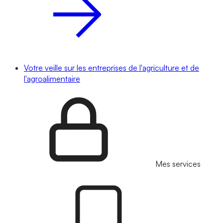
Votre veille sur les entreprises de l'agriculture et de
l'agroalimentaire
Mes services