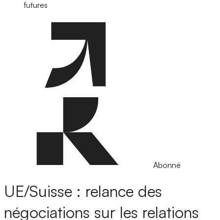
futures
Abonné
UE/Suisse : relance des
négociations sur les relations