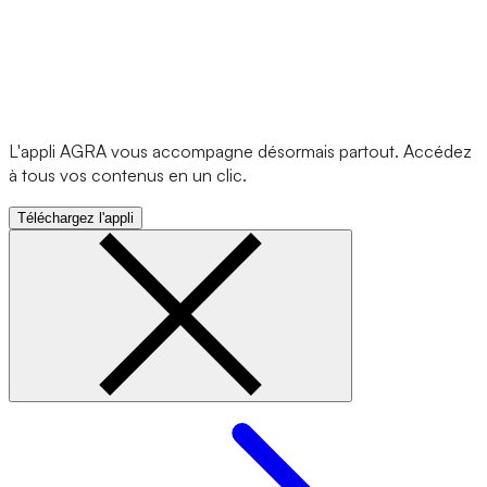
L'appli AGRA vous accompagne désormais partout. Accédez
à tous vos contenus en un clic.
Téléchargez l'appli