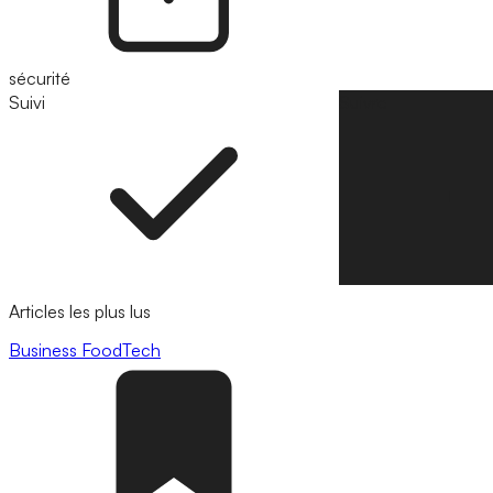
sécurité
Suivi
Suivre
Articles les plus lus
Business
FoodTech