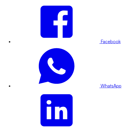
Facebook
WhatsApp