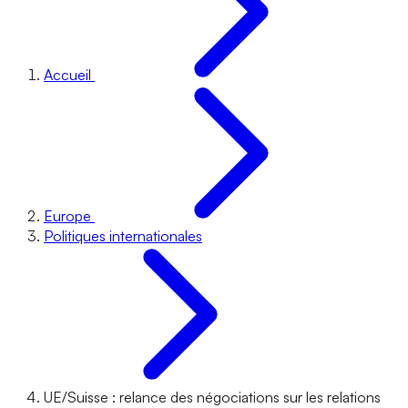
Accueil
Europe
Politiques internationales
UE/Suisse : relance des négociations sur les relations