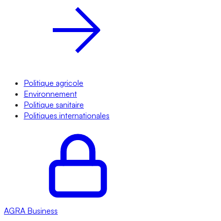
Politique agricole
Environnement
Politique sanitaire
Politiques internationales
AGRA
Business