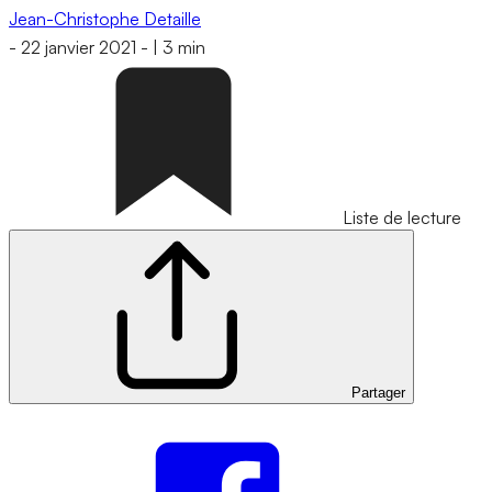
Jean-Christophe Detaille
-
22 janvier 2021
-
|
3 min
Liste de lecture
Partager