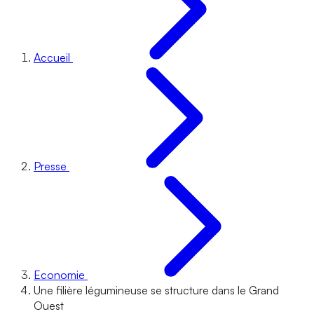
Accueil
Presse
Economie
Une filière légumineuse se structure dans le Grand
Ouest