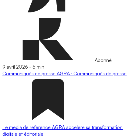
Abonné
9 avril 2026
-
5 min
Communiqués de presse
AGRA : Communiqués de presse
Le média de référence AGRA accélère sa transformation
digitale et éditoriale