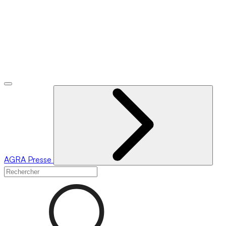
AGRA
Presse