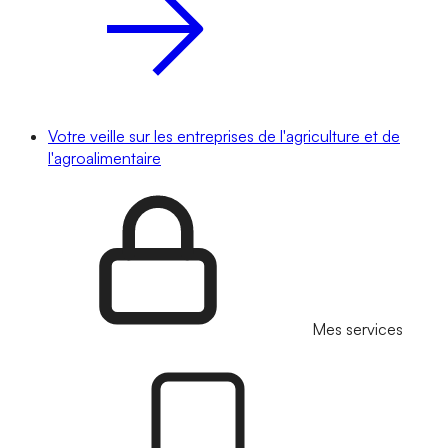
Votre veille sur les entreprises de l'agriculture et de
l'agroalimentaire
Mes services