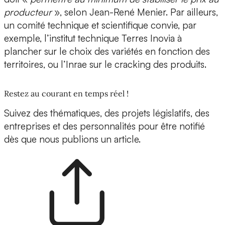
producteur
», selon Jean-René Menier. Par ailleurs,
un comité technique et scientifique convie, par
exemple, l’institut technique Terres Inovia à
plancher sur le choix des variétés en fonction des
territoires, ou l’Inrae sur le cracking des produits.
Restez au courant en temps réel !
Suivez des thématiques, des projets législatifs, des
entreprises et des personnalités pour être notifié
dès que nous publions un article.