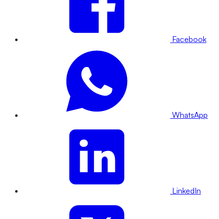
Facebook
WhatsApp
LinkedIn