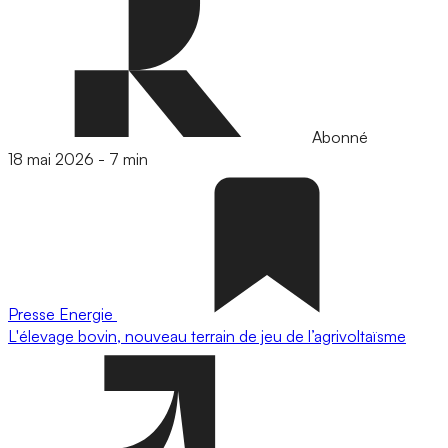
Abonné
18 mai 2026
-
7 min
Presse
Energie
L'élevage bovin, nouveau terrain de jeu de l’agrivoltaïsme