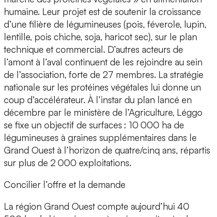
humaine. Leur projet est de soutenir la croissance
d’une filière de légumineuses (pois, féverole, lupin,
lentille, pois chiche, soja, haricot sec), sur le plan
technique et commercial. D’autres acteurs de
l’amont à l’aval continuent de les rejoindre au sein
de l’association, forte de 27 membres. La stratégie
nationale sur les protéines végétales lui donne un
coup d’accélérateur. À l’instar du plan lancé en
décembre par le ministère de l’Agriculture, Léggo
se fixe un objectif de surfaces : 10 000 ha de
légumineuses à graines supplémentaires dans le
Grand Ouest à l’horizon de quatre/cinq ans, répartis
sur plus de 2 000 exploitations.
Concilier l’offre et la demande
La région Grand Ouest compte aujourd’hui 40