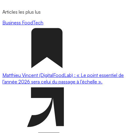
Articles les plus lus
Business
FoodTech
Matthieu Vincent (DigitalFoodLab) : « Le point essentiel de
l’année 2026 sera celui du passage à l’échelle ».