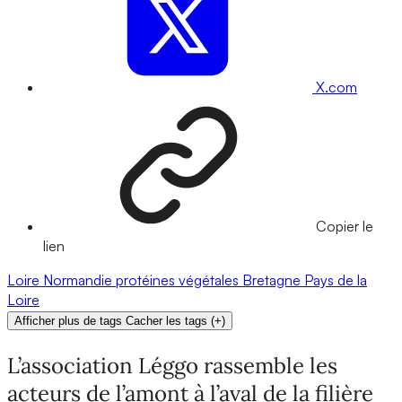
X.com
Copier le
lien
Loire
Normandie
protéines végétales
Bretagne
Pays de la
Loire
Afficher plus de tags
Cacher les tags
(
+
)
L’association Léggo rassemble les
acteurs de l’amont à l’aval de la filière