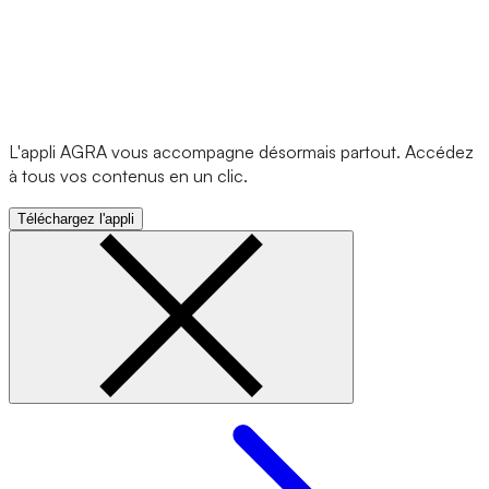
L'appli AGRA vous accompagne désormais partout. Accédez
à tous vos contenus en un clic.
Téléchargez l'appli