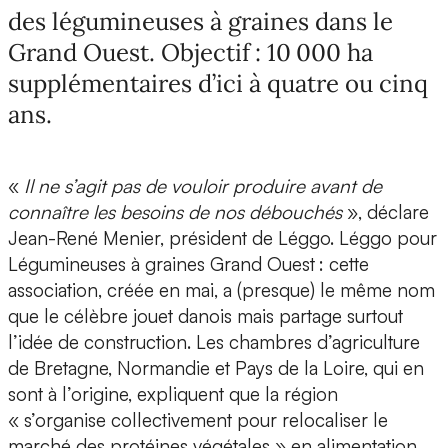
des légumineuses à graines dans le
Grand Ouest. Objectif : 10 000 ha
supplémentaires d’ici à quatre ou cinq
ans.
«
Il ne s’agit pas de vouloir produire avant de
connaître les besoins de nos débouchés
», déclare
Jean-René Menier, président de Léggo. Léggo pour
Légumineuses à graines Grand Ouest : cette
association, créée en mai, a (presque) le même nom
que le célèbre jouet danois mais partage surtout
l’idée de construction. Les chambres d’agriculture
de Bretagne, Normandie et Pays de la Loire, qui en
sont à l’origine, expliquent que la région
« s’organise collectivement pour relocaliser le
marché des protéines végétales » en alimentation