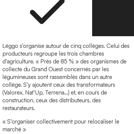
Léggo s’organise autour de cinq collèges. Celui des
producteurs regroupe les trois chambres
d’agriculture. « Près de 85 % » des organismes de
collecte du Grand Ouest concernés par les
légumineuses sont rassemblés dans un autre
collège. S’y ajoutent ceux des transformateurs
(Valorex, Nat’Up, Terrena…) et, en cours de
construction, ceux des distributeurs, des
restaurateurs.
« S’organiser collectivement pour relocaliser le
marché »