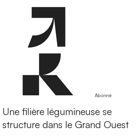
Abonné
Une filière légumineuse se
structure dans le Grand Ouest