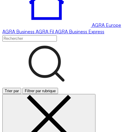
AGRA
Europe
AGRA
Business
AGRA
Fil
AGRA
Business Express
Trier par
Filtrer par rubrique