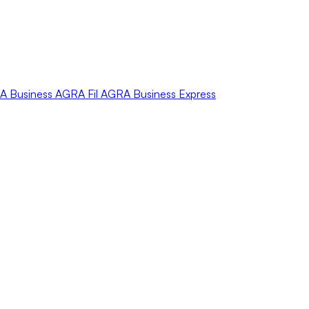
A
Business
AGRA
Fil
AGRA
Business Express