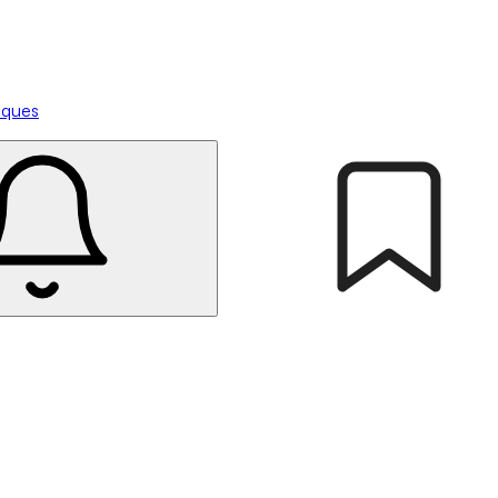
tiques