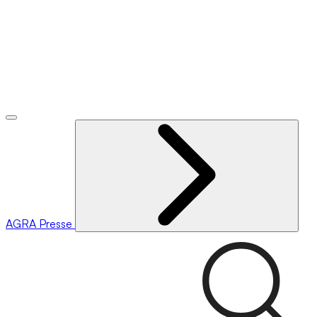
AGRA
Presse