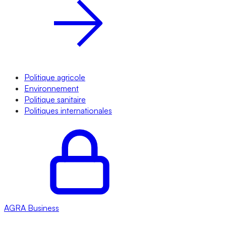
Politique agricole
Environnement
Politique sanitaire
Politiques internationales
AGRA
Business