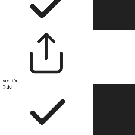
Vendée
Suivi
Suivre