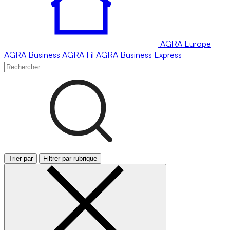
AGRA
Europe
AGRA
Business
AGRA
Fil
AGRA
Business Express
Trier par
Filtrer par rubrique