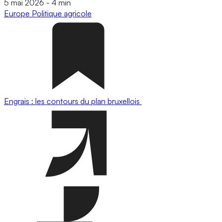
5 mai 2026
-
4 min
Europe
Politique agricole
Engrais : les contours du plan bruxellois