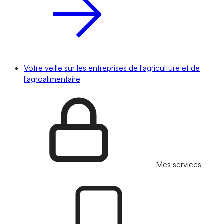
Votre veille sur les entreprises de l'agriculture et de
l'agroalimentaire
Mes services