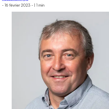
-
16 février 2023
-
|
1 min