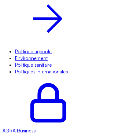
Politique agricole
Environnement
Politique sanitaire
Politiques internationales
AGRA
Business