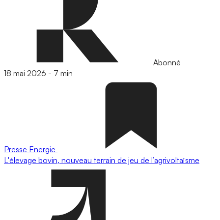
Abonné
18 mai 2026
-
7 min
Presse
Energie
L'élevage bovin, nouveau terrain de jeu de l’agrivoltaïsme