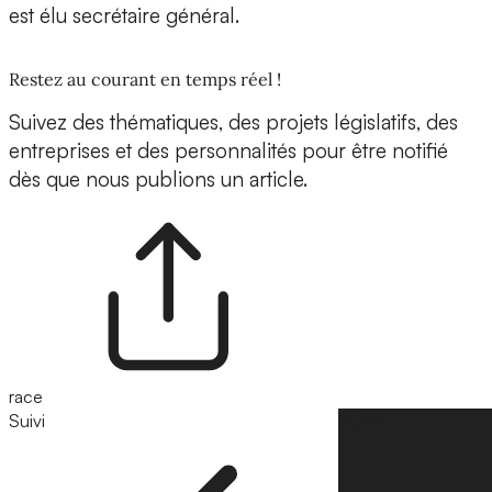
est élu secrétaire général.
Restez au courant en temps réel !
Suivez des thématiques, des projets législatifs, des
entreprises et des personnalités pour être notifié
dès que nous publions un article.
race
Suivi
Suivre