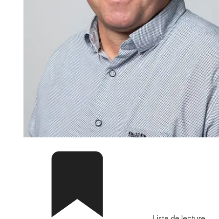
Liste de lecture