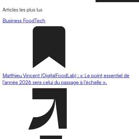
Articles les plus lus
Business
FoodTech
Matthieu Vincent (DigitalFoodLab) : « Le point essentiel de
l’année 2026 sera celui du passage à l’échelle ».