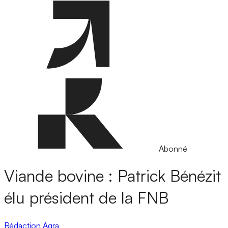
Abonné
Viande bovine : Patrick Bénézit
élu président de la FNB
Rédaction Agra