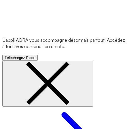
L'appli AGRA vous accompagne désormais partout. Accédez
à tous vos contenus en un clic.
Téléchargez l'appli