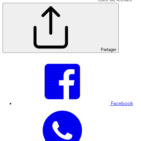
Partager
Facebook