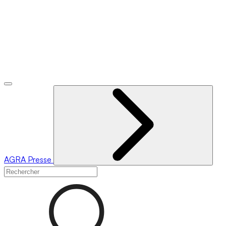
AGRA
Presse