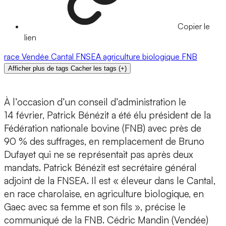
Copier le
lien
race
Vendée
Cantal
FNSEA
agriculture biologique
FNB
Afficher plus de tags
Cacher les tags
(
+
)
À l’occasion d’un conseil d’administration le
14 février, Patrick Bénézit a été élu président de la
Fédération nationale bovine (FNB) avec près de
90 % des suffrages, en remplacement de Bruno
Dufayet qui ne se représentait pas après deux
mandats. Patrick Bénézit est secrétaire général
adjoint de la FNSEA. Il est « éleveur dans le Cantal,
en race charolaise, en agriculture biologique, en
Gaec avec sa femme et son fils », précise le
communiqué de la FNB. Cédric Mandin (Vendée)