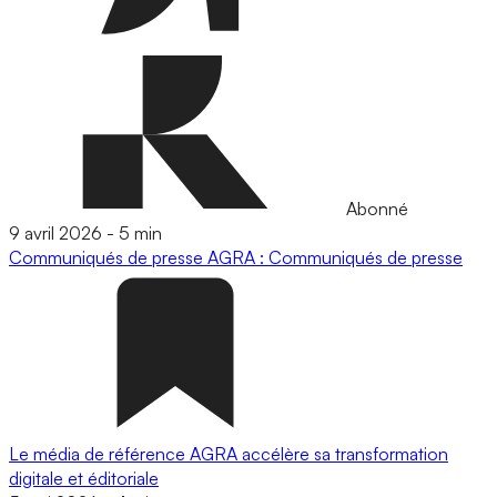
Abonné
9 avril 2026
-
5 min
Communiqués de presse
AGRA : Communiqués de presse
Le média de référence AGRA accélère sa transformation
digitale et éditoriale