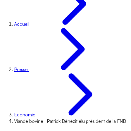
Accueil
Presse
Economie
Viande bovine : Patrick Bénézit élu président de la FNB