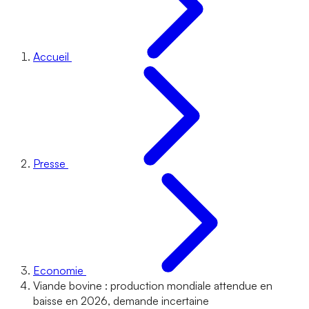
Accueil
Presse
Economie
Viande bovine : production mondiale attendue en
baisse en 2026, demande incertaine