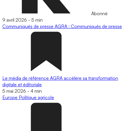
Abonné
9 avril 2026
-
5 min
Communiqués de presse
AGRA : Communiqués de presse
Le média de référence AGRA accélère sa transformation
digitale et éditoriale
5 mai 2026
-
4 min
Europe
Politique agricole