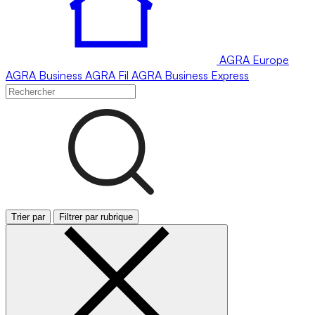
AGRA
Europe
AGRA
Business
AGRA
Fil
AGRA
Business Express
Trier par
Filtrer par rubrique