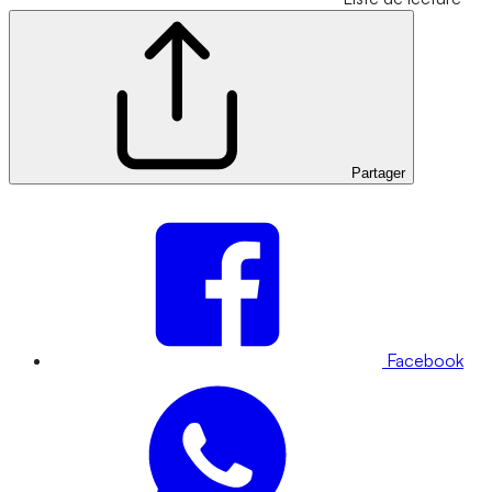
Partager
Facebook