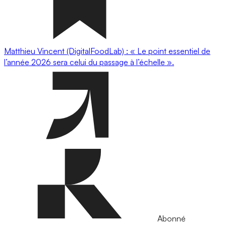
Matthieu Vincent (DigitalFoodLab) : « Le point essentiel de
l’année 2026 sera celui du passage à l’échelle ».
Abonné