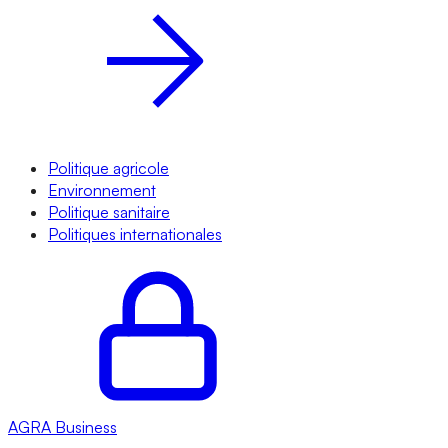
Politique agricole
Environnement
Politique sanitaire
Politiques internationales
AGRA
Business