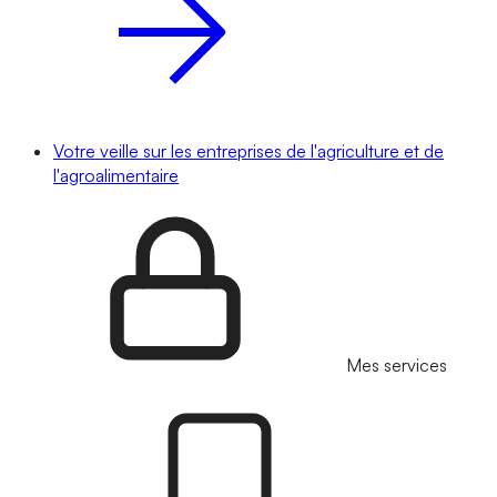
Votre veille sur les entreprises de l'agriculture et de
l'agroalimentaire
Mes services