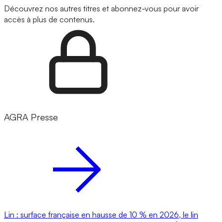
Découvrez nos autres titres et abonnez-vous pour avoir
accès à plus de contenus.
AGRA Presse
Lin : surface française en hausse de 10 % en 2026, le lin