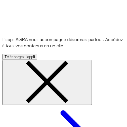
L'appli AGRA vous accompagne désormais partout. Accédez
à tous vos contenus en un clic.
Téléchargez l'appli