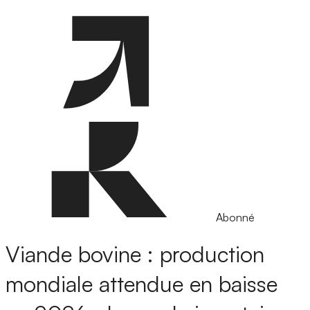
Abonné
Viande bovine : production
mondiale attendue en baisse