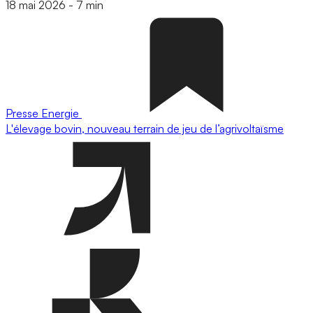
18 mai 2026
-
7 min
Presse
Energie
L'élevage bovin, nouveau terrain de jeu de l’agrivoltaïsme