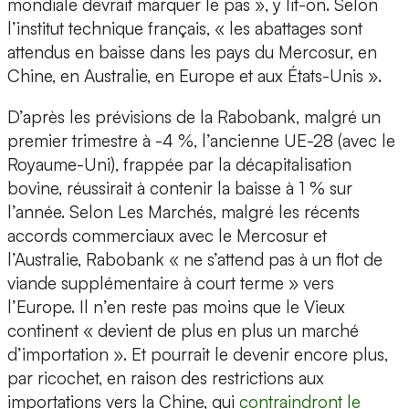
mondiale devrait marquer le pas », y lit-on. Selon
l’institut technique français, « les abattages sont
attendus en baisse dans les pays du Mercosur, en
Chine, en Australie, en Europe et aux États-Unis ».
D’après les prévisions de la Rabobank, malgré un
premier trimestre à -4 %, l’ancienne UE-28 (avec le
Royaume-Uni), frappée par la décapitalisation
bovine, réussirait à contenir la baisse à 1 % sur
l’année. Selon Les Marchés, malgré les récents
accords commerciaux avec le Mercosur et
l’Australie, Rabobank « ne s’attend pas à un flot de
viande supplémentaire à court terme » vers
l’Europe. Il n’en reste pas moins que le Vieux
continent « devient de plus en plus un marché
d’importation ». Et pourrait le devenir encore plus,
par ricochet, en raison des restrictions aux
importations vers la Chine, qui
contraindront le