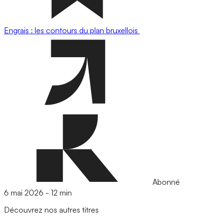
Engrais : les contours du plan bruxellois
Abonné
6 mai 2026
-
12 min
Découvrez nos autres titres