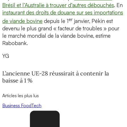
Brésil et l’Australie à trouver d’autres débouchés
. En
instaurant des droits de douane sur ses importations
er
de viande bovine
depuis le 1
janvier, Pékin est
devenu le plus grand « facteur de troubles » pour
le marché mondial de la viande bovine, estime
Rabobank.
YG
L’ancienne UE-28 réussirait à contenir la
baisse à 1 %
Articles les plus lus
Business
FoodTech