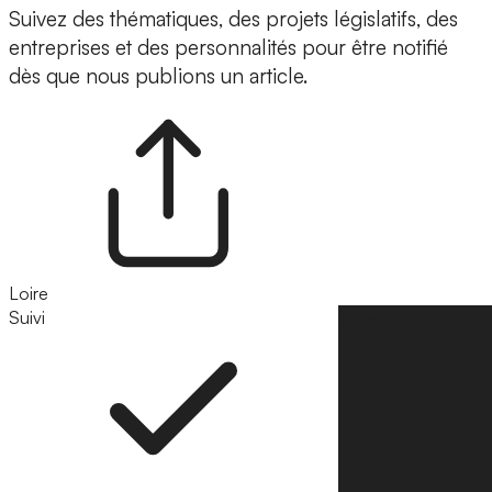
Suivez des thématiques, des projets législatifs, des
entreprises et des personnalités pour être notifié
dès que nous publions un article.
Loire
Suivi
Suivre