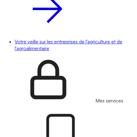
Votre veille sur les entreprises de l'agriculture et de
l'agroalimentaire
Mes services