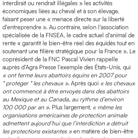
interdirait ou rendrait illégales » les activités
économiques liées au cheval et à son élevage,
faisant peser une « menace directe sur la liberté
d’entreprendre ». Au contraire, selon l’association
spécialisée de la FNSEA, le cadre actuel d’animal de
rente « garantit le bien-être réel des équidés tout en
soutenant une filière stratégique pour la France ». Le
coprésident de la FNC Pascal Vivien rappelle
auprès d’Agra Presse l’exemple des États-Unis, qui
« ont fermé leurs abattoirs équins en 2007 pour
" protéger " les chevaux »
. Après quoi
« les chevaux
ont commencé à être envoyés dans des abattoirs
au Mexique et au Canada, au rythme d’environ
100 000 par an »
. Plus largement,
« même les
organisations américaines de protection animale
admettent aujourd’hui que l’interdiction a détruit
les protections existantes »
en matière de bien-être