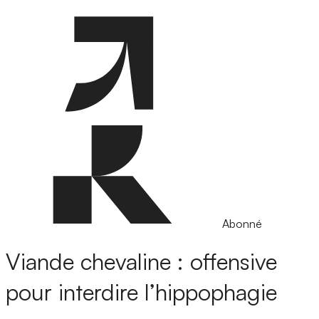
Abonné
Viande chevaline : offensive
pour interdire l’hippophagie