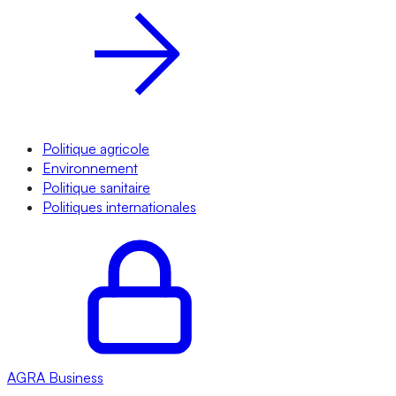
Politique agricole
Environnement
Politique sanitaire
Politiques internationales
AGRA
Business