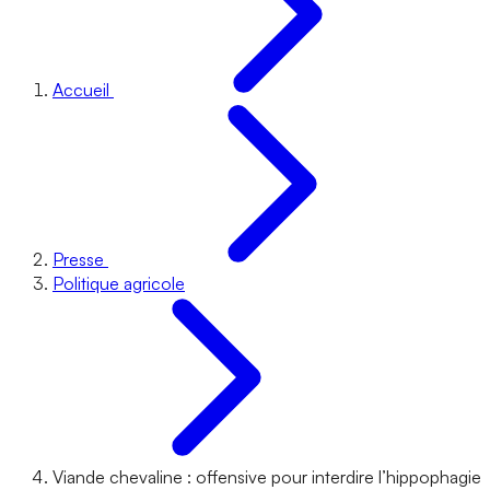
Accueil
Presse
Politique agricole
Viande chevaline : offensive pour interdire l’hippophagie