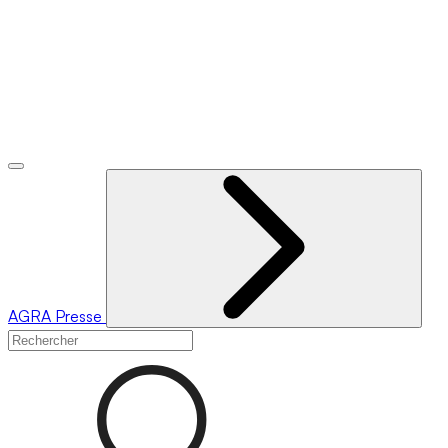
AGRA
Presse