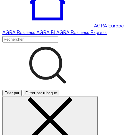
AGRA
Europe
AGRA
Business
AGRA
Fil
AGRA
Business Express
Trier par
Filtrer par rubrique