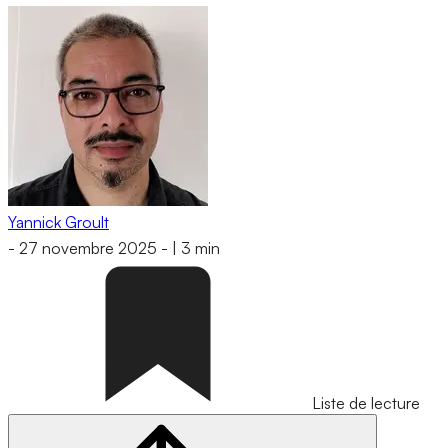
Yannick Groult
-
27 novembre 2025
-
|
3 min
Liste de lecture