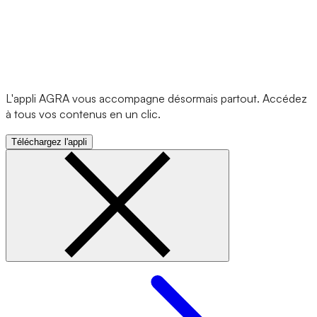
L'appli AGRA vous accompagne désormais partout. Accédez
à tous vos contenus en un clic.
Téléchargez l'appli