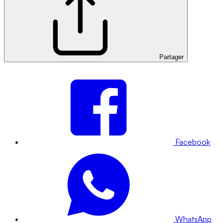
Partager
Facebook
WhatsApp