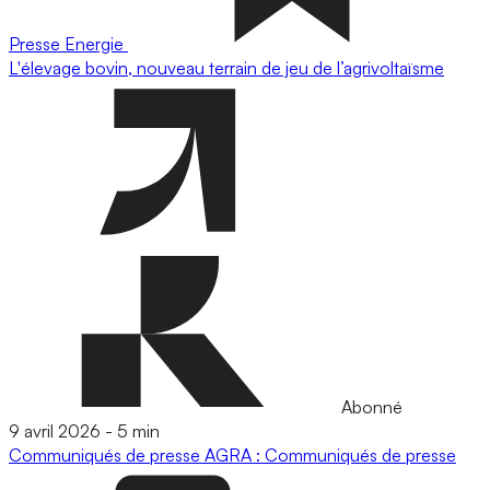
Presse
Energie
L'élevage bovin, nouveau terrain de jeu de l’agrivoltaïsme
Abonné
9 avril 2026
-
5 min
Communiqués de presse
AGRA : Communiqués de presse