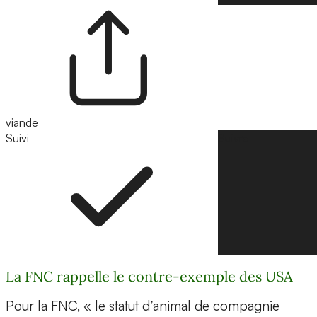
viande
Suivi
Suivre
La FNC rappelle le contre-exemple des USA
Pour la FNC, « le statut d’animal de compagnie