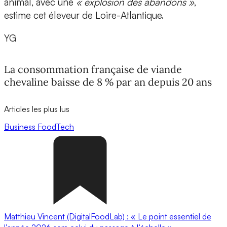
animal, avec une
« explosion des abandons »
,
estime cet éleveur de Loire-Atlantique.
YG
La consommation française de viande
chevaline baisse de 8 % par an depuis 20 ans
Articles les plus lus
Business
FoodTech
Matthieu Vincent (DigitalFoodLab) : « Le point essentiel de