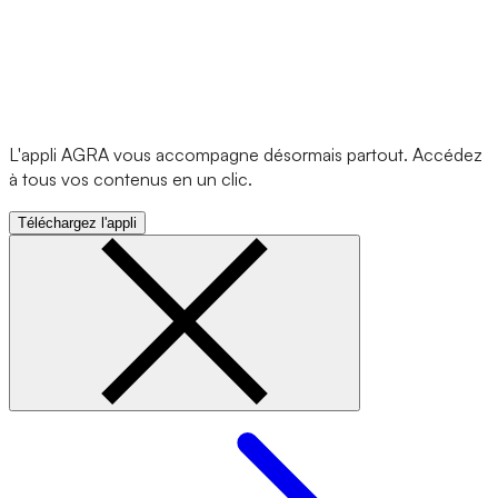
L'appli AGRA vous accompagne désormais partout. Accédez
à tous vos contenus en un clic.
Téléchargez l'appli