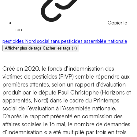
Copier le
lien
pesticides
Nord
social
sans pesticides
assemblée nationale
Afficher plus de tags
Cacher les tags
(
+
)
Créé en 2020, le fonds d’indemnisation des
victimes de pesticides (FIVP) semble répondre aux
premières attentes, selon un rapport d’évaluation
produit par le député Paul Christophe (Horizons et
apparentés, Nord) dans le cadre du Printemps
social de l’évaluation à l’Assemblée nationale.
D’après le rapport présenté en commission des
affaires sociales le 16 mai, le nombre de demandes
d’indemnisation « a été multiplié par trois en trois