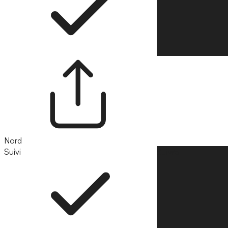
Nord
Suivi
Suivre