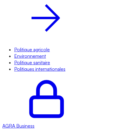
Politique agricole
Environnement
Politique sanitaire
Politiques internationales
AGRA
Business