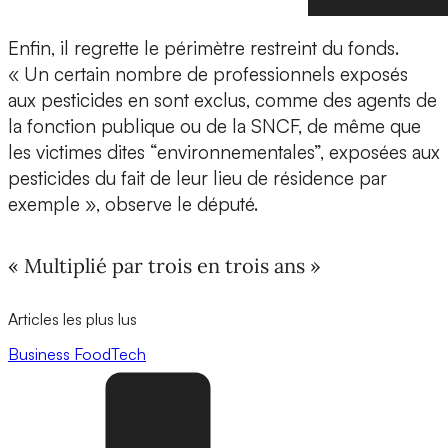
Enfin, il regrette le périmètre restreint du fonds.
« Un certain nombre de professionnels exposés
aux pesticides en sont exclus, comme des agents de
la fonction publique ou de la SNCF, de même que
les victimes dites “environnementales”, exposées aux
pesticides du fait de leur lieu de résidence par
exemple », observe le député.
« Multiplié par trois en trois ans »
Articles les plus lus
Business
FoodTech