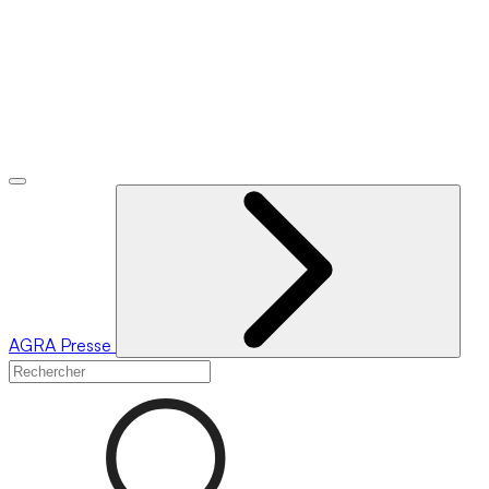
AGRA
Presse