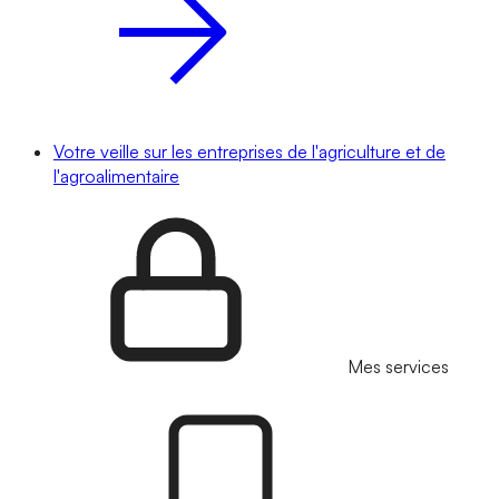
Votre veille sur les entreprises de l'agriculture et de
l'agroalimentaire
Mes services