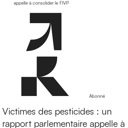
appelle à consolider le FIVP
Abonné
Victimes des pesticides : un
rapport parlementaire appelle à