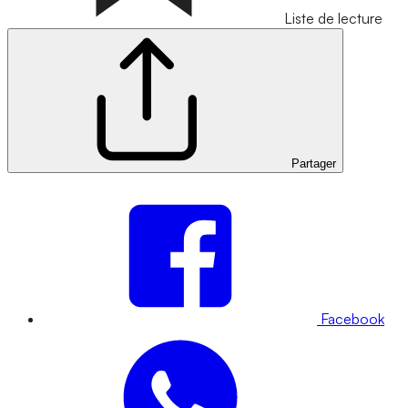
Liste de lecture
Partager
Facebook