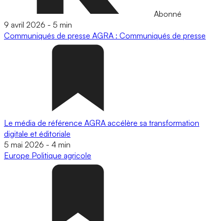
Abonné
9 avril 2026
-
5 min
Communiqués de presse
AGRA : Communiqués de presse
Le média de référence AGRA accélère sa transformation
digitale et éditoriale
5 mai 2026
-
4 min
Europe
Politique agricole