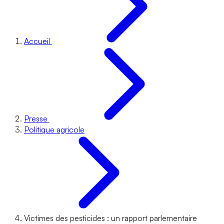
Accueil
Presse
Politique agricole
Victimes des pesticides : un rapport parlementaire