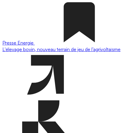
Presse
Energie
L'élevage bovin, nouveau terrain de jeu de l’agrivoltaïsme