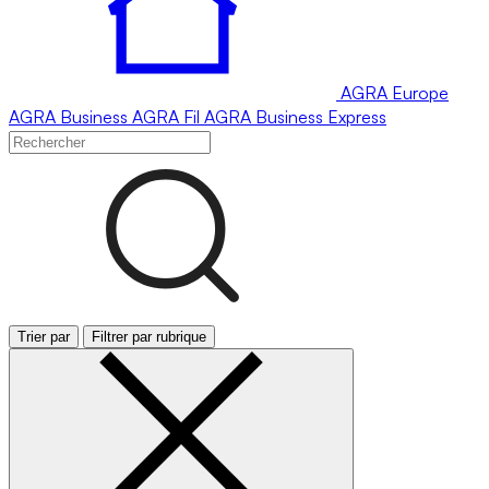
AGRA
Europe
AGRA
Business
AGRA
Fil
AGRA
Business Express
Trier par
Filtrer par rubrique