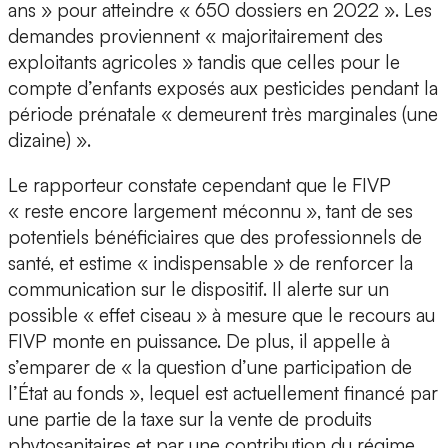
ans » pour atteindre « 650 dossiers en 2022 ». Les
demandes proviennent « majoritairement des
exploitants agricoles » tandis que celles pour le
compte d’enfants exposés aux pesticides pendant la
période prénatale « demeurent très marginales (une
dizaine) ».
Le rapporteur constate cependant que le FIVP
« reste encore largement méconnu », tant de ses
potentiels bénéficiaires que des professionnels de
santé, et estime « indispensable » de renforcer la
communication sur le dispositif. Il alerte sur un
possible « effet ciseau » à mesure que le recours au
FIVP monte en puissance. De plus, il appelle à
s’emparer de « la question d’une participation de
l’État au fonds », lequel est actuellement financé par
une partie de la taxe sur la vente de produits
phytosanitaires et par une contribution du régime