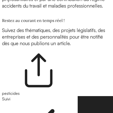
accidents du travail et maladies professionnelles.
Restez au courant en temps réel !
Suivez des thématiques, des projets législatifs, des
entreprises et des personnalités pour être notifié
dès que nous publions un article.
pesticides
Suivi
Suivre