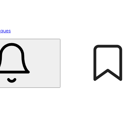
tiques