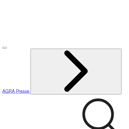
AGRA
Presse