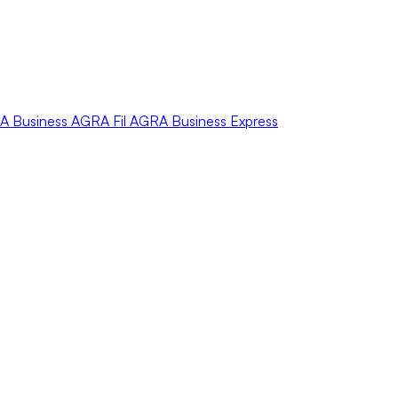
A
Business
AGRA
Fil
AGRA
Business Express