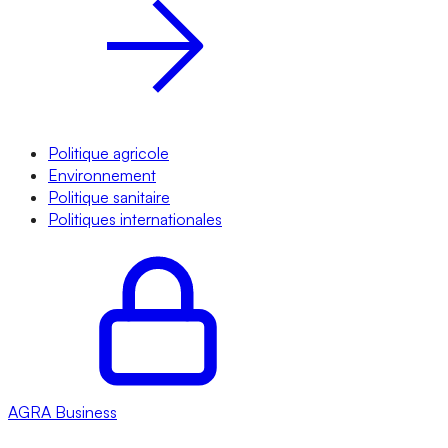
Politique agricole
Environnement
Politique sanitaire
Politiques internationales
AGRA
Business