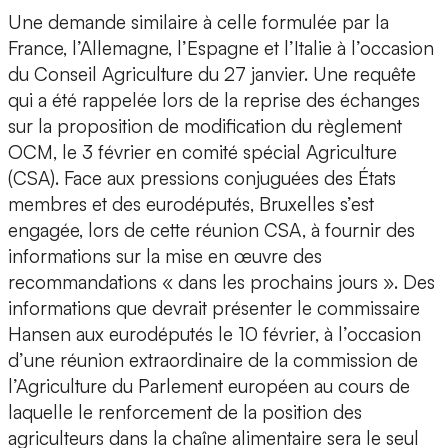
Une demande similaire à celle formulée par la
France, l’Allemagne, l’Espagne et l’Italie à l’occasion
du Conseil Agriculture du 27 janvier. Une requête
qui a été rappelée lors de la reprise des échanges
sur la proposition de modification du règlement
OCM, le 3 février en comité spécial Agriculture
(CSA). Face aux pressions conjuguées des États
membres et des eurodéputés, Bruxelles s’est
engagée, lors de cette réunion CSA, à fournir des
informations sur la mise en œuvre des
recommandations « dans les prochains jours ». Des
informations que devrait présenter le commissaire
Hansen aux eurodéputés le 10 février, à l’occasion
d’une réunion extraordinaire de la commission de
l’Agriculture du Parlement européen au cours de
laquelle le renforcement de la position des
agriculteurs dans la chaîne alimentaire sera le seul