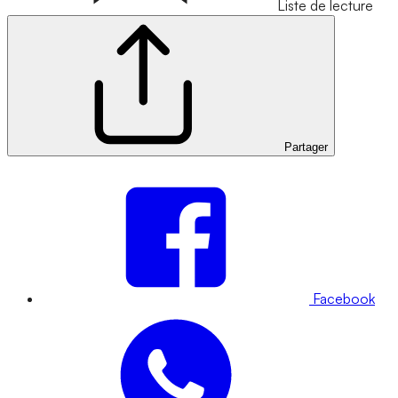
Liste de lecture
Partager
Facebook