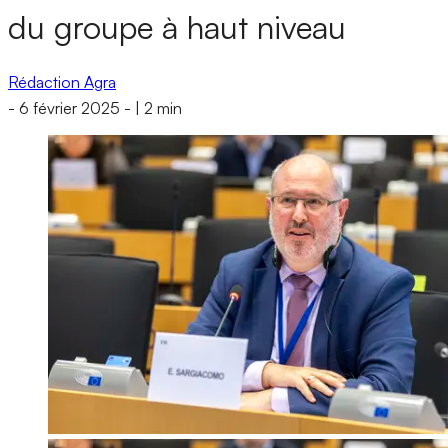
du groupe à haut niveau
Rédaction Agra
-
6 février 2025
-
|
2 min