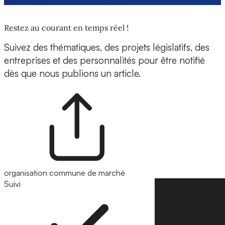
Restez au courant en temps réel !
Suivez des thématiques, des projets législatifs, des
entreprises et des personnalités pour être notifié
dès que nous publions un article.
organisation commune de marché
Suivi
Suivre