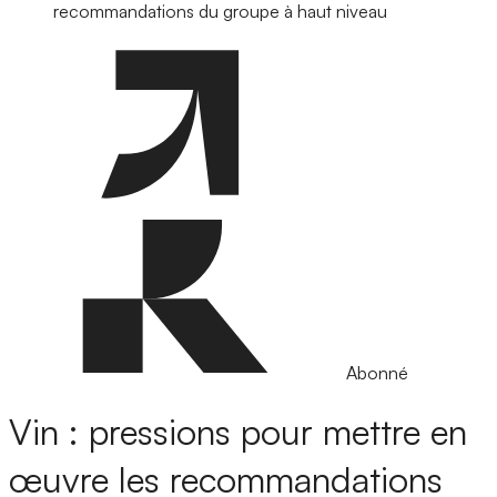
recommandations du groupe à haut niveau
Abonné
Vin : pressions pour mettre en
œuvre les recommandations