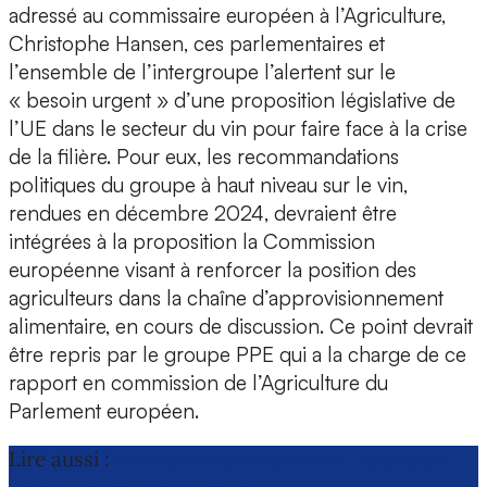
adressé au commissaire européen à l’Agriculture,
Christophe Hansen, ces parlementaires et
l’ensemble de l’intergroupe l’alertent sur le
« besoin urgent » d’une proposition législative de
l’UE dans le secteur du vin pour faire face à la crise
de la filière. Pour eux, les recommandations
politiques du groupe à haut niveau sur le vin,
rendues en décembre 2024, devraient être
intégrées à la proposition la Commission
européenne visant à renforcer la position des
agriculteurs dans la chaîne d’approvisionnement
alimentaire, en cours de discussion. Ce point devrait
être repris par le groupe PPE qui a la charge de ce
rapport en commission de l’Agriculture du
Parlement européen.
Lire aussi :
Pratiques commerciales : quelques
détails techniques à régler