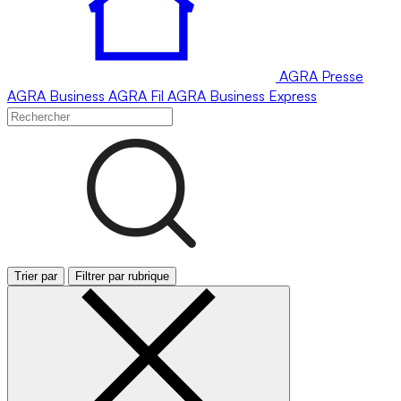
AGRA
Presse
AGRA
Business
AGRA
Fil
AGRA
Business Express
Trier par
Filtrer par rubrique