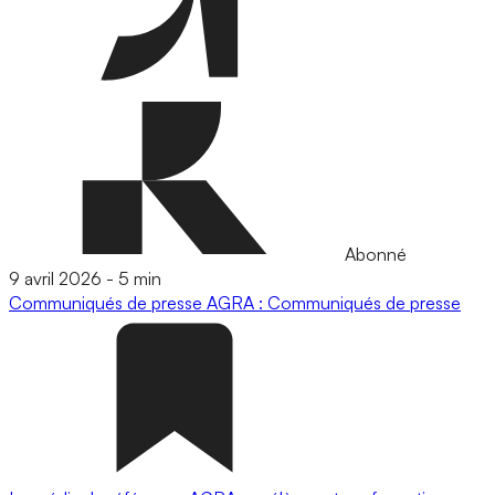
Abonné
9 avril 2026
-
5 min
Communiqués de presse
AGRA : Communiqués de presse