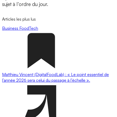
sujet à l’ordre du jour.
Articles les plus lus
Business
FoodTech
Matthieu Vincent (DigitalFoodLab) : « Le point essentiel de
l’année 2026 sera celui du passage à l’échelle ».