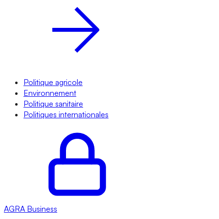
Politique agricole
Environnement
Politique sanitaire
Politiques internationales
AGRA
Business