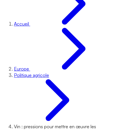
Accueil
Europe
Politique agricole
Vin : pressions pour mettre en œuvre les