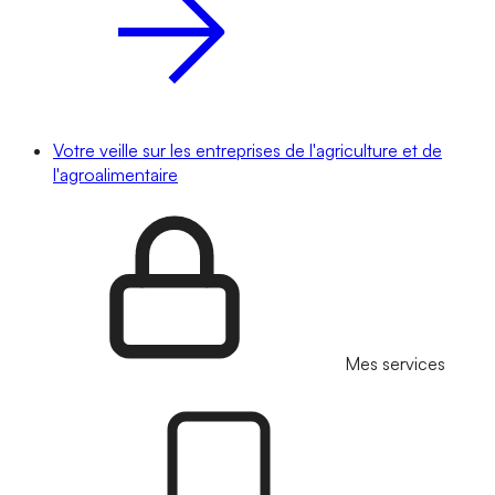
Votre veille sur les entreprises de l'agriculture et de
l'agroalimentaire
Mes services