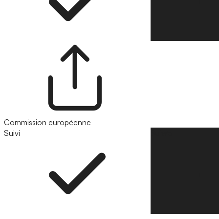
Commission européenne
Suivi
Suivre