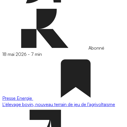
Abonné
18 mai 2026
-
7 min
Presse
Energie
L'élevage bovin, nouveau terrain de jeu de l’agrivoltaïsme