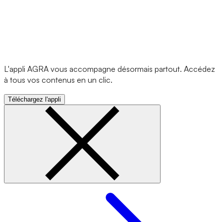
L'appli AGRA vous accompagne désormais partout. Accédez
à tous vos contenus en un clic.
Téléchargez l'appli