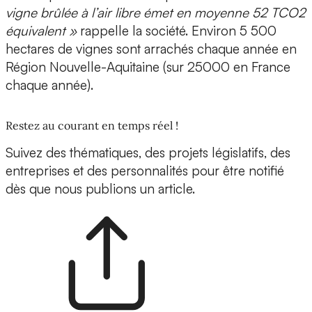
vigne brûlée à l’air libre émet en moyenne 52 TCO2
équivalent »
rappelle la société. Environ 5 500
hectares de vignes sont arrachés chaque année en
Région Nouvelle-Aquitaine (sur 25000 en France
chaque année).
Restez au courant en temps réel !
Suivez des thématiques, des projets législatifs, des
entreprises et des personnalités pour être notifié
dès que nous publions un article.