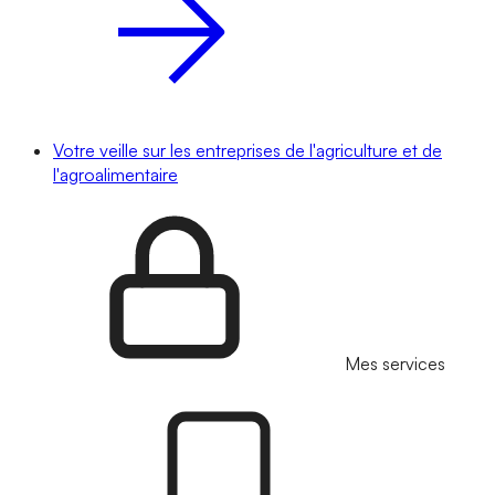
Votre veille sur les entreprises de l'agriculture et de
l'agroalimentaire
Mes services