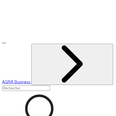
AGRA
Business