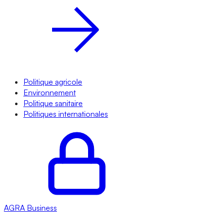
Politique agricole
Environnement
Politique sanitaire
Politiques internationales
AGRA
Business