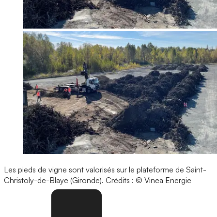
Les pieds de vigne sont valorisés sur le plateforme de Saint-
Christoly-de-Blaye (Gironde).
Crédits : © Vinea Energie