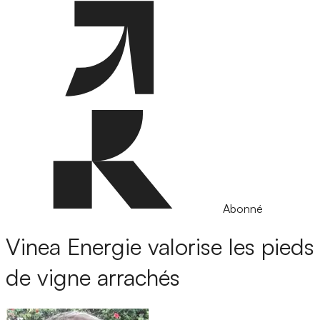
Abonné
Vinea Energie valorise les pieds
de vigne arrachés