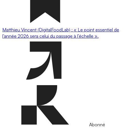
Matthieu Vincent (DigitalFoodLab) : « Le point essentiel de
l’année 2026 sera celui du passage à l’échelle ».
Abonné