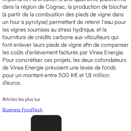
dans la région de Cognac
, la production de
biochar
(à partir de la combustion des pieds de vigne dans
un four à pyrolyse) permettant de retenir l’eau pour
les vignes soumises au stress hydrique, et la
fourniture de crédits carbone
aux viticulteurs qui
font enlever leurs pieds de vigne afin de compenser
les coûts d’enlèvement facturés par Vinea Energie.
Pour concrétiser ces projets, les deux cofondateurs
de Vinea Energie prévoient une levée de fonds
pour un montant entre
500 K€ et 1,8 million
d'euros.
Articles les plus lus
Business
FoodTech