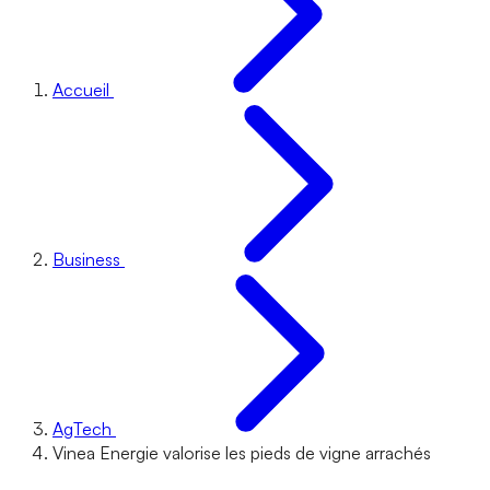
Accueil
Business
AgTech
Vinea Energie valorise les pieds de vigne arrachés