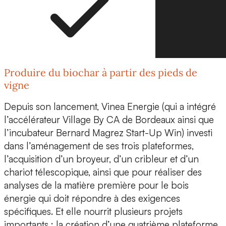
Produire du biochar à partir des pieds de
vigne
Depuis son lancement, Vinea Energie (qui a intégré
l’accélérateur
Village By CA
de Bordeaux ainsi que
l’incubateur
Bernard Magrez Start-Up Win
) investi
dans l’aménagement de ses trois plateformes,
l’acquisition d’un broyeur, d’un cribleur et d’un
chariot télescopique, ainsi que pour réaliser des
analyses de la matière première pour le bois
énergie qui doit répondre à des exigences
spécifiques. Et elle nourrit plusieurs projets
importants : la création d’une
quatrième plateforme