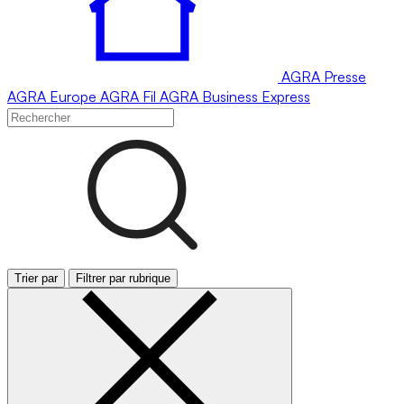
AGRA
Presse
AGRA
Europe
AGRA
Fil
AGRA
Business Express
Trier par
Filtrer par rubrique