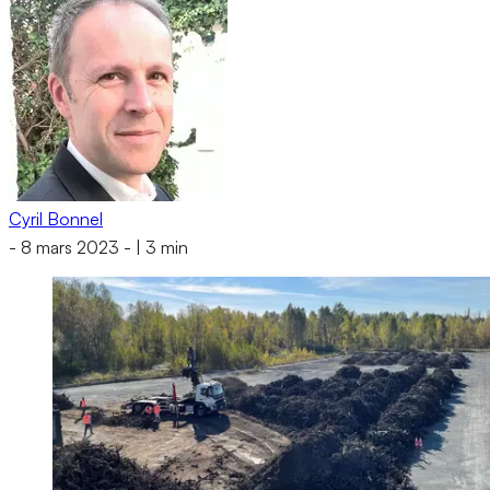
Cyril Bonnel
-
8 mars 2023
-
|
3 min