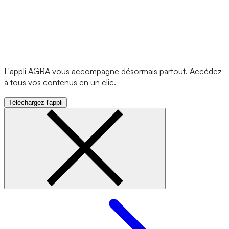
L'appli AGRA vous accompagne désormais partout. Accédez
à tous vos contenus en un clic.
Téléchargez l'appli