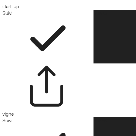
start-up
Suivi
Suivre
vigne
Suivi
Suivre