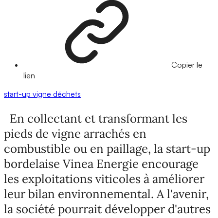
Copier le
lien
start-up
vigne
déchets
En collectant et transformant les
pieds de vigne arrachés en
combustible ou en paillage, la start-up
bordelaise Vinea Energie encourage
les exploitations viticoles à améliorer
leur bilan environnemental. A l'avenir,
la société pourrait développer d'autres