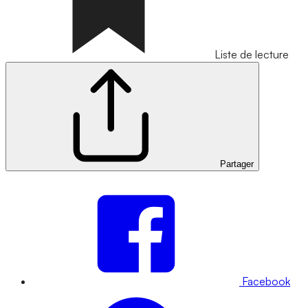
Liste de lecture
Partager
Facebook