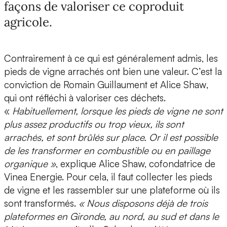
façons de valoriser ce coproduit
agricole.
Contrairement à ce qui est généralement admis, les
pieds de vigne arrachés ont bien une valeur. C’est la
conviction de
Romain Guillaument et Alice Shaw
,
qui ont réfléchi à valoriser ces déchets.
«
Habituellement, lorsque les pieds de vigne ne sont
plus assez productifs ou trop vieux, ils sont
arrachés, et sont brûlés sur place. Or il est possible
de les transformer en combustible ou en paillage
organique »
, explique
Alice Shaw, cofondatrice de
Vinea Energie.
Pour cela, il faut collecter les pieds
de vigne et les rassembler sur une plateforme où ils
sont transformés.
« Nous disposons déjà de trois
plateformes en Gironde, au nord, au sud et dans le