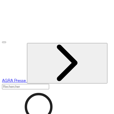
AGRA
Presse