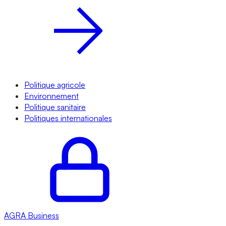
Politique agricole
Environnement
Politique sanitaire
Politiques internationales
AGRA
Business