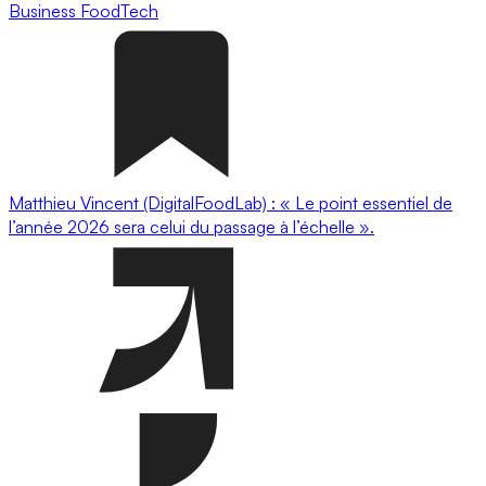
Business
FoodTech
Matthieu Vincent (DigitalFoodLab) : « Le point essentiel de
l’année 2026 sera celui du passage à l’échelle ».