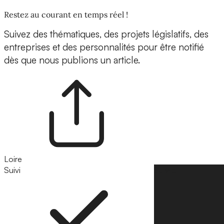
Restez au courant en temps réel !
Suivez des thématiques, des projets législatifs, des
entreprises et des personnalités pour être notifié
dès que nous publions un article.
Loire
Suivi
Suivre