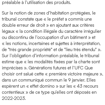
préalable à l’utilisation des produits.
Sur la notion de zones d’habitation protégées, le
tribunal constate que « le préfet a commis une
double erreur de droit » en ajoutant aux critères
légaux « la condition illégale du caractère irrégulier
ou discontinu de l’occupation d’un bâtiment » et
« les notions, incertaines et sujettes à interprétation,
de "très grande propriété" et de "lieu très étendu" ».
Sur l’obligation d’information préalable, le tribunal
estime que « les modalités fixées par la charte sont
imprécises ». Générations futures et l’UFC Que
choisir ont salué cette « première victoire majeure »,
dans un communiqué commun le 9 janvier. Elles
espèrent un « effet domino » sur les « 43 recours
contentieux » de ce type qu’elles ont déposés en
2022-2023.