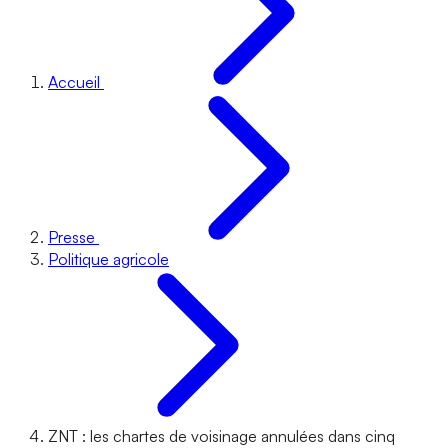
Accueil
Presse
Politique agricole
ZNT : les chartes de voisinage annulées dans cinq