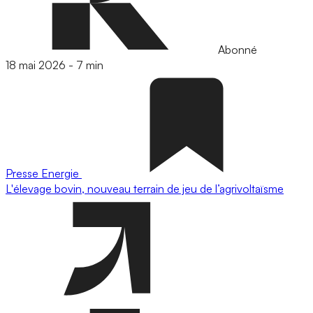
Abonné
18 mai 2026
-
7 min
Presse
Energie
L'élevage bovin, nouveau terrain de jeu de l’agrivoltaïsme