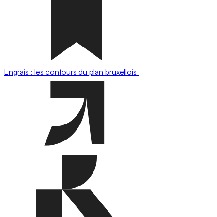
Engrais : les contours du plan bruxellois