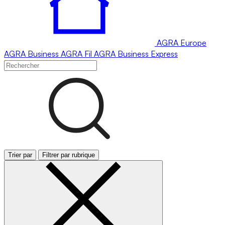
AGRA
Europe
AGRA
Business
AGRA
Fil
AGRA
Business Express
Trier par
Filtrer par rubrique