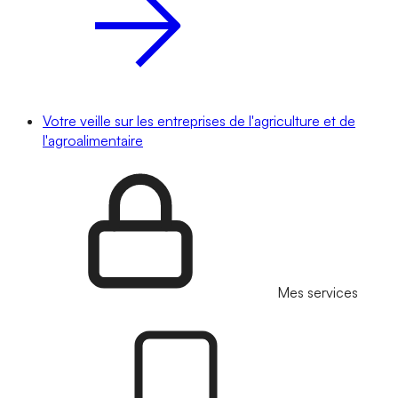
Votre veille sur les entreprises de l'agriculture et de
l'agroalimentaire
Mes services