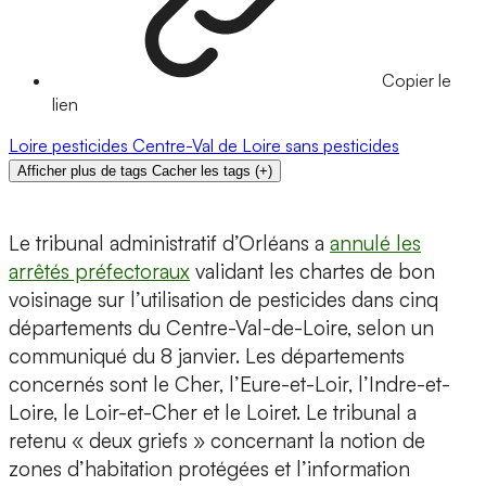
Copier le
lien
Loire
pesticides
Centre-Val de Loire
sans pesticides
Afficher plus de tags
Cacher les tags
(
+
)
Le tribunal administratif d’Orléans a
annulé les
arrêtés préfectoraux
validant les chartes de bon
voisinage sur l’utilisation de pesticides dans cinq
départements du Centre-Val-de-Loire, selon un
communiqué du 8 janvier. Les départements
concernés sont le Cher, l’Eure-et-Loir, l’Indre-et-
Loire, le Loir-et-Cher et le Loiret. Le tribunal a
retenu « deux griefs » concernant la notion de
zones d’habitation protégées et l’information