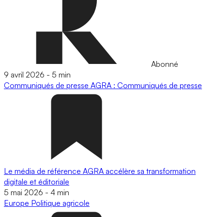
Abonné
9 avril 2026
-
5 min
Communiqués de presse
AGRA : Communiqués de presse
Le média de référence AGRA accélère sa transformation
digitale et éditoriale
5 mai 2026
-
4 min
Europe
Politique agricole