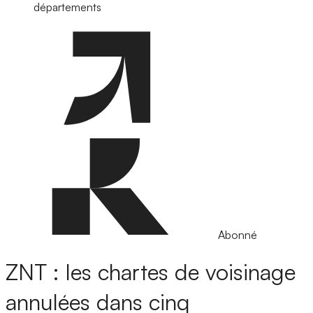
départements
Abonné
ZNT : les chartes de voisinage
annulées dans cinq