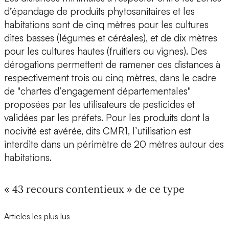
d’épandage de produits phytosanitaires et les
habitations sont de cinq mètres pour les cultures
dites basses (légumes et céréales), et de dix mètres
pour les cultures hautes (fruitiers ou vignes). Des
dérogations permettent de ramener ces distances à
respectivement trois ou cinq mètres, dans le cadre
de "chartes d’engagement départementales"
proposées par les utilisateurs de pesticides et
validées par les préfets. Pour les produits dont la
nocivité est avérée, dits CMR1, l’utilisation est
interdite dans un périmètre de 20 mètres autour des
habitations.
« 43 recours contentieux » de ce type
Articles les plus lus