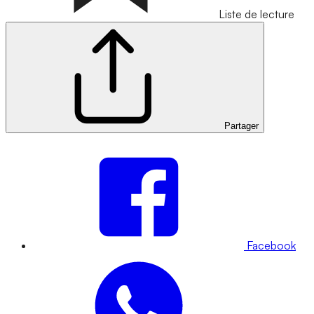
Liste de lecture
Partager
Facebook