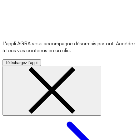
L'appli AGRA vous accompagne désormais partout. Accédez
à tous vos contenus en un clic.
Téléchargez l'appli