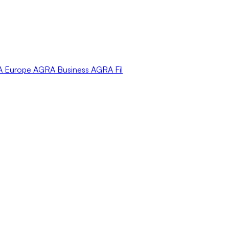
A
Europe
AGRA
Business
AGRA
Fil