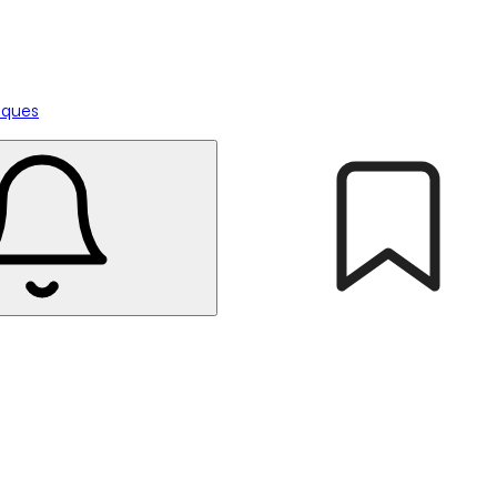
tiques