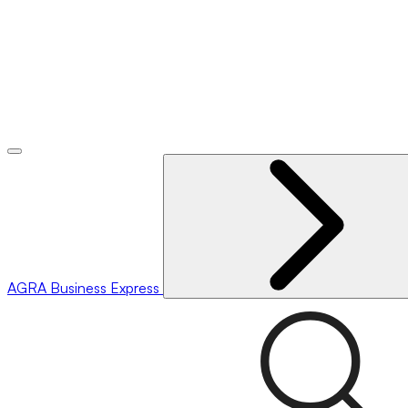
AGRA
Business Express