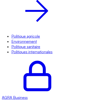
Politique agricole
Environnement
Politique sanitaire
Politiques internationales
AGRA
Business