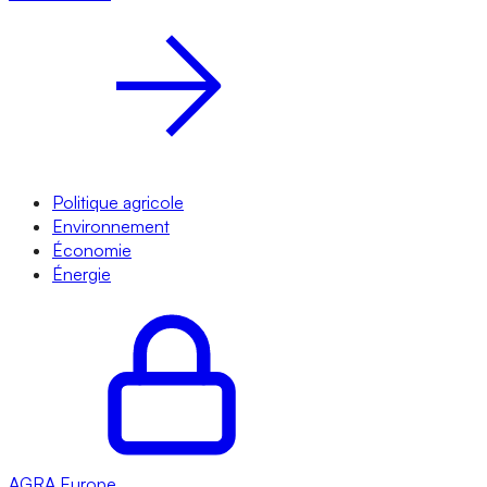
Politique agricole
Environnement
Économie
Énergie
AGRA
Europe