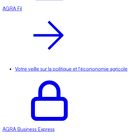
AGRA
Fil
Votre veille sur la politique et l'écononomie agricole
AGRA
Business Express