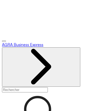
AGRA
Business Express