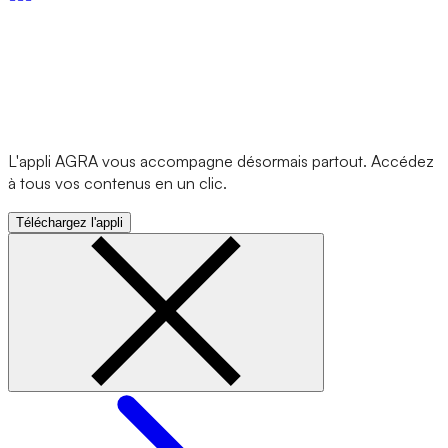
L'appli AGRA vous accompagne désormais partout. Accédez
à tous vos contenus en un clic.
Téléchargez l'appli