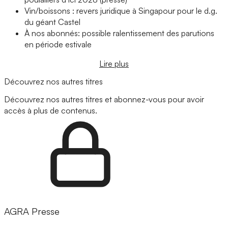
Vin/boissons : revers juridique à Singapour pour le d.g.
du géant Castel
À nos abonnés: possible ralentissement des parutions
en période estivale
Lire plus
Découvrez nos autres titres
Découvrez nos autres titres et abonnez-vous pour avoir
accès à plus de contenus.
AGRA Presse