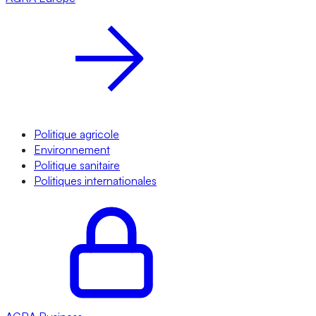
Politique agricole
Environnement
Politique sanitaire
Politiques internationales