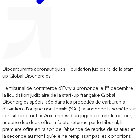
Biocarburants aéronautiques : liquidation judiciaire de la start-
up Global Bioenergies
er
Le tribunal de commerce d'Évry a prononcé le 1
décembre
la liquidation judiciaire de la start-up française Global
Bioenergies spécialisée dans les procédés de carburants
d'aviation d'origine non fossile (SAF), a annoncé la société sur
son site internet. « Aux termes d’un jugement rendu ce jour,
aucune des deux offres n’a été retenue par le tribunal, la
première offre en raison de l’absence de reprise de salariés et
la seconde au motif qu’elle ne remplissait pas les conditions