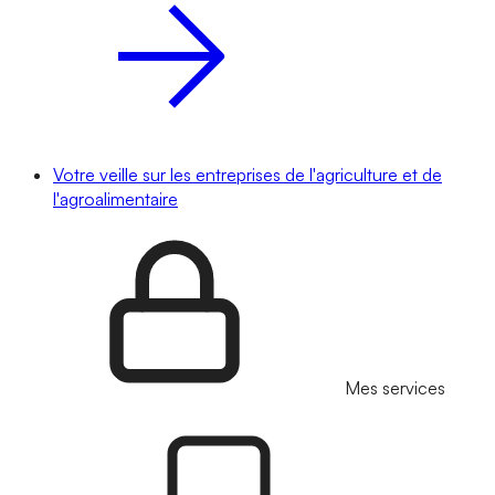
Votre veille sur les entreprises de l'agriculture et de
l'agroalimentaire
Mes services