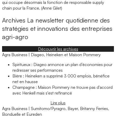
qui occupe désormais la fonction de responsable supply
chain pour la France. (Anne Gilet)
Archives
La newsletter quotidienne des
stratégies et innovations des entreprises
agri-agro
Découvrir les archives
Agra Business | Diageo, Heineken et Maison Pommery
Spiritueux : Diageo annonce un plan d’économies pour
redresser ses performances
Bière : Heineken a supprimé 3 000 emplois, bénéfice
net en hausse
Champagne : Maison Pommery ne trouve pas d'accord
avec Henkell mais s'est refinancé
Lire plus
Agra Business | Sumitomo/Pyragro, Bayer, Britanny Ferries,
Bonduelle et Eureden