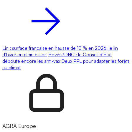
Lin : surface française en hausse de 10 % en 2026, le lin
d’hiver en plein essor
Bovins/DNC : le Conseil d’État
déboute encore les anti-vax
Deux PPL pour adapter les forêts
au climat
AGRA Europe