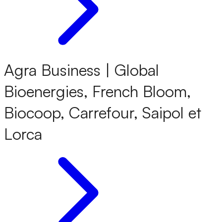
Agra Business | Global
Bioenergies, French Bloom,
Biocoop, Carrefour, Saipol et
Lorca