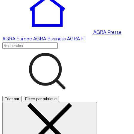
AGRA
Presse
AGRA
Europe
AGRA
Business
AGRA
Fil
Trier par
Filtrer par rubrique