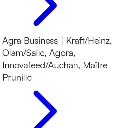
Agra Business | Kraft/Heinz,
Olam/Salic, Agora,
Innovafeed/Auchan, Maître
Prunille