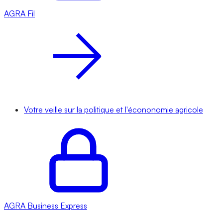
AGRA
Fil
Votre veille sur la politique et l'écononomie agricole
AGRA
Business Express