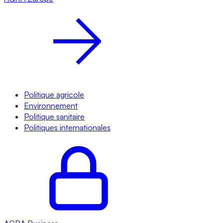
Politique agricole
Environnement
Politique sanitaire
Politiques internationales