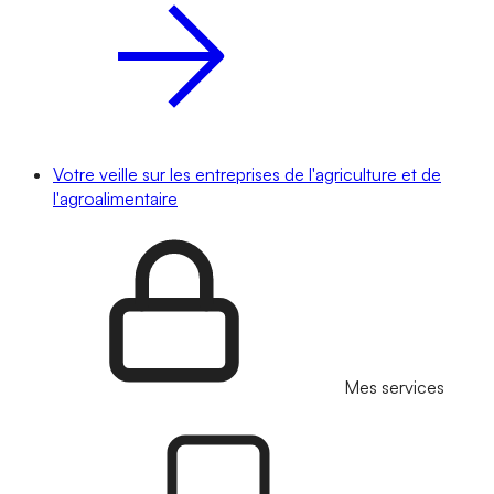
Votre veille sur les entreprises de l'agriculture et de
l'agroalimentaire
Mes services