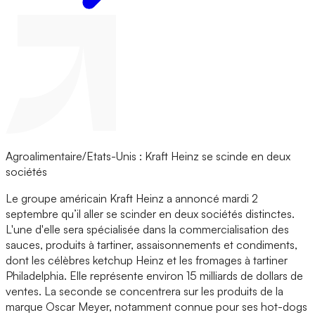
Agroalimentaire/Etats-Unis : Kraft Heinz se scinde en deux
sociétés
Le groupe américain Kraft Heinz a annoncé mardi 2
septembre qu’il aller se scinder en deux sociétés distinctes.
L'une d'elle sera spécialisée dans la commercialisation des
sauces, produits à tartiner, assaisonnements et condiments,
dont les célèbres ketchup Heinz et les fromages à tartiner
Philadelphia. Elle représente environ 15 milliards de dollars de
ventes. La seconde se concentrera sur les produits de la
marque Oscar Meyer, notamment connue pour ses hot-dogs