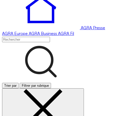
AGRA
Presse
AGRA
Europe
AGRA
Business
AGRA
Fil
Trier par
Filtrer par rubrique