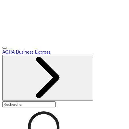
AGRA
Business Express