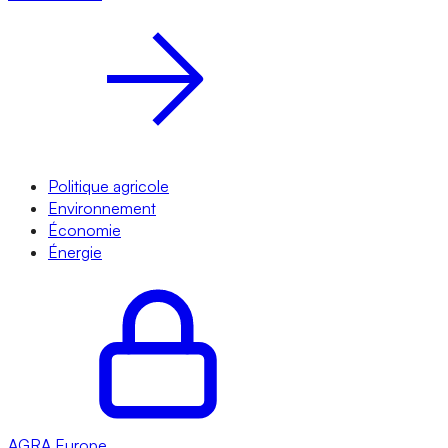
Politique agricole
Environnement
Économie
Énergie
AGRA
Europe