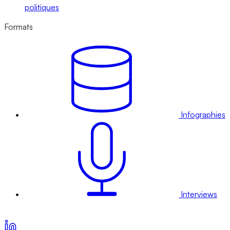
politiques
Formats
Infographies
Interviews
Voir nos offres d’abonnement