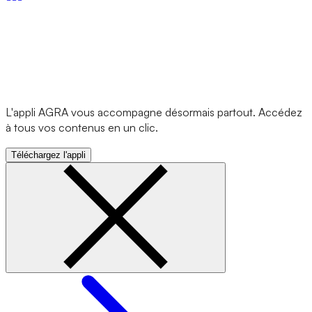
L'appli AGRA vous accompagne désormais partout. Accédez
à tous vos contenus en un clic.
Téléchargez l'appli