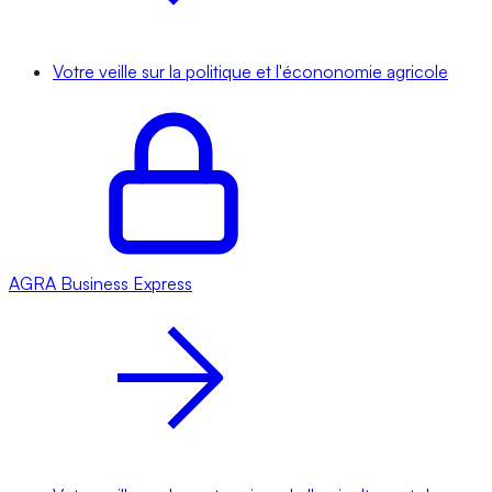
Votre veille sur la politique et l'écononomie agricole
AGRA
Business Express