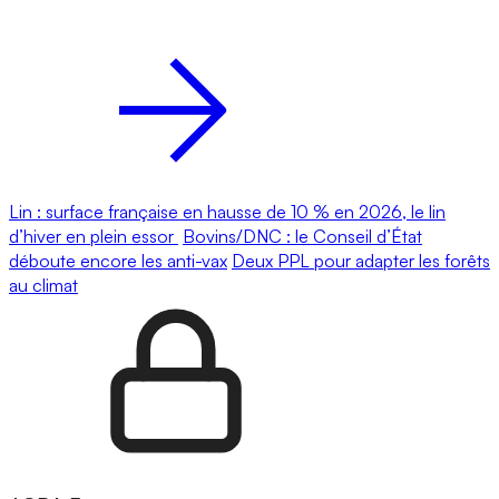
Lin : surface française en hausse de 10 % en 2026, le lin
d’hiver en plein essor
Bovins/DNC : le Conseil d’État
déboute encore les anti-vax
Deux PPL pour adapter les forêts
au climat