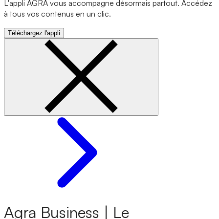
L'appli AGRA vous accompagne désormais partout. Accédez
à tous vos contenus en un clic.
Téléchargez l'appli
Agra Business | Le