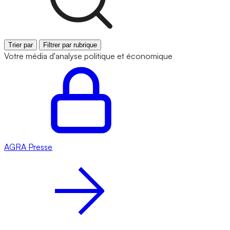
Trier par
Filtrer par rubrique
Votre média d'analyse politique et économique
AGRA
Presse