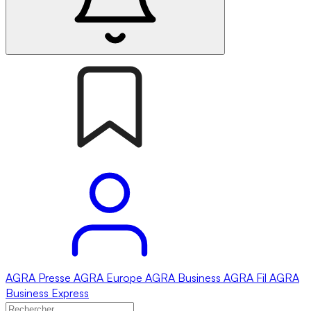
AGRA
Presse
AGRA
Europe
AGRA
Business
AGRA
Fil
AGRA
Business Express