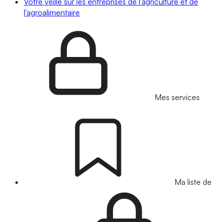
Votre veille sur les entreprises de l'agriculture et de
l'agroalimentaire
Mes services
Ma liste de