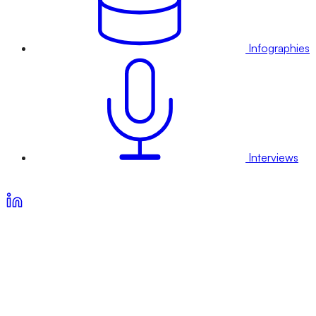
Infographies
Interviews
Voir nos offres d’abonnement