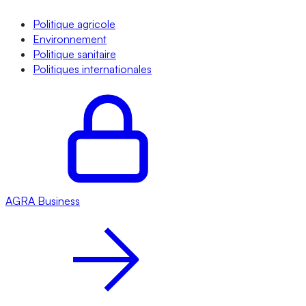
Politique agricole
Environnement
Politique sanitaire
Politiques internationales
AGRA
Business