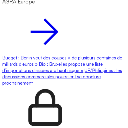
AGRA Europe
Budget : Berlin veut des coupes « de plusieurs centaines de
milliards d’euros »
Bio : Bruxelles propose une liste
d’importations classées à « haut risque »
UE/Philippines : les
discussions commerciales pourraient se conclure
prochainement