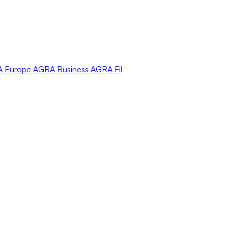
A
Europe
AGRA
Business
AGRA
Fil