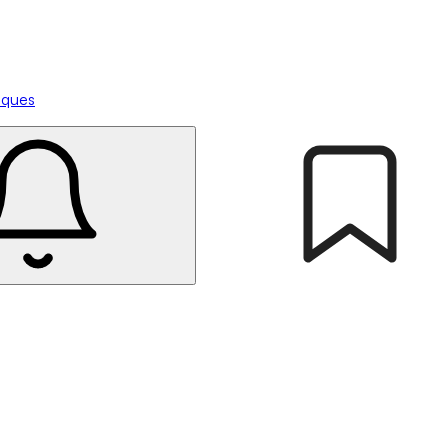
tiques