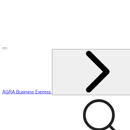
AGRA
Business Express