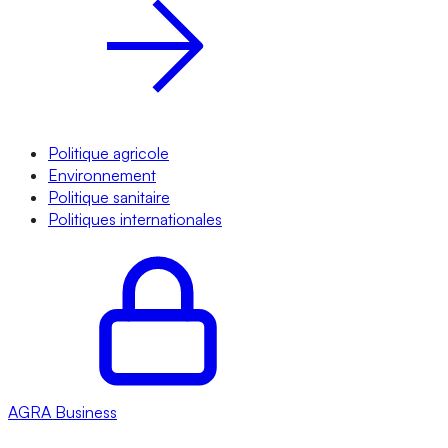
Politique agricole
Environnement
Politique sanitaire
Politiques internationales
AGRA
Business