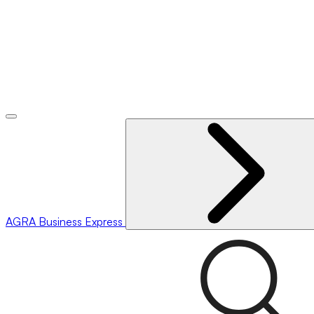
AGRA
Business Express