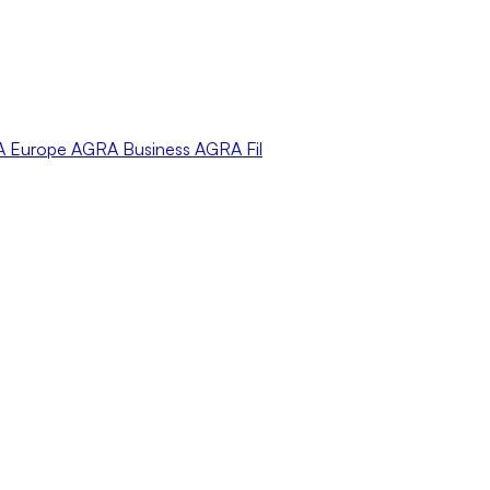
A
Europe
AGRA
Business
AGRA
Fil