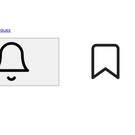
tiques