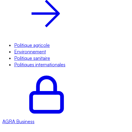
Politique agricole
Environnement
Politique sanitaire
Politiques internationales
AGRA
Business