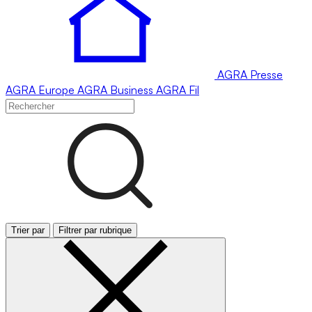
AGRA
Presse
AGRA
Europe
AGRA
Business
AGRA
Fil
Trier par
Filtrer par rubrique