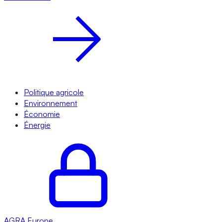
Politique agricole
Environnement
Économie
Énergie
AGRA
Europe