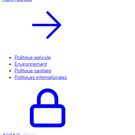
Politique agricole
Environnement
Politique sanitaire
Politiques internationales