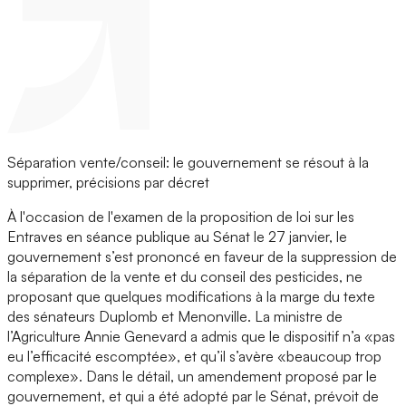
Séparation vente/conseil: le gouvernement se résout à la
supprimer, précisions par décret
À l'occasion de l'examen de la proposition de loi sur les
Entraves en séance publique au Sénat le 27 janvier, le
gouvernement s’est prononcé en faveur de la suppression de
la séparation de la vente et du conseil des pesticides, ne
proposant que quelques modifications à la marge du texte
des sénateurs Duplomb et Menonville. La ministre de
l’Agriculture Annie Genevard a admis que le dispositif n’a «pas
eu l’efficacité escomptée», et qu’il s’avère «beaucoup trop
complexe». Dans le détail, un amendement proposé par le
gouvernement, et qui a été adopté par le Sénat, prévoit de