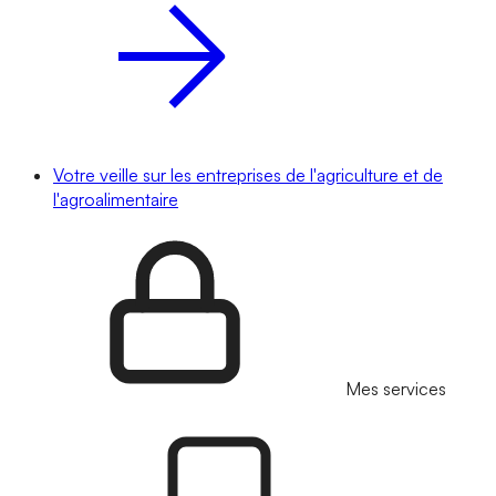
Votre veille sur les entreprises de l'agriculture et de
l'agroalimentaire
Mes services