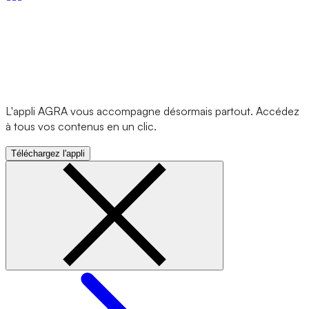
L'appli AGRA vous accompagne désormais partout. Accédez
à tous vos contenus en un clic.
Téléchargez l'appli