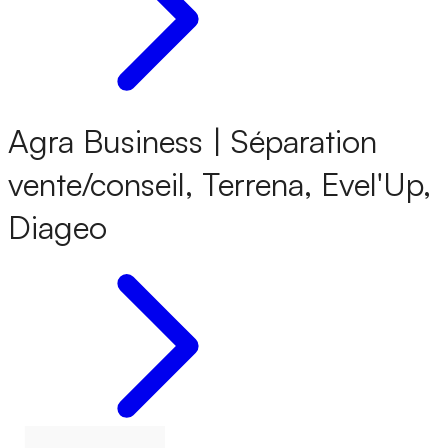
Agra Business | Séparation
vente/conseil, Terrena, Evel'Up,
Diageo