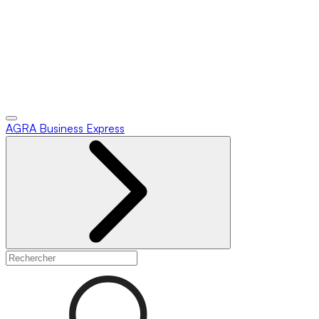
AGRA
Business Express