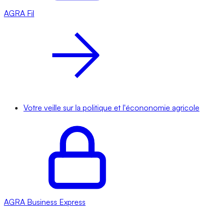
AGRA
Fil
Votre veille sur la politique et l'écononomie agricole
AGRA
Business Express