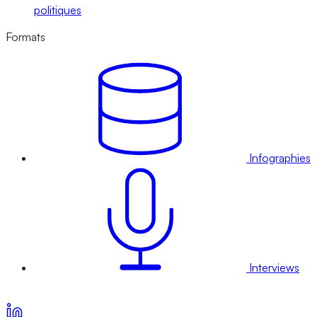
politiques
Formats
Infographies
Interviews
Voir nos offres d’abonnement